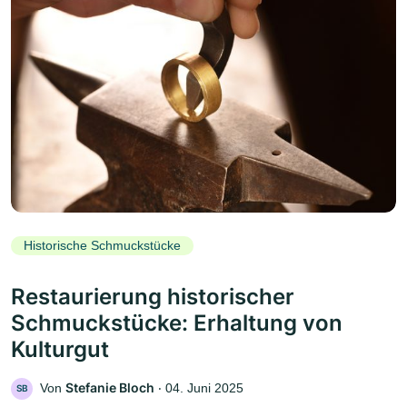
Historische Schmuckstücke
Restaurierung historischer
Schmuckstücke: Erhaltung von
Kulturgut
Stefanie Bloch
Von
‧
04. Juni 2025
SB