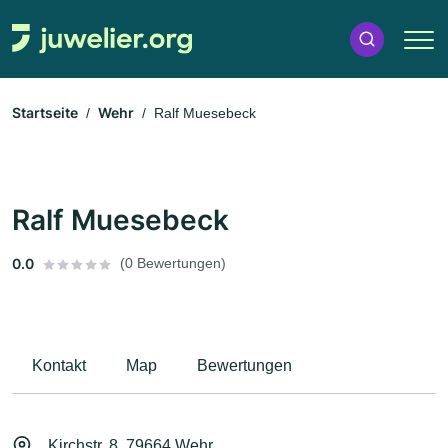
Startseite
Wehr
Ralf Muesebeck
Ralf Muesebeck
0.0
(0 Bewertungen)
Kontakt
Map
Bewertungen
Kirchstr. 8, 79664 Wehr