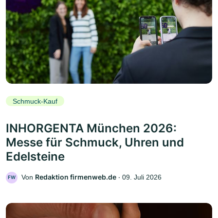
Schmuck-Kauf
INHORGENTA München 2026:
Messe für Schmuck, Uhren und
Edelsteine
Redaktion firmenweb.de
Von
‧
09. Juli 2026
FW