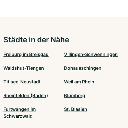
Städte in der Nähe
Freiburg im Breisgau
Villingen-Schwenningen
Waldshut-Tiengen
Donaueschingen
Titisee-Neustadt
Weil am Rhein
Rheinfelden (Baden)
Blumberg
Furtwangen im
St. Blasien
Schwarzwald