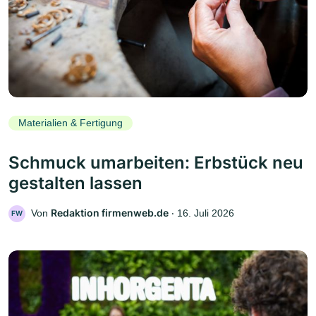
Materialien & Fertigung
Schmuck umarbeiten: Erbstück neu
gestalten lassen
Redaktion firmenweb.de
Von
‧
16. Juli 2026
FW