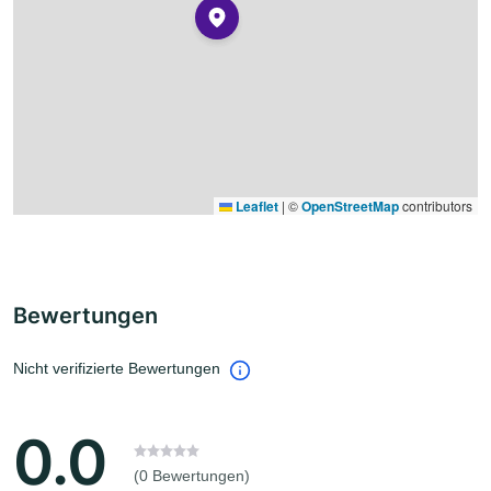
Leaflet
|
©
OpenStreetMap
contributors
Bewertungen
Nicht verifizierte Bewertungen
0.0
(0 Bewertungen)