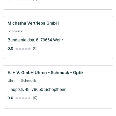
Michatha Vertriebs GmbH
Schmuck
Bündtenfeldstr. 6, 79664 Wehr
0.0
(0)
E. + V. GmbH Uhren - Schmuck - Optik
Uhren · Schmuck
Hauptstr. 48, 79650 Schopfheim
0.0
(0)