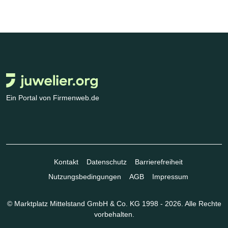
Ein Portal von Firmenweb.de
Kontakt
Datenschutz
Barrierefreiheit
Nutzungsbedingungen
AGB
Impressum
© Marktplatz Mittelstand GmbH & Co. KG 1998 - 2026. Alle Rechte
vorbehalten.