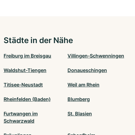
Städte in der Nähe
Freiburg im Breisgau
Villingen-Schwenningen
Waldshut-Tiengen
Donaueschingen
Titisee-Neustadt
Weil am Rhein
Rheinfelden (Baden)
Blumberg
Furtwangen im
St. Blasien
Schwarzwald