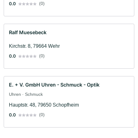
0.0
(0)
Ralf Muesebeck
Kirchstr. 8, 79664 Wehr
0.0
(0)
E. + V. GmbH Uhren - Schmuck - Optik
Uhren · Schmuck
Hauptstr. 48, 79650 Schopfheim
0.0
(0)