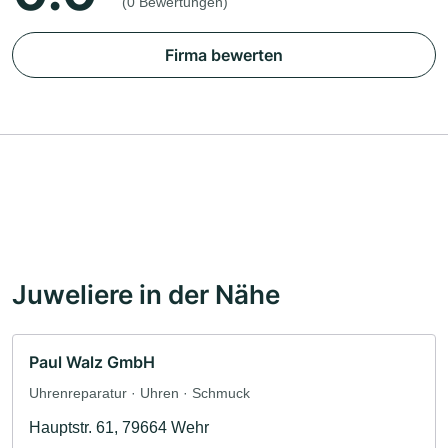
(0 Bewertungen)
Firma bewerten
Juweliere in der Nähe
Paul Walz GmbH
Uhrenreparatur · Uhren · Schmuck
Hauptstr. 61, 79664 Wehr