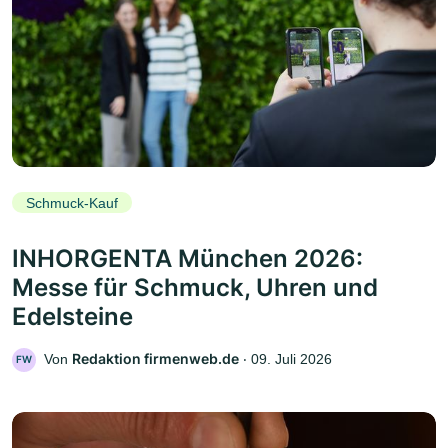
Schmuck-Kauf
INHORGENTA München 2026:
Messe für Schmuck, Uhren und
Edelsteine
Redaktion firmenweb.de
Von
‧
09. Juli 2026
FW