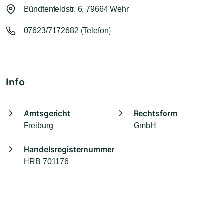
Bündtenfeldstr. 6, 79664 Wehr
07623/7172682
(Telefon)
Info
Amtsgericht
Rechtsform
Freiburg
GmbH
Handelsregisternummer
HRB 701176