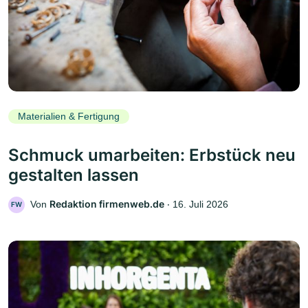
Materialien & Fertigung
Schmuck umarbeiten: Erbstück neu
gestalten lassen
Redaktion firmenweb.de
Von
‧
16. Juli 2026
FW