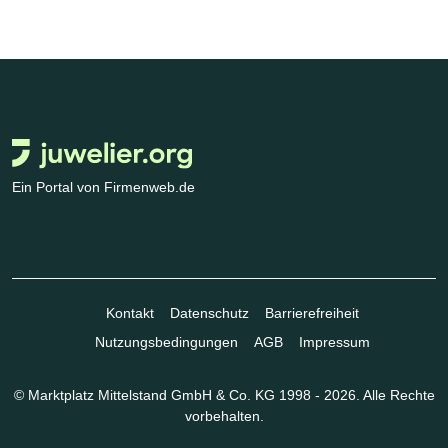
Ein Portal von Firmenweb.de
Kontakt
Datenschutz
Barrierefreiheit
Nutzungsbedingungen
AGB
Impressum
© Marktplatz Mittelstand GmbH & Co. KG 1998 - 2026. Alle Rechte
vorbehalten.