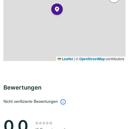
Leaflet
|
©
OpenStreetMap
contributors
Bewertungen
Nicht verifizierte Bewertungen
0.0