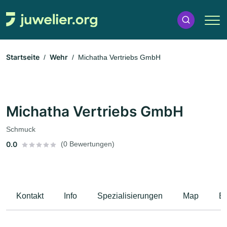
Startseite
Wehr
Michatha Vertriebs GmbH
Michatha Vertriebs GmbH
Schmuck
0.0
(0 Bewertungen)
Kontakt
Info
Spezialisierungen
Map
B