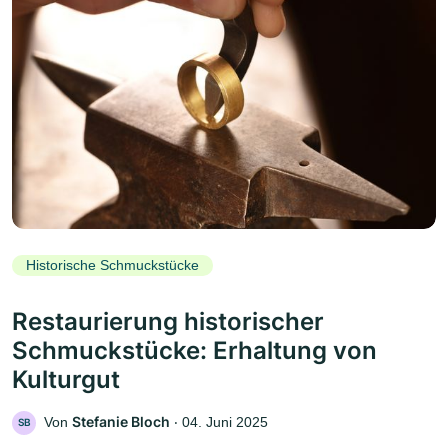
Historische Schmuckstücke
Restaurierung historischer
Schmuckstücke: Erhaltung von
Kulturgut
Stefanie Bloch
Von
‧
04. Juni 2025
SB