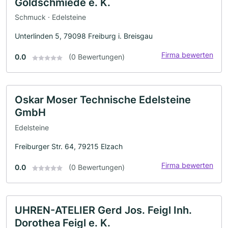
Goldschmiede e. K.
Schmuck · Edelsteine
Unterlinden 5, 79098 Freiburg i. Breisgau
Firma bewerten
0.0
(0 Bewertungen)
Oskar Moser Technische Edelsteine
GmbH
Edelsteine
Freiburger Str. 64, 79215 Elzach
Firma bewerten
0.0
(0 Bewertungen)
UHREN-ATELIER Gerd Jos. Feigl Inh.
Dorothea Feigl e. K.