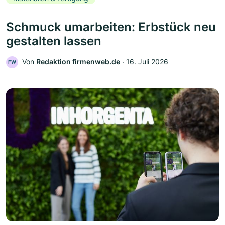
Schmuck umarbeiten: Erbstück neu
gestalten lassen
Von
Redaktion firmenweb.de
‧
16. Juli 2026
FW