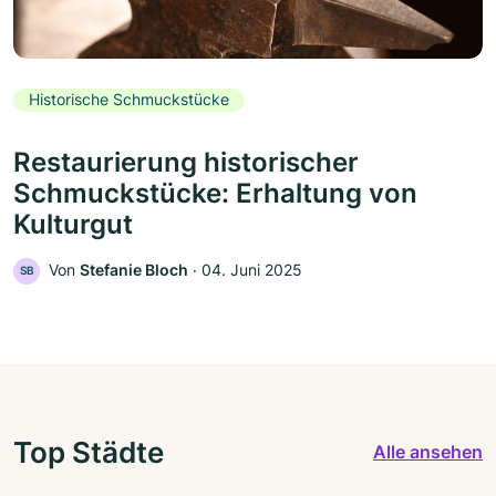
Historische Schmuckstücke
Restaurierung historischer
Schmuckstücke: Erhaltung von
Kulturgut
Von
Stefanie Bloch
‧
04. Juni 2025
SB
Top Städte
Alle ansehen