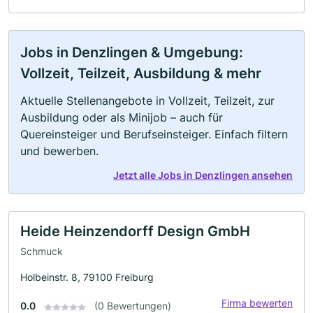
Jobs in Denzlingen & Umgebung:
Vollzeit, Teilzeit, Ausbildung & mehr
Aktuelle Stellenangebote in Vollzeit, Teilzeit, zur
Ausbildung oder als Minijob – auch für
Quereinsteiger und Berufseinsteiger. Einfach filtern
und bewerben.
Jetzt alle Jobs in Denzlingen ansehen
Heide Heinzendorff Design GmbH
Schmuck
Holbeinstr. 8, 79100 Freiburg
Firma bewerten
0.0
(0 Bewertungen)