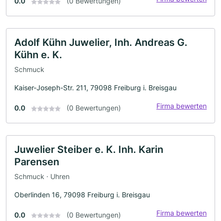
0.0
(0 Bewertungen)
Adolf Kühn Juwelier, Inh. Andreas G.
Kühn e. K.
Schmuck
Kaiser-Joseph-Str. 211, 79098 Freiburg i. Breisgau
Firma bewerten
0.0
(0 Bewertungen)
Juwelier Steiber e. K. Inh. Karin
Parensen
Schmuck · Uhren
Oberlinden 16, 79098 Freiburg i. Breisgau
Firma bewerten
0.0
(0 Bewertungen)