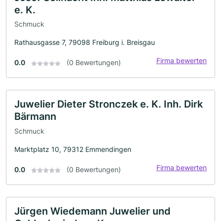
e. K.
Schmuck
Rathausgasse 7, 79098 Freiburg i. Breisgau
Firma bewerten
0.0
(0 Bewertungen)
Juwelier Dieter Stronczek e. K. Inh. Dirk
Bärmann
Schmuck
Marktplatz 10, 79312 Emmendingen
Firma bewerten
0.0
(0 Bewertungen)
Jürgen Wiedemann Juwelier und