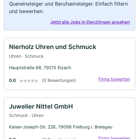
Quereinsteiger und Berufseinsteiger. Einfach filtern
und bewerben.
Jetzt alle Jobs in Denzlingen ansehen
Nierholz Uhren und Schmuck
Uhren · Schmuck
Hauptstraße 68, 79215 Elzach
Firma bewerten
0.0
(0 Bewertungen)
Juwelier Nittel GmbH
Schmuck · Uhren
Kaiser-Joseph-Str. 228, 79098 Freiburg i. Breisgau
Firma bewerten