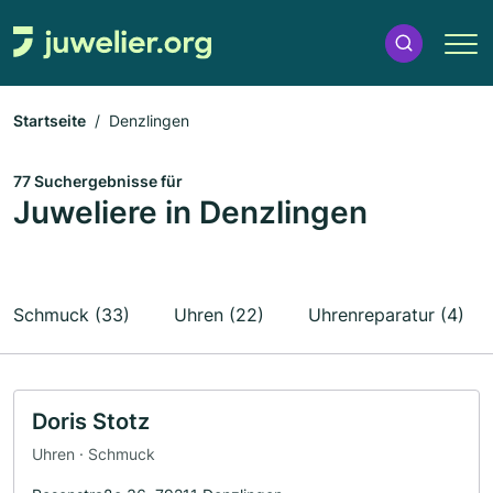
Startseite
Denzlingen
77 Suchergebnisse für
Juweliere in Denzlingen
Schmuck (33)
Uhren (22)
Uhrenreparatur (4)
Doris Stotz
Uhren · Schmuck