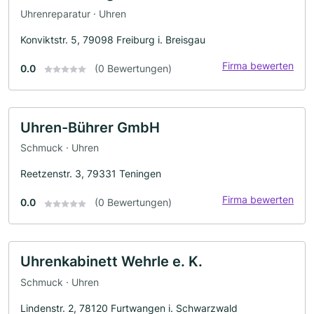
Uhrenreparatur · Uhren
Konviktstr. 5, 79098 Freiburg i. Breisgau
Firma bewerten
0.0
(0 Bewertungen)
Uhren-Bührer GmbH
Schmuck · Uhren
Reetzenstr. 3, 79331 Teningen
Firma bewerten
0.0
(0 Bewertungen)
Uhrenkabinett Wehrle e. K.
Schmuck · Uhren
Lindenstr. 2, 78120 Furtwangen i. Schwarzwald