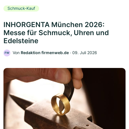
Schmuck-Kauf
INHORGENTA München 2026:
Messe für Schmuck, Uhren und
Edelsteine
Von
Redaktion firmenweb.de
‧
09. Juli 2026
FW