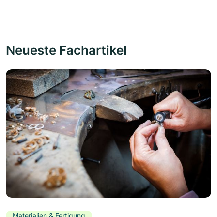
Neueste Fachartikel
Materialien & Fertigung