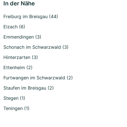
In der Nähe
Freiburg im Breisgau (44)
Elzach (6)
Emmendingen (3)
Schonach im Schwarzwald (3)
Hinterzarten (3)
Ettenheim (2)
Furtwangen im Schwarzwald (2)
Staufen im Breisgau (2)
Stegen (1)
Teningen (1)