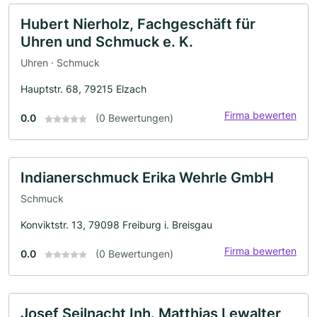
Hubert Nierholz, Fachgeschäft für
Uhren und Schmuck e. K.
Uhren · Schmuck
Hauptstr. 68, 79215 Elzach
Firma bewerten
0.0
(0 Bewertungen)
Indianerschmuck Erika Wehrle GmbH
Schmuck
Konviktstr. 13, 79098 Freiburg i. Breisgau
Firma bewerten
0.0
(0 Bewertungen)
Josef Seilnacht Inh. Matthias Lewalter