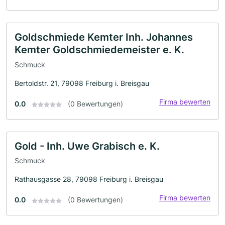
Goldschmiede Kemter Inh. Johannes
Kemter Goldschmiedemeister e. K.
Schmuck
Bertoldstr. 21, 79098 Freiburg i. Breisgau
Firma bewerten
0.0
(0 Bewertungen)
Gold - Inh. Uwe Grabisch e. K.
Schmuck
Rathausgasse 28, 79098 Freiburg i. Breisgau
Firma bewerten
0.0
(0 Bewertungen)