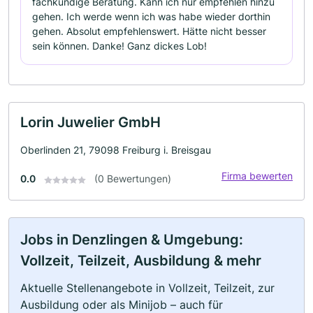
fachkundige Beratung. Kann ich nur empfehlen hinzu
gehen. Ich werde wenn ich was habe wieder dorthin
gehen. Absolut empfehlenswert. Hätte nicht besser
sein können. Danke! Ganz dickes Lob!
Lorin Juwelier GmbH
Oberlinden 21, 79098 Freiburg i. Breisgau
Firma bewerten
0.0
(0 Bewertungen)
Jobs in Denzlingen & Umgebung:
Vollzeit, Teilzeit, Ausbildung & mehr
Aktuelle Stellenangebote in Vollzeit, Teilzeit, zur
Ausbildung oder als Minijob – auch für