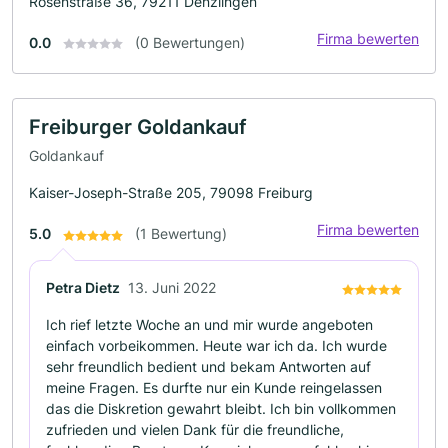
Rosenstraße 36, 79211 Denzlingen
Firma bewerten
0.0
(0 Bewertungen)
Freiburger Goldankauf
Goldankauf
Kaiser-Joseph-Straße 205, 79098 Freiburg
Firma bewerten
5.0
(1 Bewertung)
Petra Dietz
13. Juni 2022
Ich rief letzte Woche an und mir wurde angeboten
einfach vorbeikommen. Heute war ich da. Ich wurde
sehr freundlich bedient und bekam Antworten auf
meine Fragen. Es durfte nur ein Kunde reingelassen
das die Diskretion gewahrt bleibt. Ich bin vollkommen
zufrieden und vielen Dank für die freundliche,