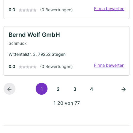
Firma bewerten
0.0
(0 Bewertungen)
Bernd Wolf GmbH
Schmuck
Wittentalstr. 3, 79252 Stegen
Firma bewerten
0.0
(0 Bewertungen)
1
2
3
4
1-20 von 77