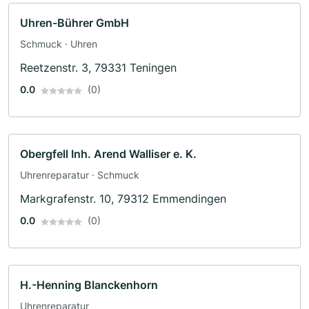
Uhren-Bührer GmbH
Schmuck · Uhren
Reetzenstr. 3, 79331 Teningen
0.0
(0)
Obergfell Inh. Arend Walliser e. K.
Uhrenreparatur · Schmuck
Markgrafenstr. 10, 79312 Emmendingen
0.0
(0)
H.-Henning Blanckenhorn
Uhrenreparatur