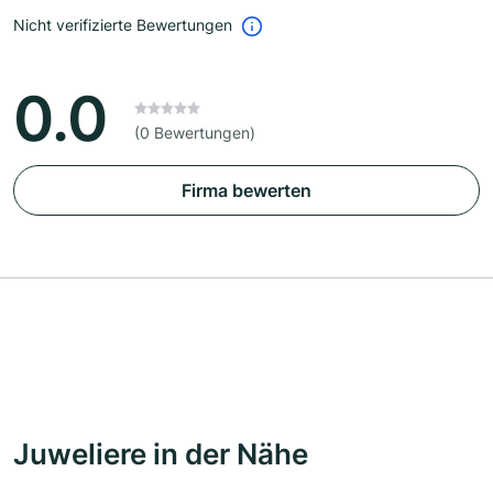
Nicht verifizierte Bewertungen
0.0
(0 Bewertungen)
Firma bewerten
Juweliere in der Nähe