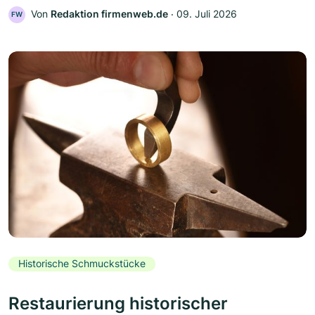
Von
Redaktion firmenweb.de
‧
09. Juli 2026
FW
Historische Schmuckstücke
Restaurierung historischer