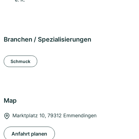
Branchen / Spezialisierungen
Schmuck
Map
Marktplatz 10, 79312 Emmendingen
Anfahrt planen