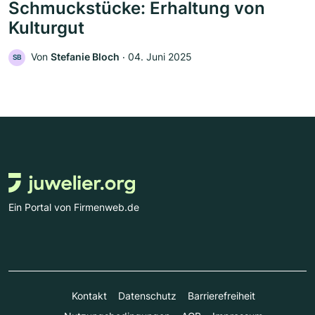
Schmuckstücke: Erhaltung von
Kulturgut
Von
Stefanie Bloch
‧
04. Juni 2025
SB
Ein Portal von Firmenweb.de
Kontakt
Datenschutz
Barrierefreiheit