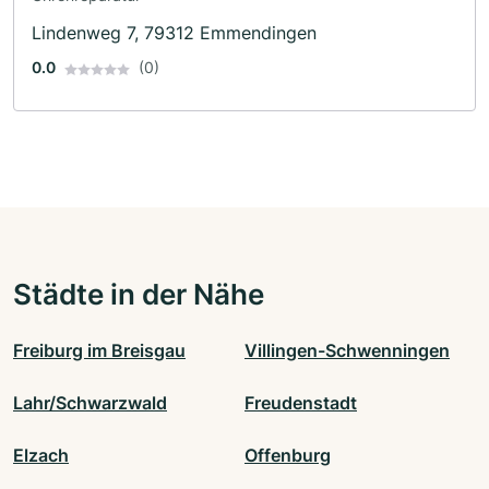
Lindenweg 7, 79312 Emmendingen
0.0
(0)
Städte in der Nähe
Freiburg im Breisgau
Villingen-Schwenningen
Lahr/Schwarzwald
Freudenstadt
Elzach
Offenburg