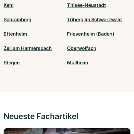
Kehl
Titisee-Neustadt
Schramberg
Triberg im Schwarzwald
Ettenheim
Friesenheim (Baden)
Zell am Harmersbach
Oberwolfach
Stegen
Müllheim
Neueste Fachartikel