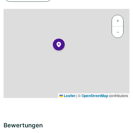
+
−
Leaflet
|
©
OpenStreetMap
contributors
Bewertungen