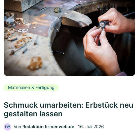
Materialien & Fertigung
Schmuck umarbeiten: Erbstück neu
gestalten lassen
Von
Redaktion firmenweb.de
‧
16. Juli 2026
FW