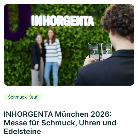
Schmuck-Kauf
INHORGENTA München 2026:
Messe für Schmuck, Uhren und
Edelsteine