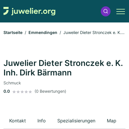
Startseite
Emmendingen
Juwelier Dieter Stronczek e. K.
Inh. Dirk Bärmann
Juwelier Dieter Stronczek e. K.
Inh. Dirk Bärmann
Schmuck
0.0
(0 Bewertungen)
Kontakt
Info
Spezialisierungen
Map