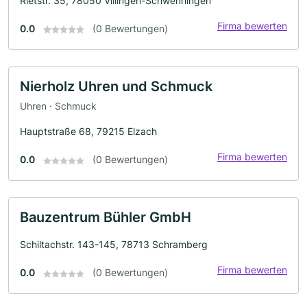
Rietstr. 35, 78050 Villingen-Schwenningen
Firma bewerten
0.0
(0 Bewertungen)
Nierholz Uhren und Schmuck
Uhren · Schmuck
Hauptstraße 68, 79215 Elzach
Firma bewerten
0.0
(0 Bewertungen)
Bauzentrum Bühler GmbH
Schiltachstr. 143-145, 78713 Schramberg
Firma bewerten
0.0
(0 Bewertungen)