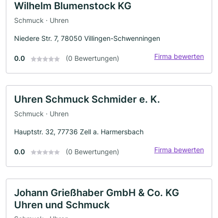
Wilhelm Blumenstock KG
Schmuck · Uhren
Niedere Str. 7, 78050 Villingen-Schwenningen
Firma bewerten
0.0
(0 Bewertungen)
Uhren Schmuck Schmider e. K.
Schmuck · Uhren
Hauptstr. 32, 77736 Zell a. Harmersbach
Firma bewerten
0.0
(0 Bewertungen)
Johann Grießhaber GmbH & Co. KG
Uhren und Schmuck