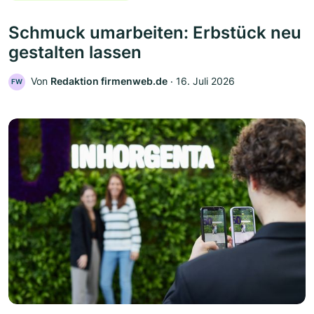
Schmuck umarbeiten: Erbstück neu
gestalten lassen
Von
Redaktion firmenweb.de
‧
16. Juli 2026
FW