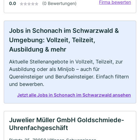
Firma bewerten
0.0
(0 Bewertungen)
Jobs in Schonach im Schwarzwald &
Umgebung: Vollzeit, Teilzeit,
Ausbildung & mehr
Aktuelle Stellenangebote in Vollzeit, Teilzeit, zur
Ausbildung oder als Minijob – auch für
Quereinsteiger und Berufseinsteiger. Einfach filtern
und bewerben.
Jetzt alle Jobs in Schonach im Schwarzwald ansehen
Juwelier Müller GmbH GoIdschmiede-
Uhrenfachgeschäft