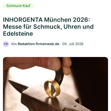
Schmuck-Kauf
INHORGENTA München 2026:
Messe für Schmuck, Uhren und
Edelsteine
Von
Redaktion firmenweb.de
‧
09. Juli 2026
FW