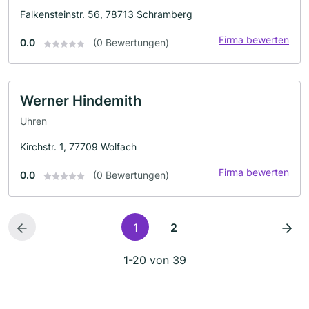
Falkensteinstr. 56, 78713 Schramberg
Firma bewerten
0.0
(0 Bewertungen)
Werner Hindemith
Uhren
Kirchstr. 1, 77709 Wolfach
Firma bewerten
0.0
(0 Bewertungen)
1
2
1-20 von 39