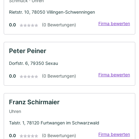
Schmuck · Uhren
Rietstr. 10, 78050 Villingen-Schwenningen
Firma bewerten
0.0
(0 Bewertungen)
Peter Peiner
Dorfstr. 6, 79350 Sexau
Firma bewerten
0.0
(0 Bewertungen)
Franz Schirmaier
Uhren
Talstr. 1, 78120 Furtwangen im Schwarzwald
Firma bewerten
0.0
(0 Bewertungen)