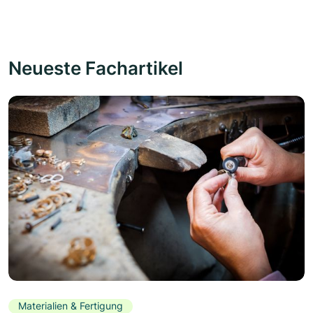
Neueste Fachartikel
Materialien & Fertigung