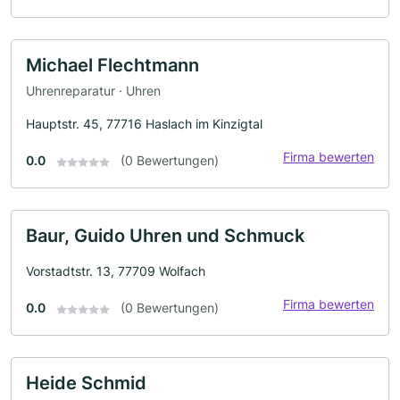
Michael Flechtmann
Uhrenreparatur · Uhren
Hauptstr. 45, 77716 Haslach im Kinzigtal
Firma bewerten
0.0
(0 Bewertungen)
Baur, Guido Uhren und Schmuck
Vorstadtstr. 13, 77709 Wolfach
Firma bewerten
0.0
(0 Bewertungen)
Heide Schmid