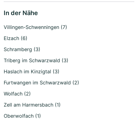
In der Nähe
Villingen-Schwenningen (7)
Elzach (6)
Schramberg (3)
Triberg im Schwarzwald (3)
Haslach im Kinzigtal (3)
Furtwangen im Schwarzwald (2)
Wolfach (2)
Zell am Harmersbach (1)
Oberwolfach (1)