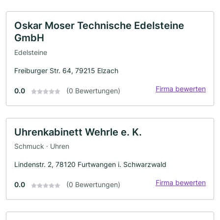
Oskar Moser Technische Edelsteine
GmbH
Edelsteine
Freiburger Str. 64, 79215 Elzach
Firma bewerten
0.0
(0 Bewertungen)
Uhrenkabinett Wehrle e. K.
Schmuck · Uhren
Lindenstr. 2, 78120 Furtwangen i. Schwarzwald
Firma bewerten
0.0
(0 Bewertungen)