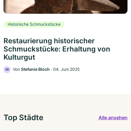
Historische Schmuckstücke
Restaurierung historischer
Schmuckstücke: Erhaltung von
Kulturgut
Von
Stefanie Bloch
‧
04. Juni 2025
SB
Top Städte
Alle ansehen