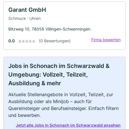
Garant GmbH
Schmuck · Uhren
Bitzweg 10, 78056 Villingen-Schwenningen
Firma bewerten
0.0
(0 Bewertungen)
Jobs in Schonach im Schwarzwald &
Umgebung: Vollzeit, Teilzeit,
Ausbildung & mehr
Aktuelle Stellenangebote in Vollzeit, Teilzeit, zur
Ausbildung oder als Minijob – auch für
Quereinsteiger und Berufseinsteiger. Einfach filtern
und bewerben.
Jetzt alle Jobs in Schonach im Schwarzwald ansehen