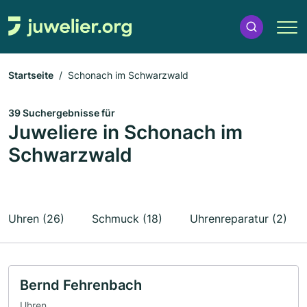
Startseite
Schonach im Schwarzwald
39 Suchergebnisse für
Juweliere in Schonach im
Schwarzwald
Uhren (26)
Schmuck (18)
Uhrenreparatur (2)
Bernd Fehrenbach
Uhren