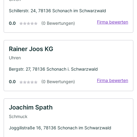
Schillerstr. 24, 78136 Schonach im Schwarzwald
Firma bewerten
0.0
(0 Bewertungen)
Rainer Joos KG
Uhren
Bergstr. 27, 78136 Schonach i. Schwarzwald
Firma bewerten
0.0
(0 Bewertungen)
Joachim Spath
Schmuck
Joggilistraße 16, 78136 Schonach im Schwarzwald