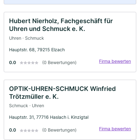
Hubert Nierholz, Fachgeschäft für
Uhren und Schmuck e. K.
Uhren · Schmuck
Hauptstr. 68, 79215 Elzach
Firma bewerten
0.0
(0 Bewertungen)
OPTIK-UHREN-SCHMUCK Winfried
Trötzmüller e. K.
Schmuck · Uhren
Hauptstr. 31, 77716 Haslach i. Kinzigtal
Firma bewerten
0.0
(0 Bewertungen)