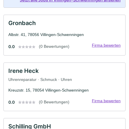
Gronbach
Albstr. 41, 78056 Villingen-Schwenningen
Firma bewerten
0.0
(0 Bewertungen)
Irene Heck
Uhrenreparatur · Schmuck · Uhren
Kreuzstr. 15, 78054 Villingen-Schwenningen
Firma bewerten
0.0
(0 Bewertungen)
Schilling GmbH