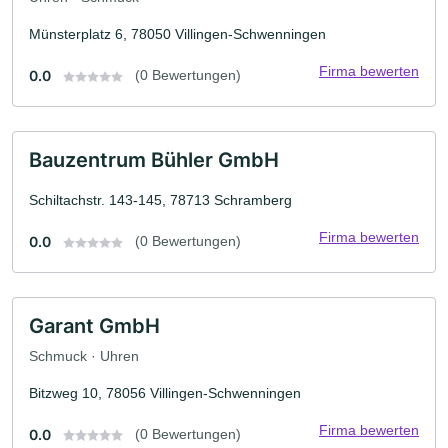
Münsterplatz 6, 78050 Villingen-Schwenningen
Firma bewerten
0.0
(0 Bewertungen)
Bauzentrum Bühler GmbH
Schiltachstr. 143-145, 78713 Schramberg
Firma bewerten
0.0
(0 Bewertungen)
Garant GmbH
Schmuck · Uhren
Bitzweg 10, 78056 Villingen-Schwenningen
Firma bewerten
0.0
(0 Bewertungen)