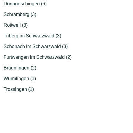
Donaueschingen (6)
Schramberg (3)
Rottweil (3)
Triberg im Schwarzwald (3)
Schonach im Schwarzwald (3)
Furtwangen im Schwarzwald (2)
Bräunlingen (2)
Wurmlingen (1)
Trossingen (1)