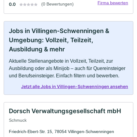
Firma bewerten
0.0
(0 Bewertungen)
Jobs in Villingen-Schwenningen &
Umgebung: Vollzeit, Teilzeit,
Ausbildung & mehr
Aktuelle Stellenangebote in Vollzeit, Teilzeit, zur
Ausbildung oder als Minijob – auch für Quereinsteiger
und Berufseinsteiger. Einfach filtern und bewerben.
Jetzt alle Jobs in Villingen-Schwenningen ansehen
Dorsch Verwaltungsgesellschaft mbH
Schmuck
Friedrich-Ebert-Str. 15, 78054 Villingen-Schwenningen