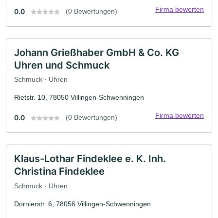
Firma bewerten
0.0
(0 Bewertungen)
Johann Grießhaber GmbH & Co. KG
Uhren und Schmuck
Schmuck · Uhren
Rietstr. 10, 78050 Villingen-Schwenningen
Firma bewerten
0.0
(0 Bewertungen)
Klaus-Lothar Findeklee e. K. Inh.
Christina Findeklee
Schmuck · Uhren
Dornierstr. 6, 78056 Villingen-Schwenningen