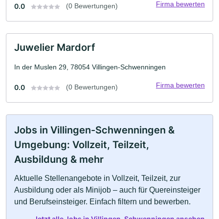
Firma bewerten
0.0
(0 Bewertungen)
Juwelier Mardorf
In der Muslen 29, 78054 Villingen-Schwenningen
Firma bewerten
0.0
(0 Bewertungen)
Jobs in Villingen-Schwenningen &
Umgebung: Vollzeit, Teilzeit,
Ausbildung & mehr
Aktuelle Stellenangebote in Vollzeit, Teilzeit, zur
Ausbildung oder als Minijob – auch für Quereinsteiger
und Berufseinsteiger. Einfach filtern und bewerben.
Jetzt alle Jobs in Villingen-Schwenningen ansehen