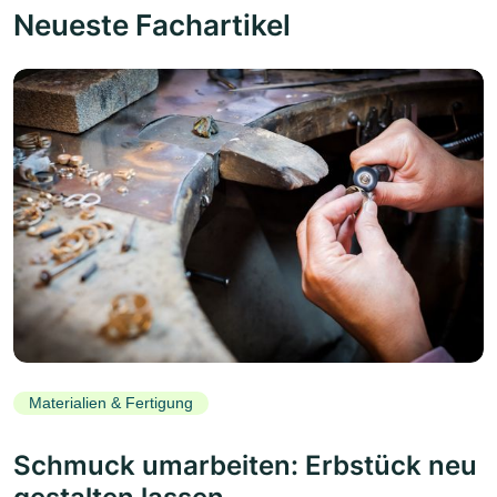
Neueste Fachartikel
Materialien & Fertigung
Schmuck umarbeiten: Erbstück neu