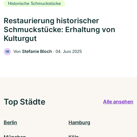
Historische Schmuckstücke
Restaurierung historischer
Schmuckstücke: Erhaltung von
Kulturgut
Stefanie Bloch
Von
‧
04. Juni 2025
SB
Top Städte
Alle ansehen
Berlin
Hamburg
München
Köln