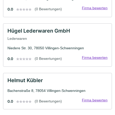
Firma bewerten
0.0
(0 Bewertungen)
Hügel Lederwaren GmbH
Lederwaren
Niedere Str. 30, 78050 Villingen-Schwenningen
Firma bewerten
0.0
(0 Bewertungen)
Helmut Kübler
Bachenstraße 8, 78054 Villingen-Schwenningen
Firma bewerten
0.0
(0 Bewertungen)