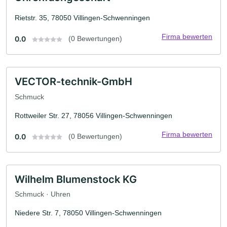
Rietstr. 35, 78050 Villingen-Schwenningen
Firma bewerten
0.0
(0 Bewertungen)
VECTOR-technik-GmbH
Schmuck
Rottweiler Str. 27, 78056 Villingen-Schwenningen
Firma bewerten
0.0
(0 Bewertungen)
Wilhelm Blumenstock KG
Schmuck · Uhren
Niedere Str. 7, 78050 Villingen-Schwenningen