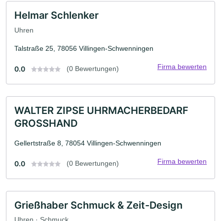
Helmar Schlenker
Uhren
Talstraße 25, 78056 Villingen-Schwenningen
Firma bewerten
0.0
(0 Bewertungen)
WALTER ZIPSE UHRMACHERBEDARF
GROSSHAND
Gellertstraße 8, 78054 Villingen-Schwenningen
Firma bewerten
0.0
(0 Bewertungen)
Grießhaber Schmuck & Zeit-Design
Uhren · Schmuck