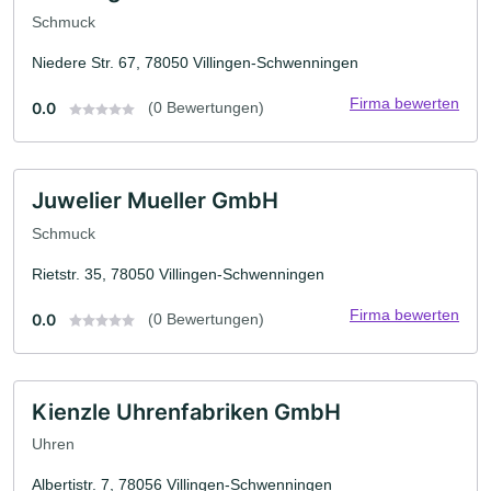
Schmuck
Niedere Str. 67, 78050 Villingen-Schwenningen
Firma bewerten
0.0
(0 Bewertungen)
Juwelier Mueller GmbH
Schmuck
Rietstr. 35, 78050 Villingen-Schwenningen
Firma bewerten
0.0
(0 Bewertungen)
Kienzle Uhrenfabriken GmbH
Uhren
Albertistr. 7, 78056 Villingen-Schwenningen