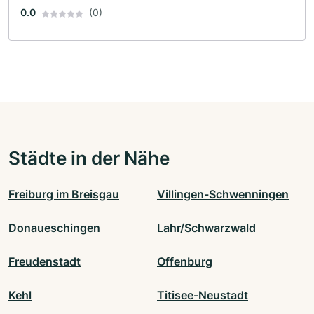
0.0
(0)
Städte in der Nähe
Freiburg im Breisgau
Villingen-Schwenningen
Donaueschingen
Lahr/Schwarzwald
Freudenstadt
Offenburg
Kehl
Titisee-Neustadt