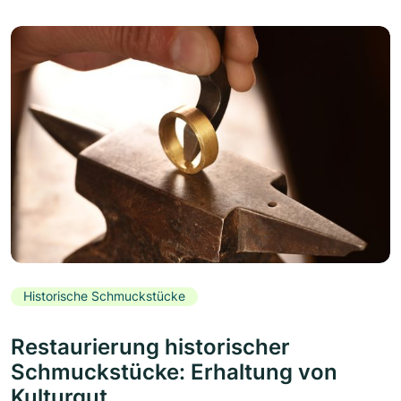
Historische Schmuckstücke
Restaurierung historischer
Schmuckstücke: Erhaltung von
Kulturgut