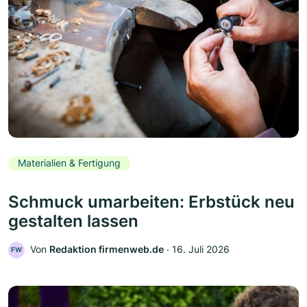
Materialien & Fertigung
Schmuck umarbeiten: Erbstück neu
gestalten lassen
Von
Redaktion firmenweb.de
‧
16. Juli 2026
FW