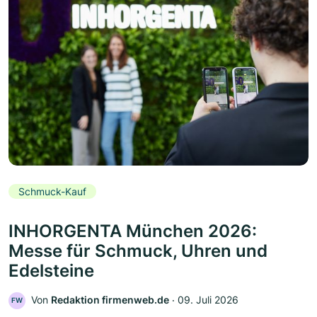
Schmuck-Kauf
INHORGENTA München 2026:
Messe für Schmuck, Uhren und
Edelsteine
Von
Redaktion firmenweb.de
‧
09. Juli 2026
FW