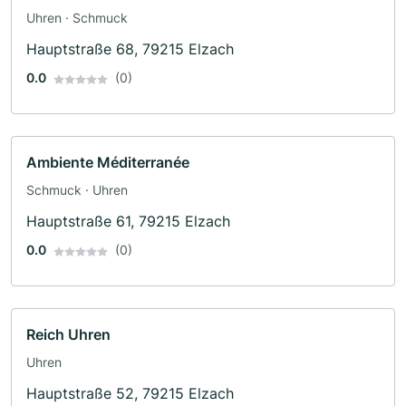
Uhren · Schmuck
Hauptstraße 68, 79215 Elzach
0.0
(0)
Ambiente Méditerranée
Schmuck · Uhren
Hauptstraße 61, 79215 Elzach
0.0
(0)
Reich Uhren
Uhren
Hauptstraße 52, 79215 Elzach