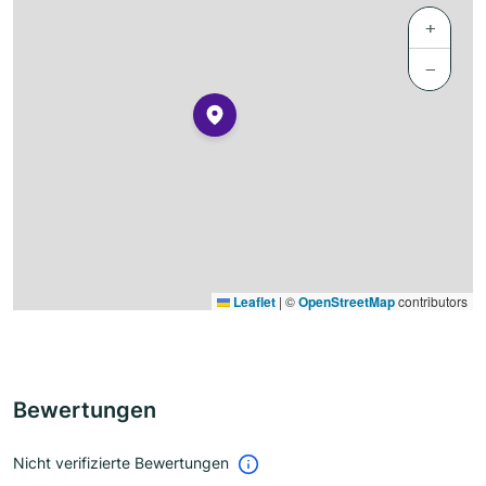
+
−
Leaflet
|
©
OpenStreetMap
contributors
Bewertungen
Nicht verifizierte Bewertungen