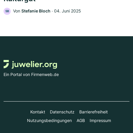
Von
Stefanie Bloch
‧
04. Juni 2025
SB
Ein Portal von Firmenweb.de
Kontakt
Datenschutz
Barrierefreiheit
Nutzungsbedingungen
AGB
Impressum