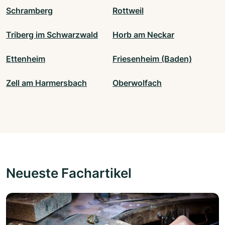
Schramberg
Rottweil
Triberg im Schwarzwald
Horb am Neckar
Ettenheim
Friesenheim (Baden)
Zell am Harmersbach
Oberwolfach
Neueste Fachartikel