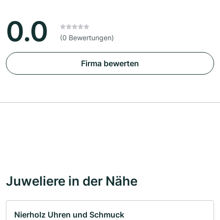
0.0
(0 Bewertungen)
Firma bewerten
Juweliere in der Nähe
Nierholz Uhren und Schmuck