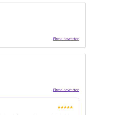
Firma bewerten
Firma bewerten