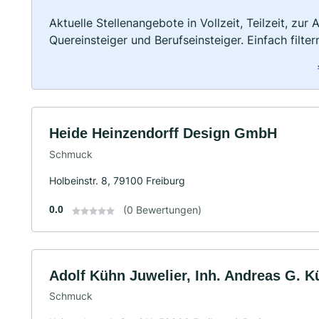
Aktuelle Stellenangebote in Vollzeit, Teilzeit, zur
Quereinsteiger und Berufseinsteiger. Einfach filte
Heide Heinzendorff Design GmbH
Schmuck
Holbeinstr. 8, 79100 Freiburg
0.0
(0 Bewertungen)
Adolf Kühn Juwelier, Inh. Andreas G. K
Schmuck