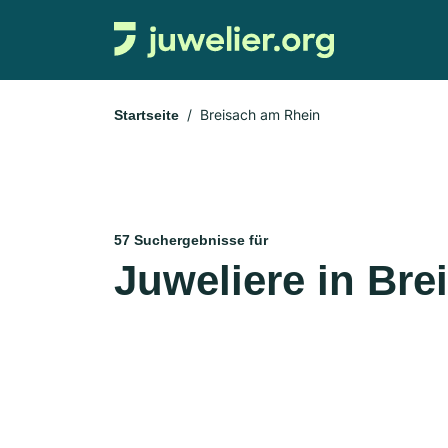
Breisach am Rhein
Startseite
57 Suchergebnisse für
Juweliere in Br