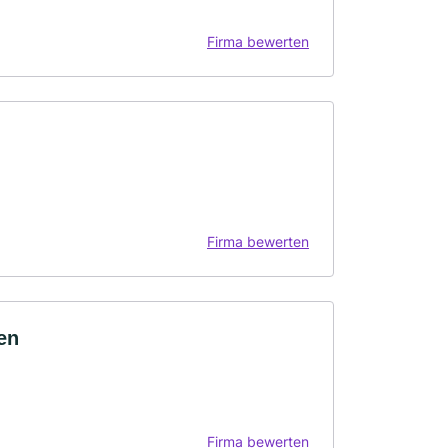
Firma bewerten
Firma bewerten
sen
Firma bewerten