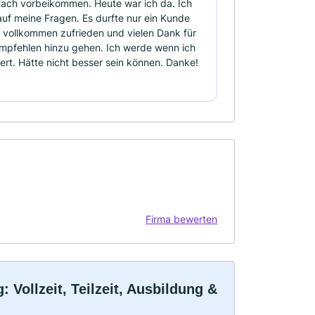
nfach vorbeikommen. Heute war ich da. Ich
uf meine Fragen. Es durfte nur ein Kunde
in vollkommen zufrieden und vielen Dank für
empfehlen hinzu gehen. Ich werde wenn ich
rt. Hätte nicht besser sein können. Danke!
Firma bewerten
Vollzeit, Teilzeit, Ausbildung &