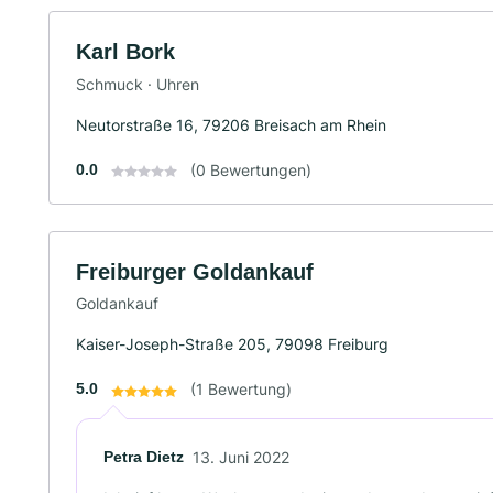
Karl Bork
Schmuck · Uhren
Neutorstraße 16, 79206 Breisach am Rhein
0.0
(0 Bewertungen)
Freiburger Goldankauf
Goldankauf
Kaiser-Joseph-Straße 205, 79098 Freiburg
5.0
(1 Bewertung)
Petra Dietz
13. Juni 2022