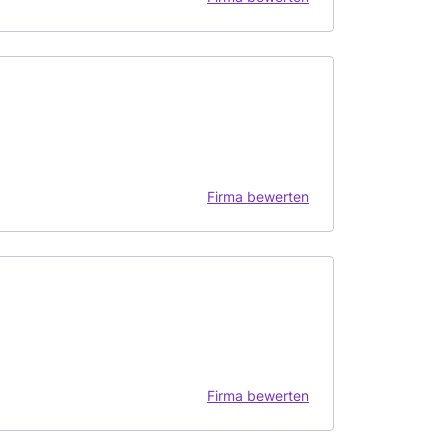
Firma bewerten
Firma bewerten