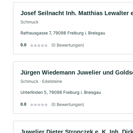
Josef Seilnacht Inh. Matthias Lewalter e
Schmuck
Rathausgasse 7, 79098 Freiburg i. Breisgau
0.0
(0 Bewertungen)
Jürgen Wiedemann Juwelier und Golds
Schmuck · Edelsteine
Unterlinden 5, 79098 Freiburg i. Breisgau
0.0
(0 Bewertungen)
Juwelier Dieter Stronczek e. K. Inh. Di