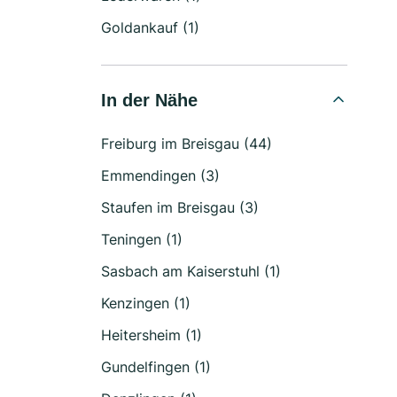
Goldankauf (1)
In der Nähe
Freiburg im Breisgau (44)
Emmendingen (3)
Staufen im Breisgau (3)
Teningen (1)
Sasbach am Kaiserstuhl (1)
Kenzingen (1)
Heitersheim (1)
Gundelfingen (1)