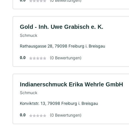
0.0
(0 Bewertungen)
Gold - Inh. Uwe Grabisch e. K.
Schmuck
Rathausgasse 28, 79098 Freiburg i. Breisgau
0.0
(0 Bewertungen)
Indianerschmuck Erika Wehrle GmbH
Schmuck
Konviktstr. 13, 79098 Freiburg i. Breisgau
0.0
(0 Bewertungen)