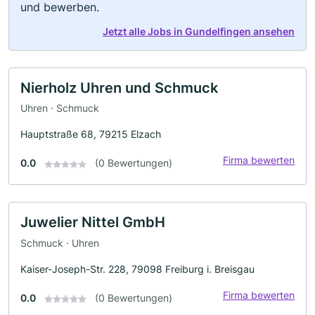
und bewerben.
Jetzt alle Jobs in Gundelfingen ansehen
Nierholz Uhren und Schmuck
Uhren · Schmuck
Hauptstraße 68, 79215 Elzach
Firma bewerten
0.0
(0 Bewertungen)
Juwelier Nittel GmbH
Schmuck · Uhren
Kaiser-Joseph-Str. 228, 79098 Freiburg i. Breisgau
Firma bewerten
0.0
(0 Bewertungen)