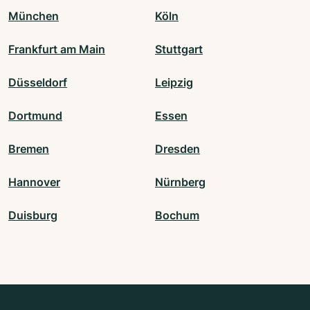
München
Köln
Frankfurt am Main
Stuttgart
Düsseldorf
Leipzig
Dortmund
Essen
Bremen
Dresden
Hannover
Nürnberg
Duisburg
Bochum