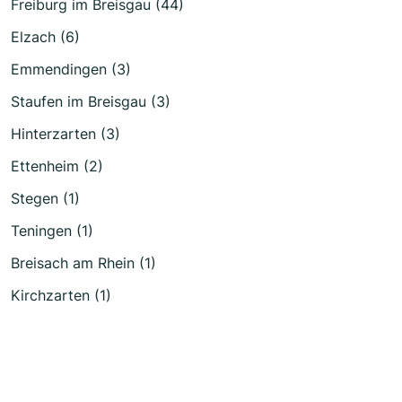
Freiburg im Breisgau (44)
Elzach (6)
Emmendingen (3)
Staufen im Breisgau (3)
Hinterzarten (3)
Ettenheim (2)
Stegen (1)
Teningen (1)
Breisach am Rhein (1)
Kirchzarten (1)