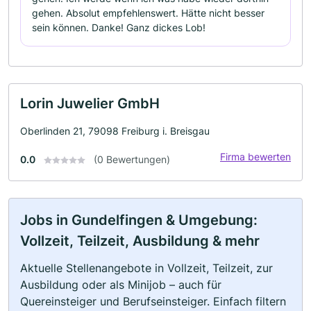
gehen. Absolut empfehlenswert. Hätte nicht besser
sein können. Danke! Ganz dickes Lob!
Lorin Juwelier GmbH
Oberlinden 21, 79098 Freiburg i. Breisgau
Firma bewerten
0.0
(0 Bewertungen)
Jobs in Gundelfingen & Umgebung:
Vollzeit, Teilzeit, Ausbildung & mehr
Aktuelle Stellenangebote in Vollzeit, Teilzeit, zur
Ausbildung oder als Minijob – auch für
Quereinsteiger und Berufseinsteiger. Einfach filtern