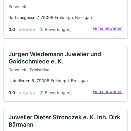
Schmuck
Rathausgasse 7, 79098 Freiburg i. Breisgau
Firma bewerten
0.0
(0 Bewertungen)
Jürgen Wiedemann Juwelier und
Goldschmiede e. K.
Schmuck · Edelsteine
Unterlinden 5, 79098 Freiburg i. Breisgau
Firma bewerten
0.0
(0 Bewertungen)
Juwelier Dieter Stronczek e. K. Inh. Dirk
Bärmann