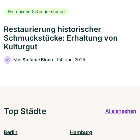
Historische Schmuckstücke
Restaurierung historischer
Schmuckstücke: Erhaltung von
Kulturgut
Von
Stefanie Bloch
‧
04. Juni 2025
SB
Top Städte
Alle ansehen
Berlin
Hamburg