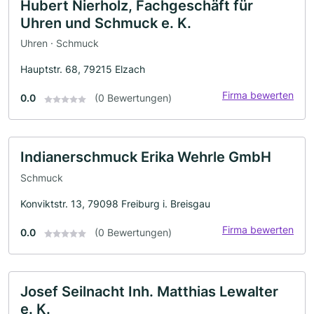
Hubert Nierholz, Fachgeschäft für
Uhren und Schmuck e. K.
Uhren · Schmuck
Hauptstr. 68, 79215 Elzach
Firma bewerten
0.0
(0 Bewertungen)
Indianerschmuck Erika Wehrle GmbH
Schmuck
Konviktstr. 13, 79098 Freiburg i. Breisgau
Firma bewerten
0.0
(0 Bewertungen)
Josef Seilnacht Inh. Matthias Lewalter
e. K.