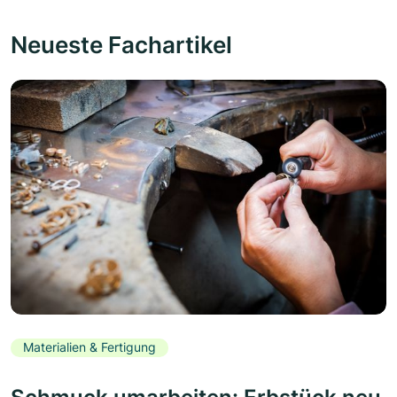
Neueste Fachartikel
Materialien & Fertigung