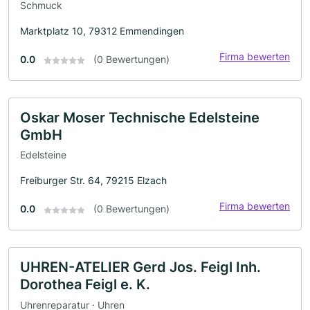
Schmuck
Marktplatz 10, 79312 Emmendingen
Firma bewerten
0.0
(0 Bewertungen)
Oskar Moser Technische Edelsteine
GmbH
Edelsteine
Freiburger Str. 64, 79215 Elzach
Firma bewerten
0.0
(0 Bewertungen)
UHREN-ATELIER Gerd Jos. Feigl Inh.
Dorothea Feigl e. K.
Uhrenreparatur · Uhren