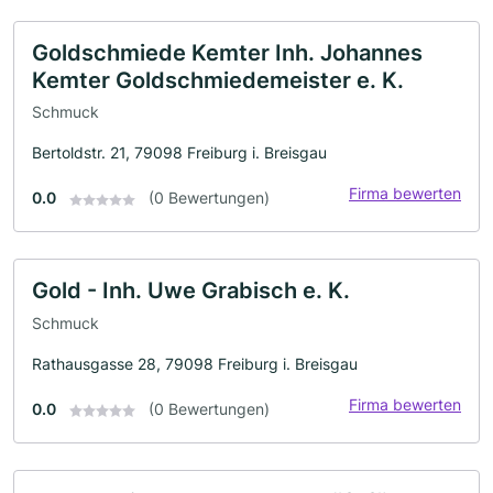
Goldschmiede Kemter Inh. Johannes
Kemter Goldschmiedemeister e. K.
Schmuck
Bertoldstr. 21, 79098 Freiburg i. Breisgau
Firma bewerten
0.0
(0 Bewertungen)
Gold - Inh. Uwe Grabisch e. K.
Schmuck
Rathausgasse 28, 79098 Freiburg i. Breisgau
Firma bewerten
0.0
(0 Bewertungen)