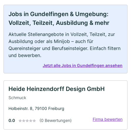
Jobs in Gundelfingen & Umgebung:
Vollzeit, Teilzeit, Ausbildung & mehr
Aktuelle Stellenangebote in Vollzeit, Teilzeit, zur
Ausbildung oder als Minijob – auch für
Quereinsteiger und Berufseinsteiger. Einfach filtern
und bewerben.
Jetzt alle Jobs in Gundelfingen ansehen
Heide Heinzendorff Design GmbH
Schmuck
Holbeinstr. 8, 79100 Freiburg
Firma bewerten
0.0
(0 Bewertungen)