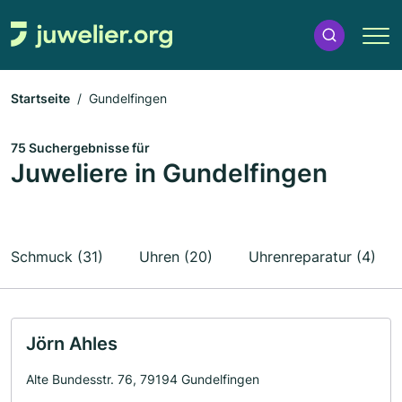
Startseite
Gundelfingen
75 Suchergebnisse für
Juweliere in Gundelfingen
Schmuck (31)
Uhren (20)
Uhrenreparatur (4)
Jörn Ahles
Alte Bundesstr. 76, 79194 Gundelfingen