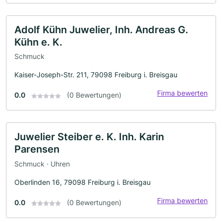
Adolf Kühn Juwelier, Inh. Andreas G.
Kühn e. K.
Schmuck
Kaiser-Joseph-Str. 211, 79098 Freiburg i. Breisgau
Firma bewerten
0.0
(0 Bewertungen)
Juwelier Steiber e. K. Inh. Karin
Parensen
Schmuck · Uhren
Oberlinden 16, 79098 Freiburg i. Breisgau
Firma bewerten
0.0
(0 Bewertungen)