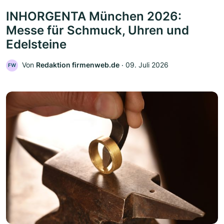
INHORGENTA München 2026:
Messe für Schmuck, Uhren und
Edelsteine
Von
Redaktion firmenweb.de
‧
09. Juli 2026
FW