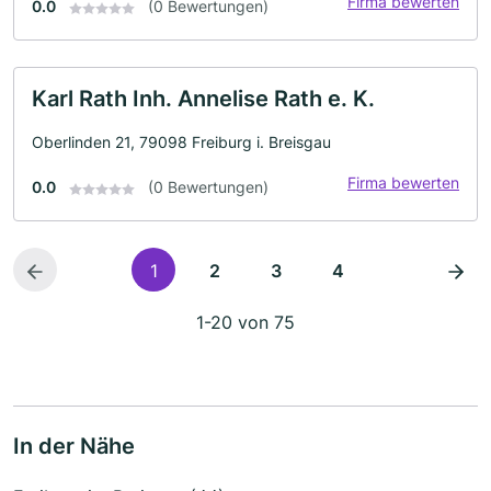
Firma bewerten
0.0
(0 Bewertungen)
Karl Rath Inh. Annelise Rath e. K.
Oberlinden 21, 79098 Freiburg i. Breisgau
Firma bewerten
0.0
(0 Bewertungen)
1
2
3
4
1-20 von 75
In der Nähe