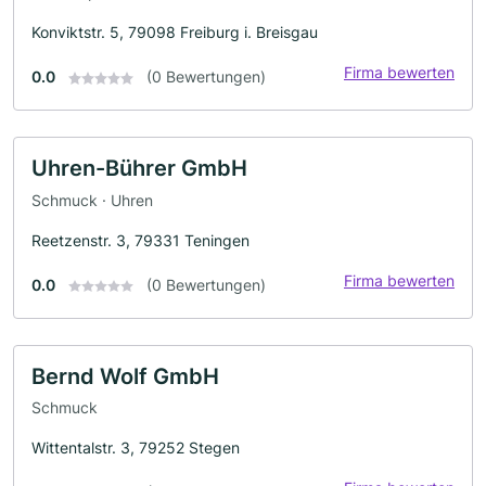
Konviktstr. 5, 79098 Freiburg i. Breisgau
Firma bewerten
0.0
(0 Bewertungen)
Uhren-Bührer GmbH
Schmuck · Uhren
Reetzenstr. 3, 79331 Teningen
Firma bewerten
0.0
(0 Bewertungen)
Bernd Wolf GmbH
Schmuck
Wittentalstr. 3, 79252 Stegen