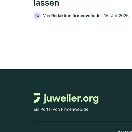
lassen
Von
Redaktion firmenweb.de
‧
16. Juli 2026
FW
Ein Portal von Firmenweb.de