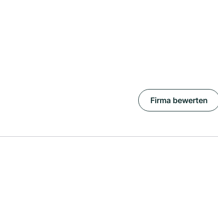
Firma bewerten