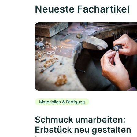
Neueste Fachartikel
Materialien & Fertigung
Schmuck umarbeiten:
Erbstück neu gestalten