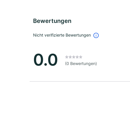
Bewertungen
Nicht verifizierte Bewertungen
0.0
(0 Bewertungen)