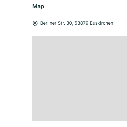
Map
Berliner Str. 30, 53879 Euskirchen