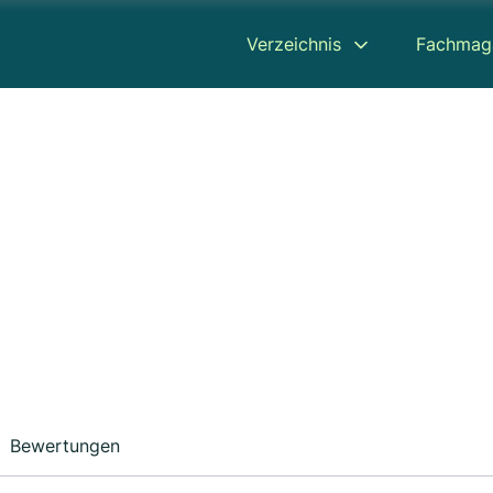
Verzeichnis
Fachmag
Bewertungen