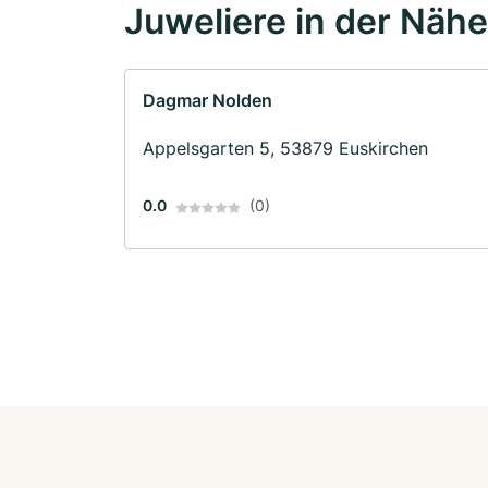
Juweliere in der Nähe
Dagmar Nolden
Appelsgarten 5, 53879 Euskirchen
0.0
(0)