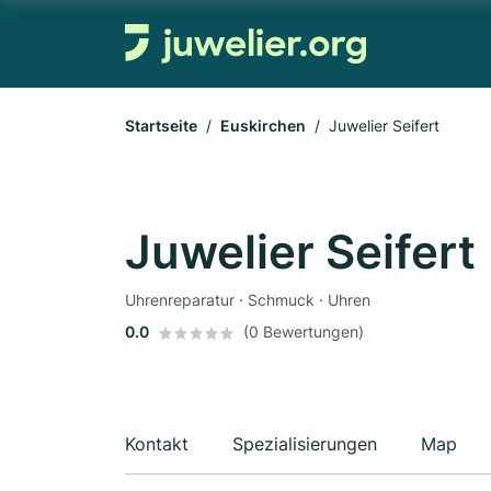
Startseite
Euskirchen
Juwelier Seifert
Juwelier Seifert
Uhrenreparatur · Schmuck · Uhren
0.0
(0 Bewertungen)
Kontakt
Spezialisierungen
Map