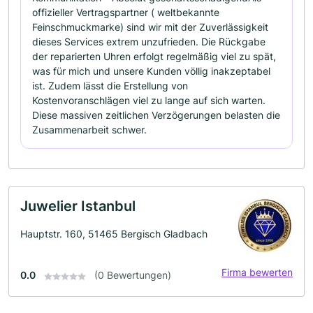
offizieller Vertragspartner ( weltbekannte
Feinschmuckmarke) sind wir mit der Zuverlässigkeit
dieses Services extrem unzufrieden. Die Rückgabe
der reparierten Uhren erfolgt regelmäßig viel zu spät,
was für mich und unsere Kunden völlig inakzeptabel
ist. Zudem lässt die Erstellung von
Kostenvoranschlägen viel zu lange auf sich warten. ​
Diese massiven zeitlichen Verzögerungen belasten die
Zusammenarbeit schwer.
Juwelier Istanbul
Hauptstr. 160, 51465 Bergisch Gladbach
Firma bewerten
0.0
(0 Bewertungen)