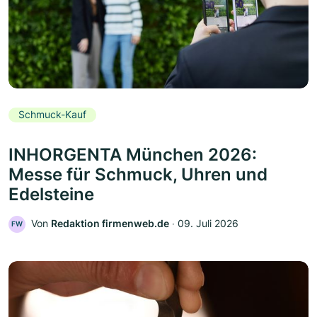
Schmuck-Kauf
INHORGENTA München 2026:
Messe für Schmuck, Uhren und
Edelsteine
Von
Redaktion firmenweb.de
‧
09. Juli 2026
FW