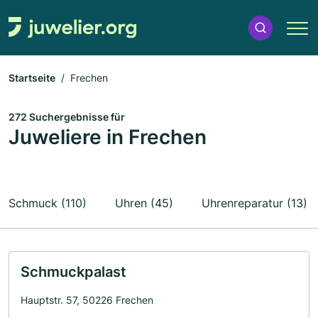
Startseite
Frechen
272 Suchergebnisse für
Juweliere in Frechen
Schmuck (110)
Uhren (45)
Uhrenreparatur (13)
Schmuckpalast
Hauptstr. 57, 50226 Frechen