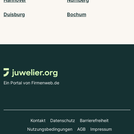
Hannover
Nürnberg
Duisburg
Bochum
Ein Portal von Firmenweb.de
Kontakt
Datenschutz
Barrierefreiheit
Nutzungsbedingungen
AGB
Impressum