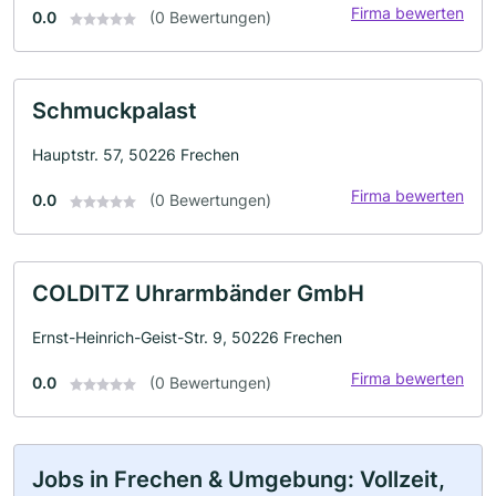
Firma bewerten
0.0
(0 Bewertungen)
Schmuckpalast
Hauptstr. 57, 50226 Frechen
Firma bewerten
0.0
(0 Bewertungen)
COLDITZ Uhrarmbänder GmbH
Ernst-Heinrich-Geist-Str. 9, 50226 Frechen
Firma bewerten
0.0
(0 Bewertungen)
Jobs in Frechen & Umgebung: Vollzeit,