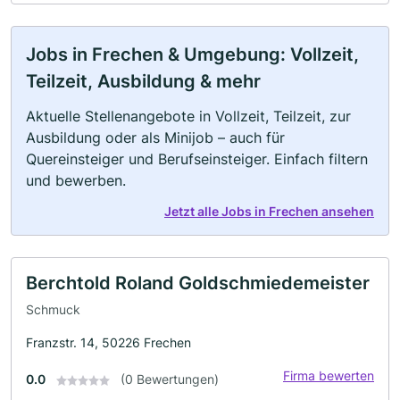
Jobs in Frechen & Umgebung: Vollzeit,
Teilzeit, Ausbildung & mehr
Aktuelle Stellenangebote in Vollzeit, Teilzeit, zur
Ausbildung oder als Minijob – auch für
Quereinsteiger und Berufseinsteiger. Einfach filtern
und bewerben.
Jetzt alle Jobs in Frechen ansehen
Berchtold Roland Goldschmiedemeister
Schmuck
Franzstr. 14, 50226 Frechen
Firma bewerten
0.0
(0 Bewertungen)