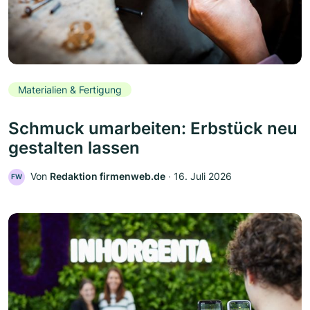
Materialien & Fertigung
Schmuck umarbeiten: Erbstück neu
gestalten lassen
Von
Redaktion firmenweb.de
‧
16. Juli 2026
FW