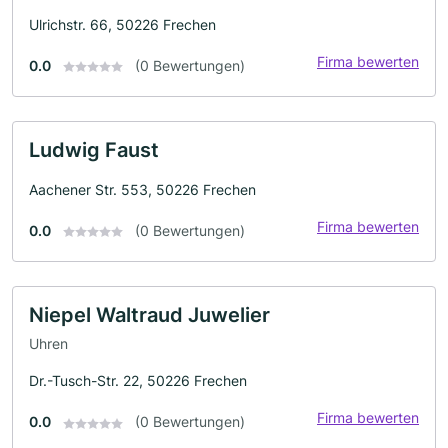
Ulrichstr. 66, 50226 Frechen
Firma bewerten
0.0
(0 Bewertungen)
Ludwig Faust
Aachener Str. 553, 50226 Frechen
Firma bewerten
0.0
(0 Bewertungen)
Niepel Waltraud Juwelier
Uhren
Dr.-Tusch-Str. 22, 50226 Frechen
Firma bewerten
0.0
(0 Bewertungen)