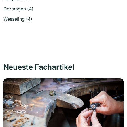
Dormagen (4)
Wesseling (4)
Neueste Fachartikel