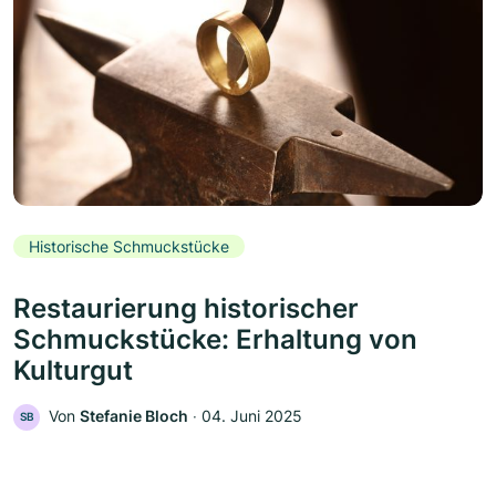
Historische Schmuckstücke
Restaurierung historischer
Schmuckstücke: Erhaltung von
Kulturgut
Von
Stefanie Bloch
‧
04. Juni 2025
SB