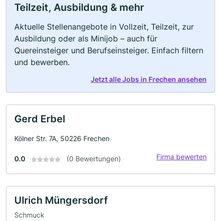
Teilzeit, Ausbildung & mehr
Aktuelle Stellenangebote in Vollzeit, Teilzeit, zur
Ausbildung oder als Minijob – auch für
Quereinsteiger und Berufseinsteiger. Einfach filtern
und bewerben.
Jetzt alle Jobs in Frechen ansehen
Gerd Erbel
Kölner Str. 7A, 50226 Frechen
Firma bewerten
0.0
(0 Bewertungen)
Ulrich Müngersdorf
Schmuck