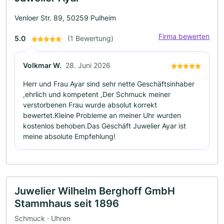
Venloer Str. 89, 50259 Pulheim
Firma bewerten
5.0
(1 Bewertung)
Volkmar W.
28. Juni 2026
Herr und Frau Ayar sind sehr nette Geschäftsinhaber
,ehrlich und kompetent ,Der Schmuck meiner
verstorbenen Frau wurde absolut korrekt
bewertet.Kleine Probleme an meiner Uhr wurden
kostenlos behoben.Das Geschäft Juwelier Ayar ist
meine absolute Empfehlung!
Juwelier Wilhelm Berghoff GmbH
Stammhaus seit 1896
Schmuck · Uhren