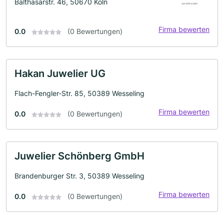
Balthasarstr. 46, 50670 Köln
Firma bewerten
0.0
(0 Bewertungen)
Hakan Juwelier UG
Flach-Fengler-Str. 85, 50389 Wesseling
Firma bewerten
0.0
(0 Bewertungen)
Juwelier Schönberg GmbH
Brandenburger Str. 3, 50389 Wesseling
Firma bewerten
0.0
(0 Bewertungen)