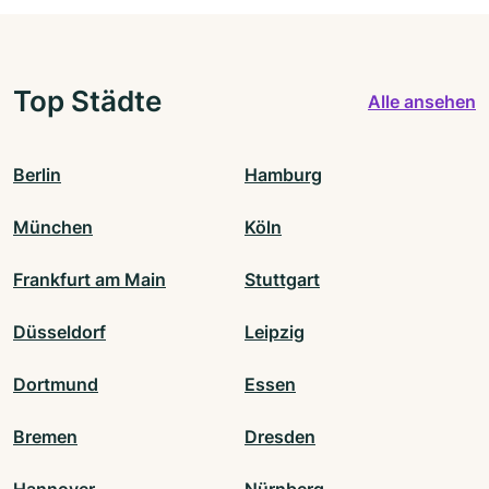
Top Städte
Alle ansehen
Berlin
Hamburg
München
Köln
Frankfurt am Main
Stuttgart
Düsseldorf
Leipzig
Dortmund
Essen
Bremen
Dresden