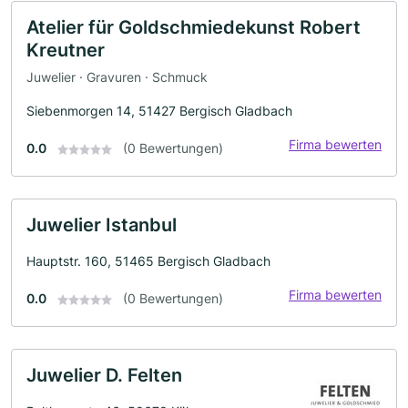
Atelier für Goldschmiedekunst Robert
Kreutner
Juwelier · Gravuren · Schmuck
Siebenmorgen 14, 51427 Bergisch Gladbach
Firma bewerten
0.0
(0 Bewertungen)
Juwelier Istanbul
Hauptstr. 160, 51465 Bergisch Gladbach
Firma bewerten
0.0
(0 Bewertungen)
Juwelier D. Felten