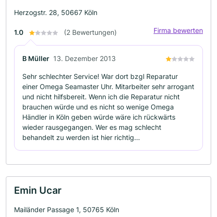
Herzogstr. 28, 50667 Köln
Firma bewerten
1.0
(2 Bewertungen)
B Müller
13. Dezember 2013
Sehr schlechter Service! War dort bzgl Reparatur
einer Omega Seamaster Uhr. Mitarbeiter sehr arrogant
und nicht hilfsbereit. Wenn ich die Reparatur nicht
brauchen würde und es nicht so wenige Omega
Händler in Köln geben würde wäre ich rückwärts
wieder rausgegangen. Wer es mag schlecht
behandelt zu werden ist hier richtig...
Emin Ucar
Mailänder Passage 1, 50765 Köln