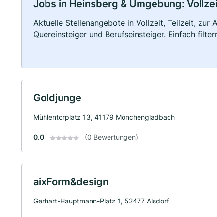
Jobs in Heinsberg & Umgebung: Vollzeit
Aktuelle Stellenangebote in Vollzeit, Teilzeit, zur
Quereinsteiger und Berufseinsteiger. Einfach filte
Goldjunge
Mühlentorplatz 13, 41179 Mönchengladbach
0.0
(0 Bewertungen)
aixForm&design
Gerhart-Hauptmann-Platz 1, 52477 Alsdorf