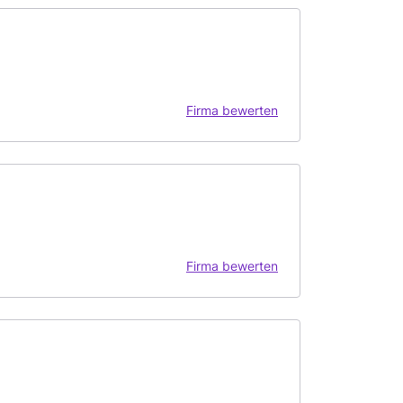
Firma bewerten
Firma bewerten