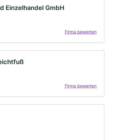
d Einzelhandel GmbH
Firma bewerten
eichtfuß
Firma bewerten