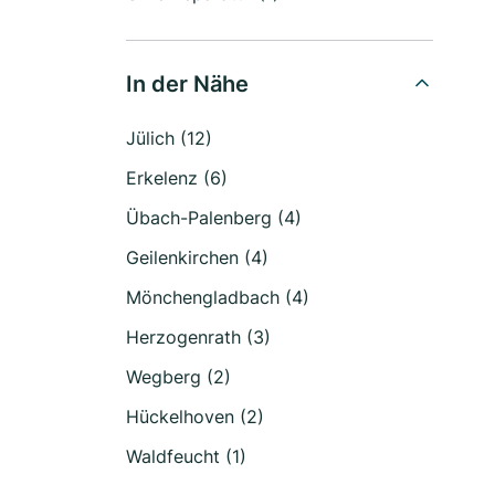
In der Nähe
Jülich (12)
Erkelenz (6)
Übach-Palenberg (4)
Geilenkirchen (4)
Mönchengladbach (4)
Herzogenrath (3)
Wegberg (2)
Hückelhoven (2)
Waldfeucht (1)