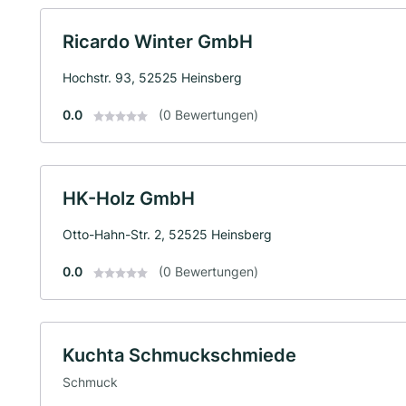
Ricardo Winter GmbH
Hochstr. 93, 52525 Heinsberg
0.0
(0 Bewertungen)
HK-Holz GmbH
Otto-Hahn-Str. 2, 52525 Heinsberg
0.0
(0 Bewertungen)
Kuchta Schmuckschmiede
Schmuck