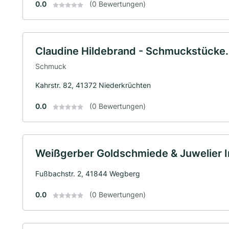
0.0
(0 Bewertungen)
Claudine Hildebrand - Schmuckstücke.
Schmuck
Kahrstr. 82, 41372 Niederkrüchten
0.0
(0 Bewertungen)
Weißgerber Goldschmiede & Juwelier In
Fußbachstr. 2, 41844 Wegberg
0.0
(0 Bewertungen)