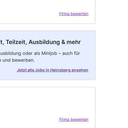
Firma bewerten
, Teilzeit, Ausbildung & mehr
 Ausbildung oder als Minijob – auch für
rn und bewerben.
Jetzt alle Jobs in Heinsberg ansehen
Firma bewerten