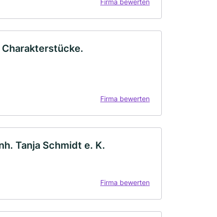
Firma bewerten
 Charakterstücke.
Firma bewerten
h. Tanja Schmidt e. K.
Firma bewerten