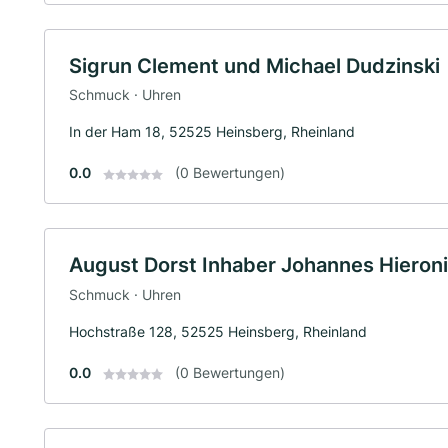
Sigrun Clement und Michael Dudzinski
Schmuck · Uhren
In der Ham 18, 52525 Heinsberg, Rheinland
0.0
(0 Bewertungen)
August Dorst Inhaber Johannes Hieron
Schmuck · Uhren
Hochstraße 128, 52525 Heinsberg, Rheinland
0.0
(0 Bewertungen)