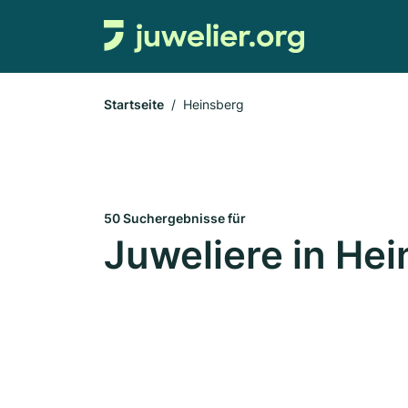
Startseite
Heinsberg
50 Suchergebnisse für
Juweliere in He