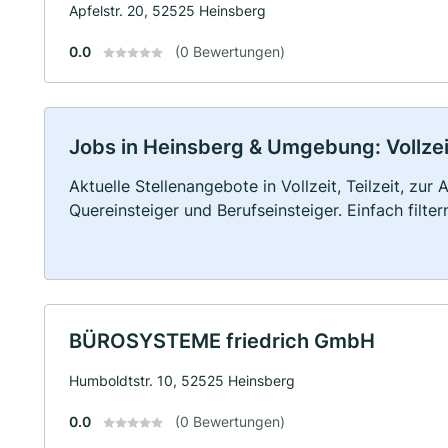
Apfelstr. 20, 52525 Heinsberg
0.0
(0 Bewertungen)
Jobs in Heinsberg & Umgebung: Vollzeit
Aktuelle Stellenangebote in Vollzeit, Teilzeit, zur
Quereinsteiger und Berufseinsteiger. Einfach filte
BÜROSYSTEME friedrich GmbH
Humboldtstr. 10, 52525 Heinsberg
0.0
(0 Bewertungen)