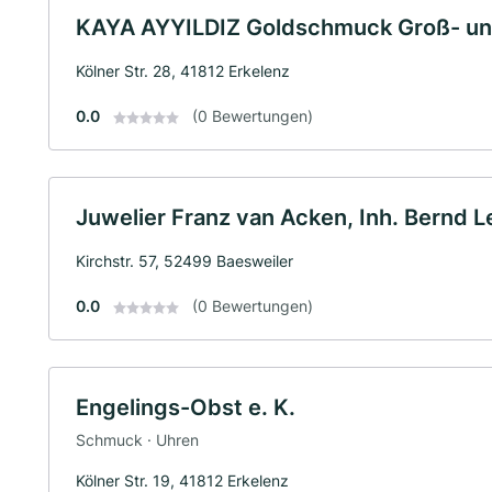
KAYA AYYILDIZ Goldschmuck Groß- un
Kölner Str. 28, 41812 Erkelenz
0.0
(0 Bewertungen)
Juwelier Franz van Acken, Inh. Bernd L
Kirchstr. 57, 52499 Baesweiler
0.0
(0 Bewertungen)
Engelings-Obst e. K.
Schmuck · Uhren
Kölner Str. 19, 41812 Erkelenz