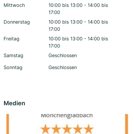
Mittwoch
10:00 bis 13:00 - 14:00 bis
17:00
Donnerstag
10:00 bis 13:00 - 14:00 bis
17:00
Freitag
10:00 bis 13:00 - 14:00 bis
17:00
Samstag
Geschlossen
Sonntag
Geschlossen
Medien