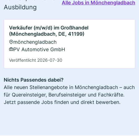
Alle Jobs in Mönchengladbach
Ausbildung
Verkäufer (m/w/d) im Großhandel
(Mönchengladbach, DE, 41199)
mönchengladbach
PV Automotive GmbH
Veröffentlicht 2026-07-30
Nichts Passendes dabei?
Alle neuen Stellenangebote in Mönchengladbach – auch
für Quereinsteiger, Berufseinsteiger und Fachkräfte.
Jetzt passende Jobs finden und direkt bewerben.