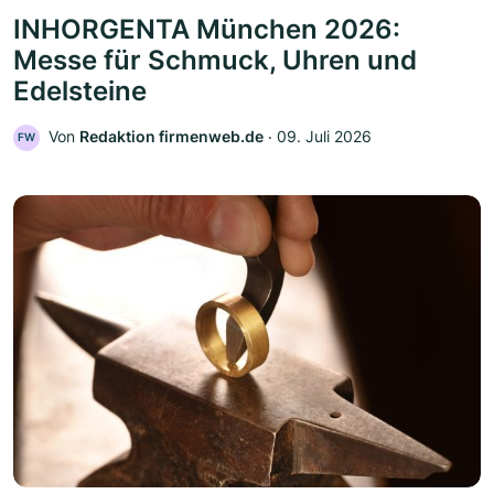
INHORGENTA München 2026:
Messe für Schmuck, Uhren und
Edelsteine
Von
Redaktion firmenweb.de
‧
09. Juli 2026
FW