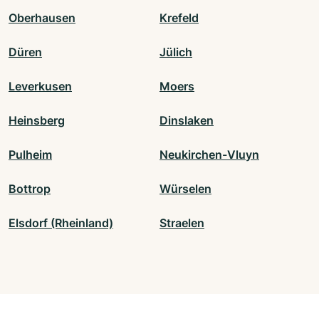
Oberhausen
Krefeld
Düren
Jülich
Leverkusen
Moers
Heinsberg
Dinslaken
Pulheim
Neukirchen-Vluyn
Bottrop
Würselen
Elsdorf (Rheinland)
Straelen