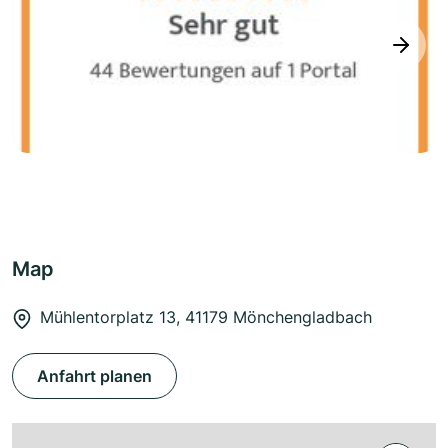
next
Map
Mühlentorplatz 13, 41179 Mönchengladbach
Anfahrt planen