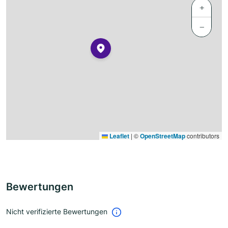
+
−
Leaflet
|
©
OpenStreetMap
contributors
Bewertungen
Nicht verifizierte Bewertungen