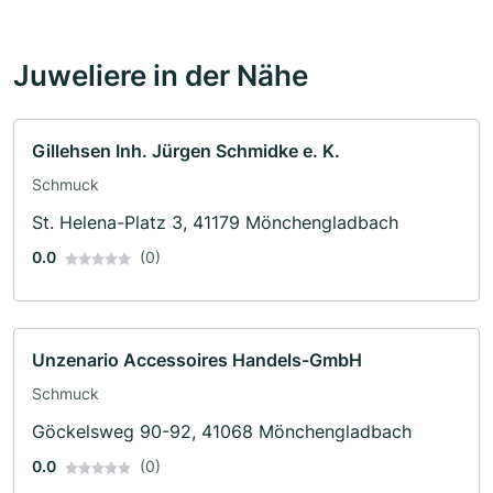
Juweliere in der Nähe
Gillehsen Inh. Jürgen Schmidke e. K.
Schmuck
St. Helena-Platz 3, 41179 Mönchengladbach
0.0
(0)
Unzenario Accessoires Handels-GmbH
Schmuck
Göckelsweg 90-92, 41068 Mönchengladbach
0.0
(0)