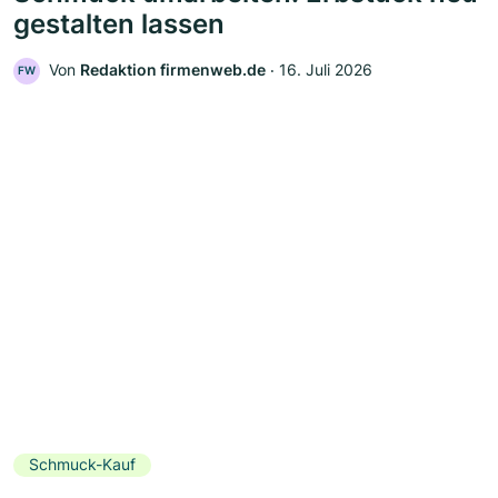
gestalten lassen
Von
Redaktion firmenweb.de
‧
16. Juli 2026
FW
Schmuck-Kauf