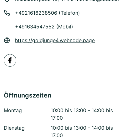
+4921616238506
(Telefon)
+491634547552 (Mobil)
https://goldjunge4.webnode.page
Öffnungszeiten
Montag
10:00 bis 13:00 - 14:00 bis
17:00
Dienstag
10:00 bis 13:00 - 14:00 bis
17:00