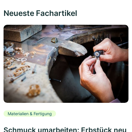
Neueste Fachartikel
Materialien & Fertigung
Schmuck umarbeiten: Erbstück neu