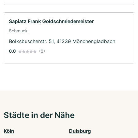
Sapiatz Frank Goldschmiedemeister
Schmuck
Bolksbuscherstr. 51, 41239 Mönchengladbach
0.0
(0)
Städte in der Nähe
Köln
Duisburg