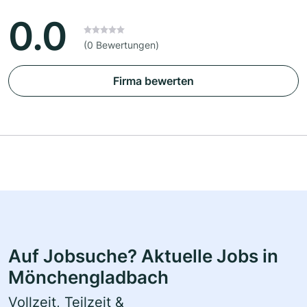
0.0
(0 Bewertungen)
Firma bewerten
Auf Jobsuche? Aktuelle Jobs in
Mönchengladbach
Vollzeit, Teilzeit &