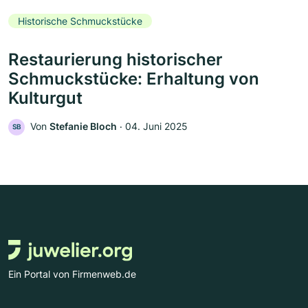
Historische Schmuckstücke
Restaurierung historischer
Schmuckstücke: Erhaltung von
Kulturgut
Von
Stefanie Bloch
‧
04. Juni 2025
SB
Ein Portal von Firmenweb.de