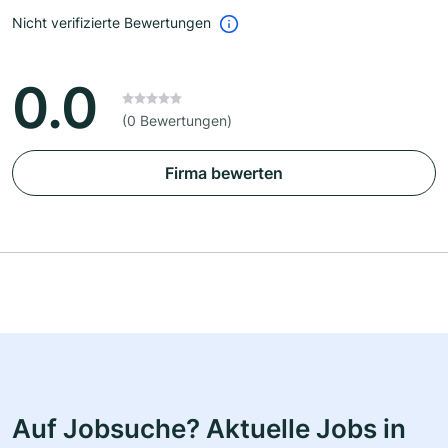
Nicht verifizierte Bewertungen
0.0
(0 Bewertungen)
Firma bewerten
Auf Jobsuche? Aktuelle Jobs in