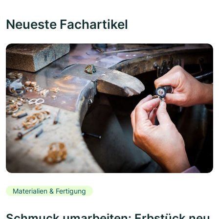
Neueste Fachartikel
Materialien & Fertigung
Schmuck umarbeiten: Erbstück neu