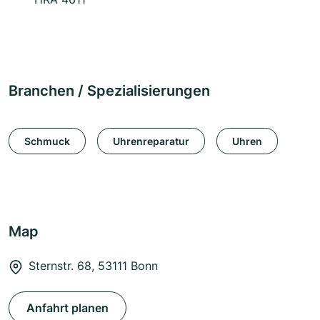
Branchen / Spezialisierungen
Schmuck
Uhrenreparatur
Uhren
Map
Sternstr. 68, 53111 Bonn
Anfahrt planen