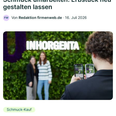
gestalten lassen
Von
Redaktion firmenweb.de
‧
16. Juli 2026
FW
Schmuck-Kauf