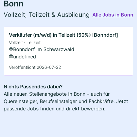
Bonn
Vollzeit, Teilzeit & Ausbildung
Alle Jobs in Bonn
Verkäufer (m/w/d) in Teilzeit (50%) [Bonndorf]
Vollzeit · Teilzeit
Bonndorf im Schwarzwald
undefined
Veröffentlicht 2026-07-22
Nichts Passendes dabei?
Alle neuen Stellenangebote in Bonn – auch für
Quereinsteiger, Berufseinsteiger und Fachkräfte. Jetzt
passende Jobs finden und direkt bewerben.