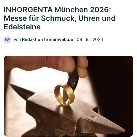
INHORGENTA München 2026:
Messe für Schmuck, Uhren und
Edelsteine
Von
Redaktion firmenweb.de
‧
09. Juli 2026
FW