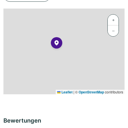
+
−
Leaflet
|
©
OpenStreetMap
contributors
Bewertungen