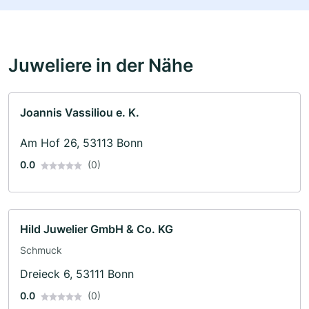
Juweliere in der Nähe
Joannis Vassiliou e. K.
Am Hof 26, 53113 Bonn
0.0
(0)
Hild Juwelier GmbH & Co. KG
Schmuck
Dreieck 6, 53111 Bonn
0.0
(0)