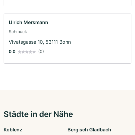
Ulrich Mersmann
Schmuck
Vivatsgasse 10, 53111 Bonn
0.0
(0)
Städte in der Nähe
Koblenz
Bergisch Gladbach