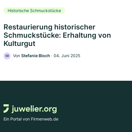
Historische Schmuckstücke
Restaurierung historischer
Schmuckstücke: Erhaltung von
Kulturgut
Von
Stefanie Bloch
‧
04. Juni 2025
SB
Ein Portal von Firmenweb.de