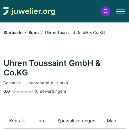
Startseite
Bonn
Uhren Toussaint GmbH & Co.KG
Uhren Toussaint GmbH &
Co.KG
Schmuck · Uhrenreparatur · Uhren
0.0
(0 Bewertungen)
Kontakt
Info
Spezialisierungen
Map