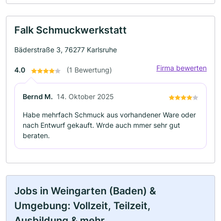
Falk Schmuckwerkstatt
Bäderstraße 3, 76277 Karlsruhe
Firma bewerten
4.0
(1 Bewertung)
Bernd M.
14. Oktober 2025
Habe mehrfach Schmuck aus vorhandener Ware oder
nach Entwurf gekauft. Wrde auch mmer sehr gut
beraten.
Jobs in Weingarten (Baden) &
Umgebung: Vollzeit, Teilzeit,
Ausbildung & mehr