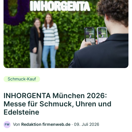
Schmuck-Kauf
INHORGENTA München 2026:
Messe für Schmuck, Uhren und
Edelsteine
Von
Redaktion firmenweb.de
‧
09. Juli 2026
FW