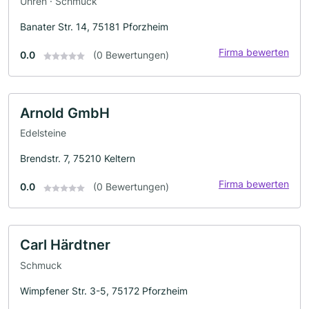
Uhren · Schmuck
Banater Str. 14, 75181 Pforzheim
Firma bewerten
0.0
(0 Bewertungen)
Arnold GmbH
Edelsteine
Brendstr. 7, 75210 Keltern
Firma bewerten
0.0
(0 Bewertungen)
Carl Härdtner
Schmuck
Wimpfener Str. 3-5, 75172 Pforzheim