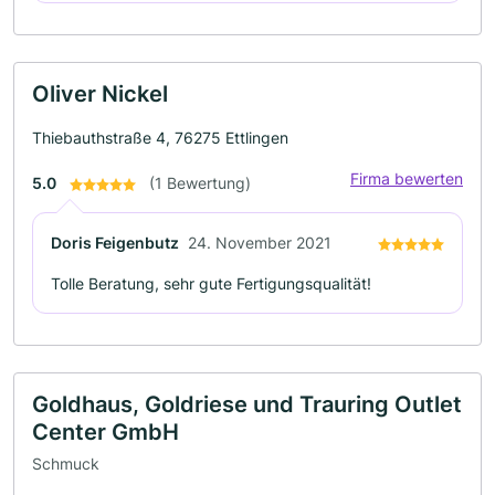
Oliver Nickel
Thiebauthstraße 4, 76275 Ettlingen
Firma bewerten
5.0
(1 Bewertung)
Doris Feigenbutz
24. November 2021
Tolle Beratung, sehr gute Fertigungsqualität!
Goldhaus, Goldriese und Trauring Outlet
Center GmbH
Schmuck