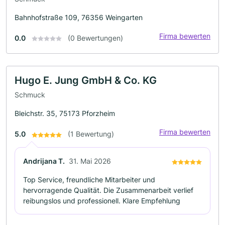
Bahnhofstraße 109, 76356 Weingarten
Firma bewerten
0.0
(0 Bewertungen)
Hugo E. Jung GmbH & Co. KG
Schmuck
Bleichstr. 35, 75173 Pforzheim
Firma bewerten
5.0
(1 Bewertung)
Andrijana T.
31. Mai 2026
Top Service, freundliche Mitarbeiter und
hervorragende Qualität. Die Zusammenarbeit verlief
reibungslos und professionell. Klare Empfehlung