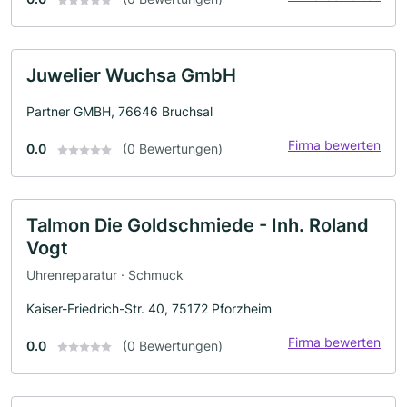
Juwelier Wuchsa GmbH
Partner GMBH, 76646 Bruchsal
Firma bewerten
0.0
(0 Bewertungen)
Talmon Die Goldschmiede - Inh. Roland
Vogt
Uhrenreparatur · Schmuck
Kaiser-Friedrich-Str. 40, 75172 Pforzheim
Firma bewerten
0.0
(0 Bewertungen)