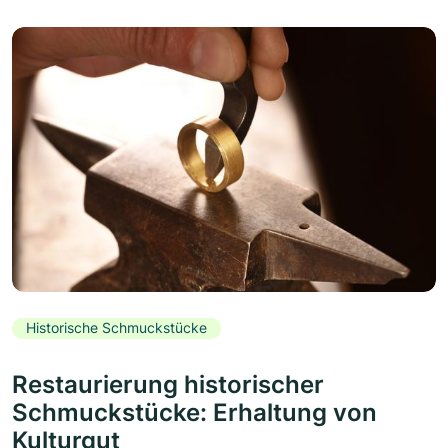
Historische Schmuckstücke
Restaurierung historischer
Schmuckstücke: Erhaltung von
Kulturgut