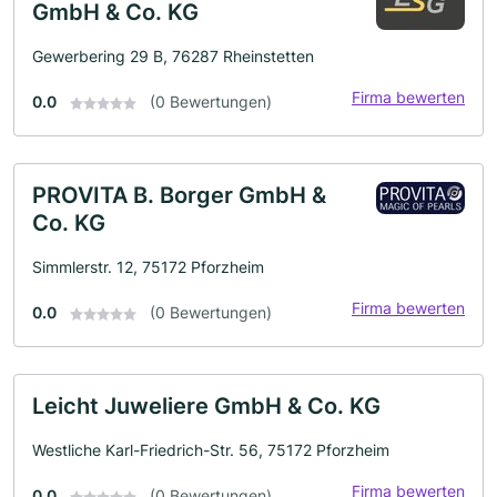
GmbH & Co. KG
Gewerbering 29 B, 76287 Rheinstetten
Firma bewerten
0.0
(0 Bewertungen)
PROVITA B. Borger GmbH &
Co. KG
Simmlerstr. 12, 75172 Pforzheim
Firma bewerten
0.0
(0 Bewertungen)
Leicht Juweliere GmbH & Co. KG
Westliche Karl-Friedrich-Str. 56, 75172 Pforzheim
Firma bewerten
0.0
(0 Bewertungen)