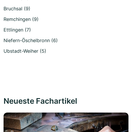
Bruchsal (9)
Remchingen (9)
Ettlingen (7)
Niefern-Öschelbronn (6)
Ubstadt-Weiher (5)
Neueste Fachartikel