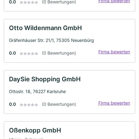
Firma bewerten
0.0
(0 Bewertungen)
Otto Wildenmann GmbH
Gräfenhäuser Str. 21/1, 75305 Neuenbürg
Firma bewerten
0.0
(0 Bewertungen)
DaySie Shopping GmbH
Ottostr. 18, 76227 Karlsruhe
Firma bewerten
0.0
(0 Bewertungen)
Oßenkopp GmbH