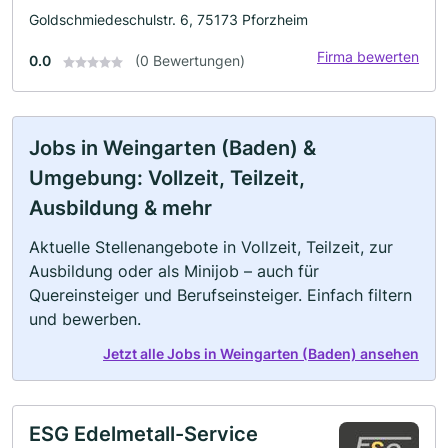
Goldschmiedeschulstr. 6, 75173 Pforzheim
Firma bewerten
0.0
(0 Bewertungen)
Jobs in Weingarten (Baden) &
Umgebung: Vollzeit, Teilzeit,
Ausbildung & mehr
Aktuelle Stellenangebote in Vollzeit, Teilzeit, zur
Ausbildung oder als Minijob – auch für
Quereinsteiger und Berufseinsteiger. Einfach filtern
und bewerben.
Jetzt alle Jobs in Weingarten (Baden) ansehen
ESG Edelmetall-Service