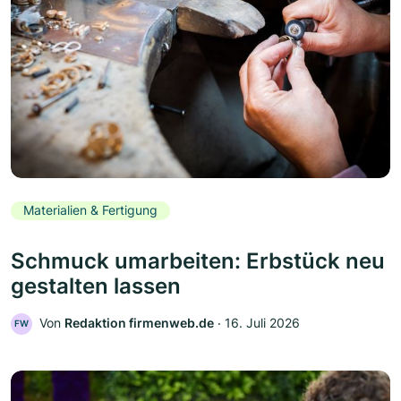
Materialien & Fertigung
Schmuck umarbeiten: Erbstück neu
gestalten lassen
Von
Redaktion firmenweb.de
‧
16. Juli 2026
FW