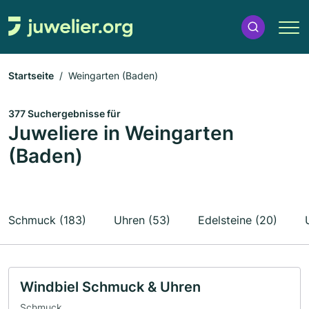
Startseite
Weingarten (Baden)
377 Suchergebnisse für
Juweliere in Weingarten
(Baden)
Schmuck (183)
Uhren (53)
Edelsteine (20)
Windbiel Schmuck & Uhren
Schmuck