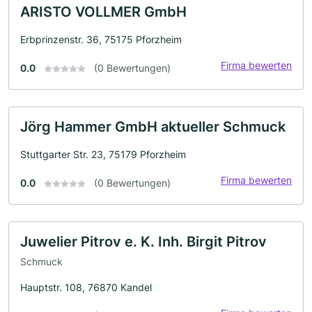
ARISTO VOLLMER GmbH
Erbprinzenstr. 36, 75175 Pforzheim
Firma bewerten
0.0
(0 Bewertungen)
Jörg Hammer GmbH aktueller Schmuck
Stuttgarter Str. 23, 75179 Pforzheim
Firma bewerten
0.0
(0 Bewertungen)
Juwelier Pitrov e. K. Inh. Birgit Pitrov
Schmuck
Hauptstr. 108, 76870 Kandel