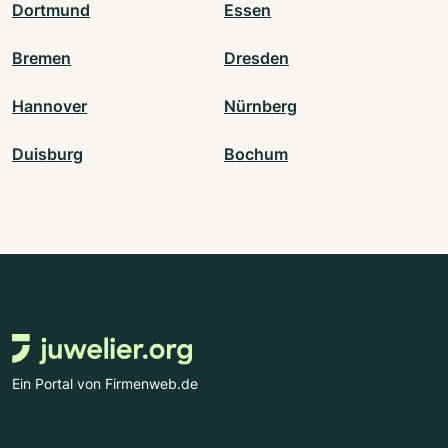
Dortmund
Essen
Bremen
Dresden
Hannover
Nürnberg
Duisburg
Bochum
Ein Portal von Firmenweb.de