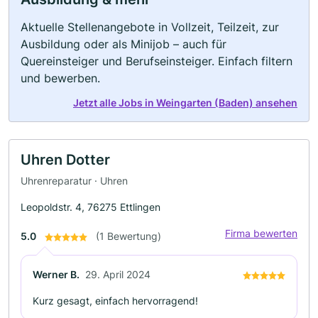
Aktuelle Stellenangebote in Vollzeit, Teilzeit, zur
Ausbildung oder als Minijob – auch für
Quereinsteiger und Berufseinsteiger. Einfach filtern
und bewerben.
Jetzt alle Jobs in Weingarten (Baden) ansehen
Uhren Dotter
Uhrenreparatur · Uhren
Leopoldstr. 4, 76275 Ettlingen
Firma bewerten
5.0
(1 Bewertung)
Werner B.
29. April 2024
Kurz gesagt, einfach hervorragend!