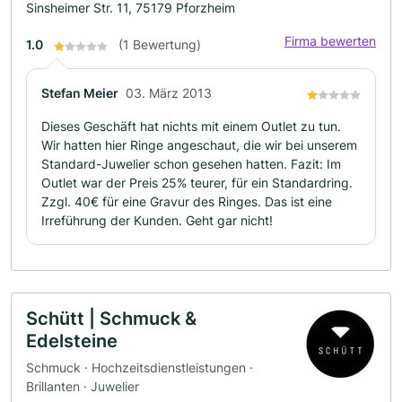
Sinsheimer Str. 11, 75179 Pforzheim
Firma bewerten
1.0
(1 Bewertung)
Stefan Meier
03. März 2013
Dieses Geschäft hat nichts mit einem Outlet zu tun.
Wir hatten hier Ringe angeschaut, die wir bei unserem
Standard-Juwelier schon gesehen hatten. Fazit: Im
Outlet war der Preis 25% teurer, für ein Standardring.
Zzgl. 40€ für eine Gravur des Ringes. Das ist eine
Irreführung der Kunden. Geht gar nicht!
Schütt | Schmuck &
Edelsteine
Schmuck · Hochzeitsdienstleistungen ·
Brillanten · Juwelier