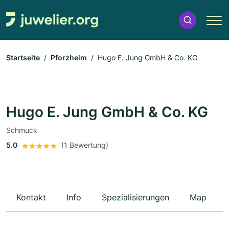
Startseite
Pforzheim
Hugo E. Jung GmbH & Co. KG
Hugo E. Jung GmbH & Co. KG
Schmuck
5.0
(1 Bewertung)
Kontakt
Info
Spezialisierungen
Map