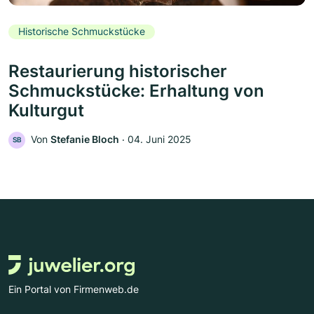
Historische Schmuckstücke
Restaurierung historischer
Schmuckstücke: Erhaltung von
Kulturgut
Von
Stefanie Bloch
‧
04. Juni 2025
SB
Ein Portal von Firmenweb.de