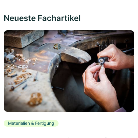
Neueste Fachartikel
Materialien & Fertigung