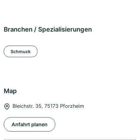
Branchen / Spezialisierungen
Schmuck
Map
Bleichstr. 35, 75173 Pforzheim
Anfahrt planen