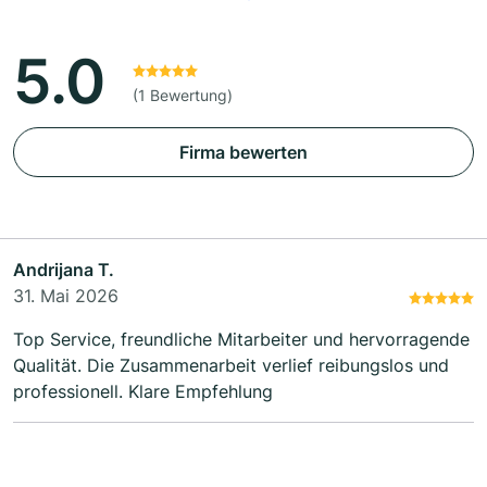
5.0
(1 Bewertung)
Firma bewerten
Andrijana T.
31. Mai 2026
Top Service, freundliche Mitarbeiter und hervorragende
Qualität. Die Zusammenarbeit verlief reibungslos und
professionell. Klare Empfehlung