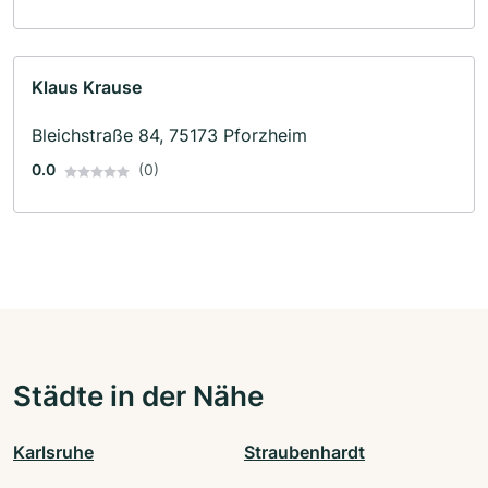
Klaus Krause
Bleichstraße 84, 75173 Pforzheim
0.0
(0)
Städte in der Nähe
Karlsruhe
Straubenhardt