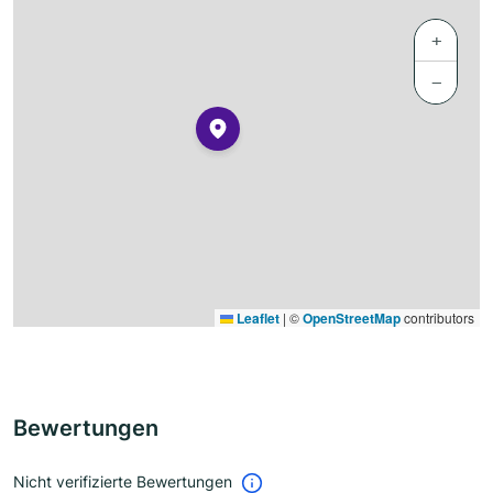
+
−
Leaflet
|
©
OpenStreetMap
contributors
Bewertungen
Nicht verifizierte Bewertungen