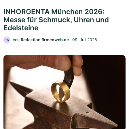
INHORGENTA München 2026:
Messe für Schmuck, Uhren und
Edelsteine
Von
Redaktion firmenweb.de
‧
09. Juli 2026
FW