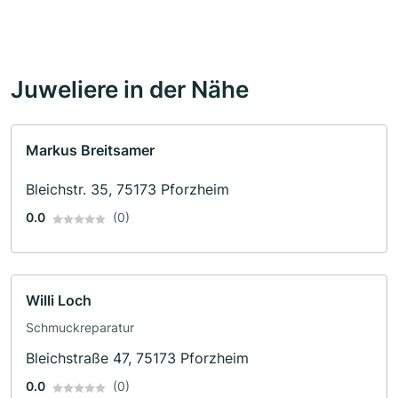
Juweliere in der Nähe
Markus Breitsamer
Bleichstr. 35, 75173 Pforzheim
0.0
(0)
Willi Loch
Schmuckreparatur
Bleichstraße 47, 75173 Pforzheim
0.0
(0)