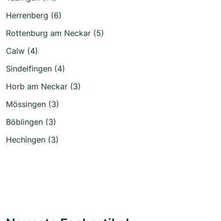
Herrenberg (6)
Rottenburg am Neckar (5)
Calw (4)
Sindelfingen (4)
Horb am Neckar (3)
Mössingen (3)
Böblingen (3)
Hechingen (3)