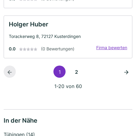
Holger Huber
Torackerweg 8, 72127 Kusterdingen
Firma bewerten
0.0
(0 Bewertungen)
1
2
1-20 von 60
In der Nähe
Tübingen (14)