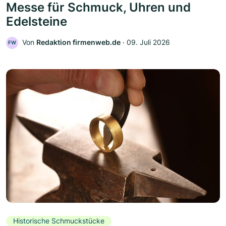
Messe für Schmuck, Uhren und
Edelsteine
Von
Redaktion firmenweb.de
‧
09. Juli 2026
FW
Historische Schmuckstücke