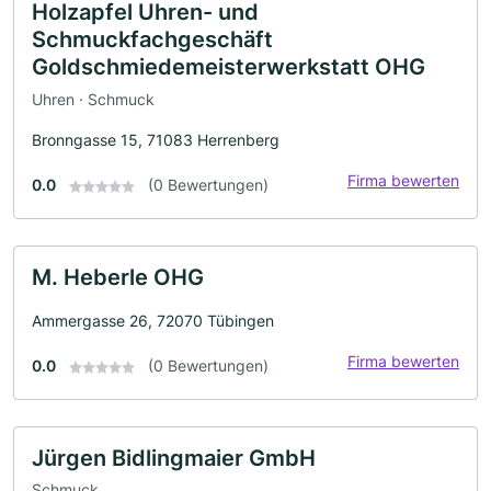
Holzapfel Uhren- und
Schmuckfachgeschäft
Goldschmiedemeisterwerkstatt OHG
Uhren · Schmuck
Bronngasse 15, 71083 Herrenberg
Firma bewerten
0.0
(0 Bewertungen)
M. Heberle OHG
Ammergasse 26, 72070 Tübingen
Firma bewerten
0.0
(0 Bewertungen)
Jürgen Bidlingmaier GmbH
Schmuck