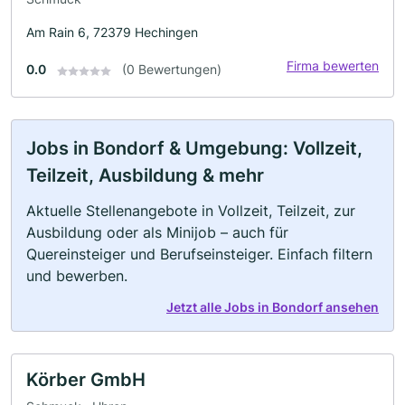
Am Rain 6, 72379 Hechingen
Firma bewerten
0.0
(0 Bewertungen)
Jobs in Bondorf & Umgebung: Vollzeit,
Teilzeit, Ausbildung & mehr
Aktuelle Stellenangebote in Vollzeit, Teilzeit, zur
Ausbildung oder als Minijob – auch für
Quereinsteiger und Berufseinsteiger. Einfach filtern
und bewerben.
Jetzt alle Jobs in Bondorf ansehen
Körber GmbH