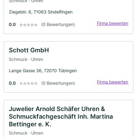
Schmuck · Uhren
Ziegelstr. 6, 71063 Sindelfingen
Firma bewerten
0.0
(0 Bewertungen)
Schott GmbH
Schmuck · Uhren
Lange Gasse 36, 72070 Tübingen
Firma bewerten
0.0
(0 Bewertungen)
Juwelier Arnold Schäfer Uhren &
Schmuckfachgeschäft Inh. Martina
Bettinger e. K.
Schmuck · Uhren