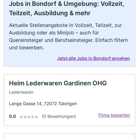
Jobs in Bondorf & Umgebung: Vollzeit,
Teilzeit, Ausbildung & mehr
Aktuelle Stellenangebote in Vollzeit, Teilzeit, zur
Ausbildung oder als Minijob – auch für
Quereinsteiger und Berufseinsteiger. Einfach filtern
und bewerben.
Jetzt alle Jobs in Bondorf ansehen
Heim Lederwaren Gardinen OHG
Lederwaren
Lange Gasse 14, 72072 Tübingen
Firma bewerten
0.0
(0 Bewertungen)