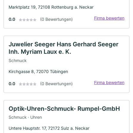
Marktplatz 19, 72108 Rottenburg a. Neckar
Firma bewerten
0.0
(0 Bewertungen)
Juwelier Seeger Hans Gerhard Seeger
Inh. Myriam Laux e. K.
Schmuck
Kirchgasse 8, 72070 Tübingen
Firma bewerten
0.0
(0 Bewertungen)
Optik-Uhren-Schmuck- Rumpel-GmbH
Schmuck · Uhren
Untere Hauptstr. 17, 72172 Sulz a. Neckar