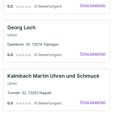
Firma bewerten
0.0
(0 Bewertungen)
Georg Loch
Uhren
Daimlerstr. 16, 72074 Tübingen
Firma bewerten
0.0
(0 Bewertungen)
Kalmbach Martin Uhren und Schmuck
Uhren
Turmstr. 32, 72202 Nagold
Firma bewerten
0.0
(0 Bewertungen)