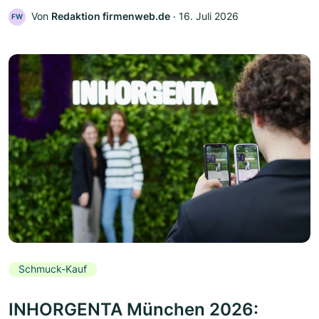
Von
Redaktion firmenweb.de
‧
16. Juli 2026
FW
Schmuck-Kauf
INHORGENTA München 2026: