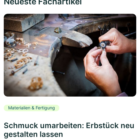
Neueste Fachartikel
Materialien & Fertigung
Schmuck umarbeiten: Erbstück neu
gestalten lassen