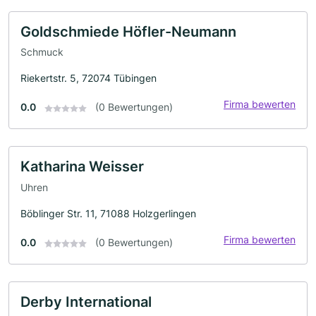
Goldschmiede Höfler-Neumann
Schmuck
Riekertstr. 5, 72074 Tübingen
Firma bewerten
0.0
(0 Bewertungen)
Katharina Weisser
Uhren
Böblinger Str. 11, 71088 Holzgerlingen
Firma bewerten
0.0
(0 Bewertungen)
Derby International