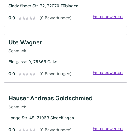
Sindelfinger Str. 72, 72070 Tübingen
Firma bewerten
0.0
(0 Bewertungen)
Ute Wagner
Schmuck
Biergasse 9, 75365 Calw
Firma bewerten
0.0
(0 Bewertungen)
Hauser Andreas Goldschmied
Schmuck
Lange Str. 48, 71063 Sindelfingen
Firma bewerten
0.0
(0 Bewertungen)