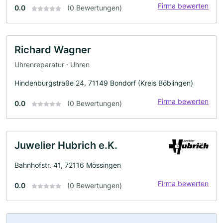
Firma bewerten
0.0
(0 Bewertungen)
Richard Wagner
Uhrenreparatur · Uhren
Hindenburgstraße 24, 71149 Bondorf (Kreis Böblingen)
Firma bewerten
0.0
(0 Bewertungen)
Juwelier Hubrich e.K.
Bahnhofstr. 41, 72116 Mössingen
Firma bewerten
0.0
(0 Bewertungen)