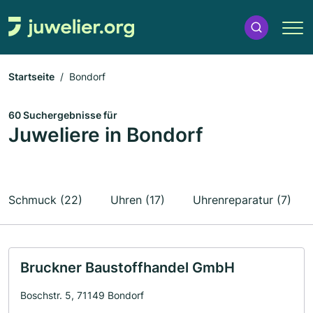
Startseite
Bondorf
60 Suchergebnisse für
Juweliere in Bondorf
Schmuck (22)
Uhren (17)
Uhrenreparatur (7)
Bruckner Baustoffhandel GmbH
Boschstr. 5, 71149 Bondorf