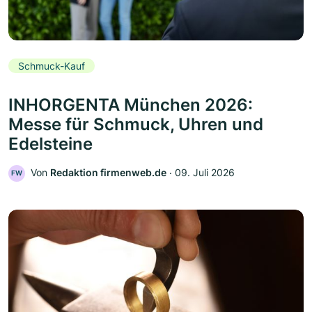
Schmuck-Kauf
INHORGENTA München 2026:
Messe für Schmuck, Uhren und
Edelsteine
Von
Redaktion firmenweb.de
‧
09. Juli 2026
FW