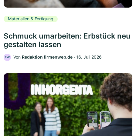
Materialien & Fertigung
Schmuck umarbeiten: Erbstück neu
gestalten lassen
Von
Redaktion firmenweb.de
‧
16. Juli 2026
FW