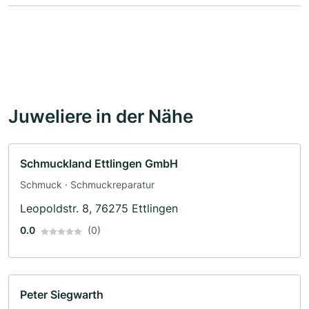
Juweliere in der Nähe
Schmuckland Ettlingen GmbH
Schmuck · Schmuckreparatur
Leopoldstr. 8, 76275 Ettlingen
0.0
(0)
Peter Siegwarth