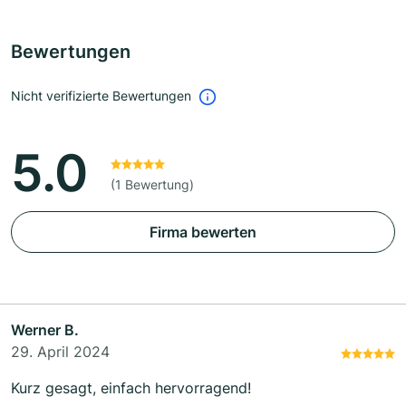
Bewertungen
Nicht verifizierte Bewertungen
5.0
(1 Bewertung)
Firma bewerten
Werner B.
29. April 2024
Kurz gesagt, einfach hervorragend!