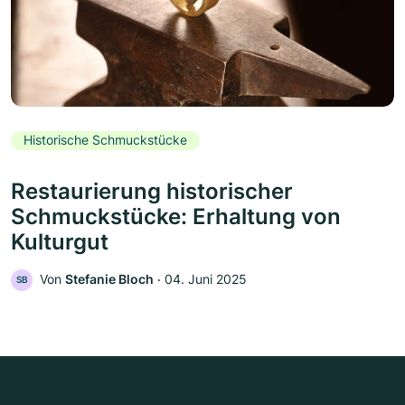
Historische Schmuckstücke
Restaurierung historischer
Schmuckstücke: Erhaltung von
Kulturgut
Von
Stefanie Bloch
‧
04. Juni 2025
SB