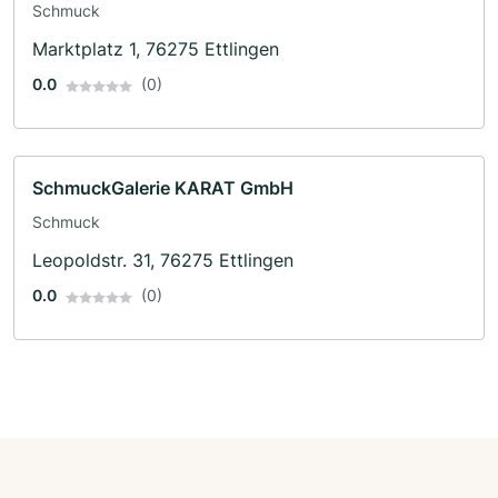
Schmuck
Marktplatz 1, 76275 Ettlingen
0.0
(0)
SchmuckGalerie KARAT GmbH
Schmuck
Leopoldstr. 31, 76275 Ettlingen
0.0
(0)