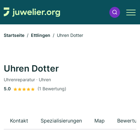
Startseite
Ettlingen
Uhren Dotter
Uhren Dotter
Uhrenreparatur · Uhren
5.0
(1 Bewertung)
Kontakt
Spezialisierungen
Map
Bewertun