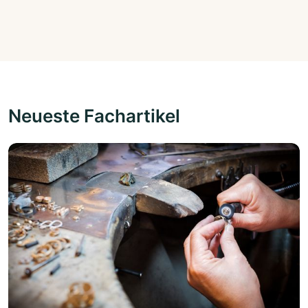
Neueste Fachartikel