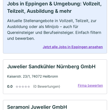
Jobs in Eppingen & Umgebung: Vollzeit,
Teilzeit, Ausbildung & mehr
Aktuelle Stellenangebote in Vollzeit, Teilzeit, zur
Ausbildung oder als Minijob – auch für
Quereinsteiger und Berufseinsteiger. Einfach filtern
und bewerben.
Jetzt alle Jobs in Eppingen ansehen
Juwelier Sandkühler Nürnberg GmbH
Kaiserstr. 23/1, 74072 Heilbronn
Firma bewerten
0.0
(0 Bewertungen)
Seramoni Juwelier GmbH