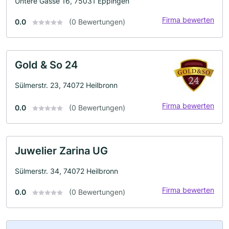
Untere Gasse 16, 75031 Eppingen
Firma bewerten
0.0
(0 Bewertungen)
Gold & So 24
Sülmerstr. 23, 74072 Heilbronn
Firma bewerten
0.0
(0 Bewertungen)
Juwelier Zarina UG
Sülmerstr. 34, 74072 Heilbronn
Firma bewerten
0.0
(0 Bewertungen)