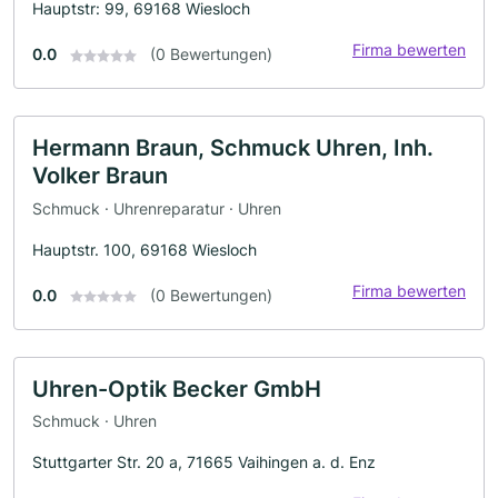
Hauptstr: 99, 69168 Wiesloch
Firma bewerten
0.0
(0 Bewertungen)
Hermann Braun, Schmuck Uhren, Inh.
Volker Braun
Schmuck · Uhrenreparatur · Uhren
Hauptstr. 100, 69168 Wiesloch
Firma bewerten
0.0
(0 Bewertungen)
Uhren-Optik Becker GmbH
Schmuck · Uhren
Stuttgarter Str. 20 a, 71665 Vaihingen a. d. Enz