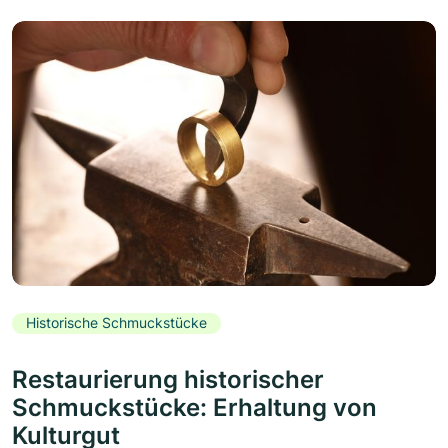
Historische Schmuckstücke
Restaurierung historischer
Schmuckstücke: Erhaltung von
Kulturgut