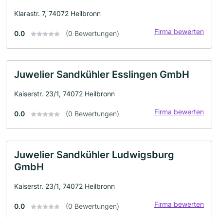
Klarastr. 7, 74072 Heilbronn
Firma bewerten
0.0
(0 Bewertungen)
Juwelier Sandkühler Esslingen GmbH
Kaiserstr. 23/1, 74072 Heilbronn
Firma bewerten
0.0
(0 Bewertungen)
Juwelier Sandkühler Ludwigsburg
GmbH
Kaiserstr. 23/1, 74072 Heilbronn
Firma bewerten
0.0
(0 Bewertungen)