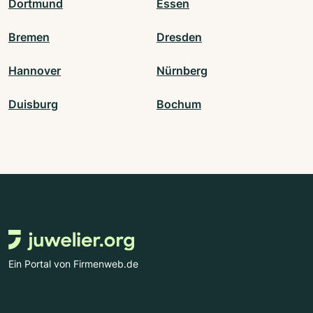
Dortmund
Essen
Bremen
Dresden
Hannover
Nürnberg
Duisburg
Bochum
Ein Portal von Firmenweb.de