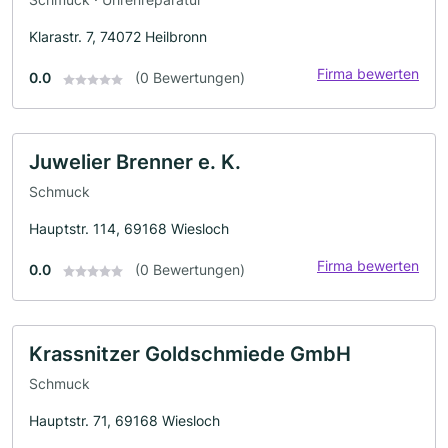
Klarastr. 7, 74072 Heilbronn
Firma bewerten
0.0
(0 Bewertungen)
Juwelier Brenner e. K.
Schmuck
Hauptstr. 114, 69168 Wiesloch
Firma bewerten
0.0
(0 Bewertungen)
Krassnitzer Goldschmiede GmbH
Schmuck
Hauptstr. 71, 69168 Wiesloch