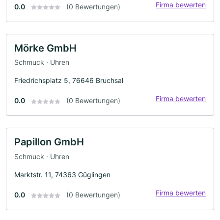
Firma bewerten
0.0
(0 Bewertungen)
Mörke GmbH
Schmuck · Uhren
Friedrichsplatz 5, 76646 Bruchsal
Firma bewerten
0.0
(0 Bewertungen)
Papillon GmbH
Schmuck · Uhren
Marktstr. 11, 74363 Güglingen
Firma bewerten
0.0
(0 Bewertungen)