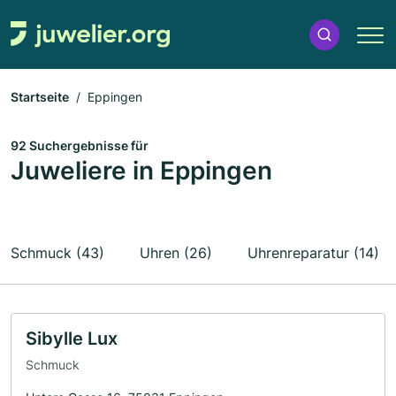
Startseite
Eppingen
92 Suchergebnisse für
Juweliere in Eppingen
Schmuck (43)
Uhren (26)
Uhrenreparatur (14)
Sibylle Lux
Schmuck