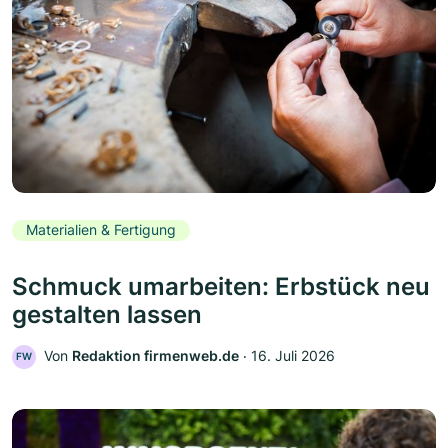
Materialien & Fertigung
Schmuck umarbeiten: Erbstück neu
gestalten lassen
Von
Redaktion firmenweb.de
‧
16. Juli 2026
FW