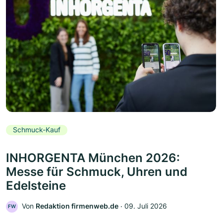
Schmuck-Kauf
INHORGENTA München 2026:
Messe für Schmuck, Uhren und
Edelsteine
Von
Redaktion firmenweb.de
‧
09. Juli 2026
FW