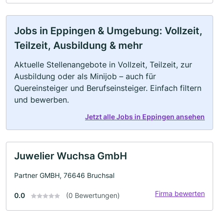
Jobs in Eppingen & Umgebung: Vollzeit,
Teilzeit, Ausbildung & mehr
Aktuelle Stellenangebote in Vollzeit, Teilzeit, zur
Ausbildung oder als Minijob – auch für
Quereinsteiger und Berufseinsteiger. Einfach filtern
und bewerben.
Jetzt alle Jobs in Eppingen ansehen
Juwelier Wuchsa GmbH
Partner GMBH, 76646 Bruchsal
Firma bewerten
0.0
(0 Bewertungen)