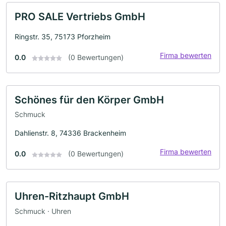
PRO SALE Vertriebs GmbH
Ringstr. 35, 75173 Pforzheim
Firma bewerten
0.0
(0 Bewertungen)
Schönes für den Körper GmbH
Schmuck
Dahlienstr. 8, 74336 Brackenheim
Firma bewerten
0.0
(0 Bewertungen)
Uhren-Ritzhaupt GmbH
Schmuck · Uhren