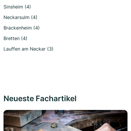
Sinsheim (4)
Neckarsulm (4)
Brackenheim (4)
Bretten (4)
Lauffen am Neckar (3)
Neueste Fachartikel