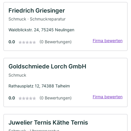
Friedrich Griesinger
Schmuck · Schmuckreparatur
Waldblickstr. 24, 75245 Neulingen
Firma bewerten
0.0
(0 Bewertungen)
Goldschmiede Lorch GmbH
Schmuck
Rathausplatz 12, 74388 Talheim
Firma bewerten
0.0
(0 Bewertungen)
Juwelier Ternis Käthe Ternis
Schmuck · Uhrenreparatur