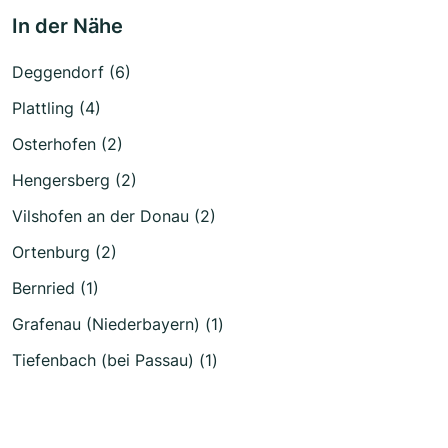
In der Nähe
Deggendorf (6)
Plattling (4)
Osterhofen (2)
Hengersberg (2)
Vilshofen an der Donau (2)
Ortenburg (2)
Bernried (1)
Grafenau (Niederbayern) (1)
Tiefenbach (bei Passau) (1)