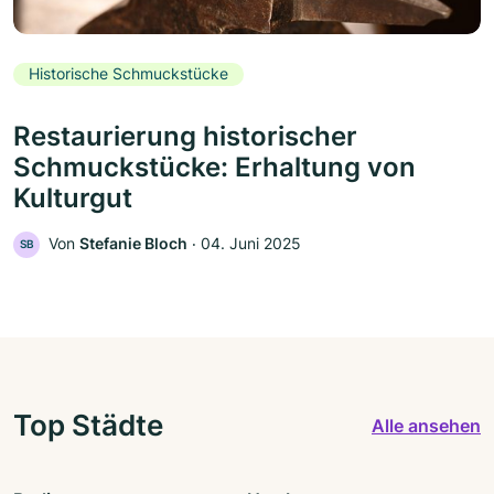
Historische Schmuckstücke
Restaurierung historischer
Schmuckstücke: Erhaltung von
Kulturgut
Von
Stefanie Bloch
‧
04. Juni 2025
SB
Top Städte
Alle ansehen