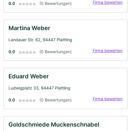
Firma bewerten
0.0
(0 Bewertungen)
Martina Weber
Landauer Str. 62, 94447 Plattling
Firma bewerten
0.0
(0 Bewertungen)
Eduard Weber
Ludwigplatz 33, 94447 Plattling
Firma bewerten
0.0
(0 Bewertungen)
Goldschmiede Muckenschnabel