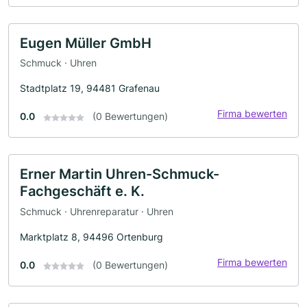
Eugen Müller GmbH
Schmuck · Uhren
Stadtplatz 19, 94481 Grafenau
Firma bewerten
0.0
(0 Bewertungen)
Erner Martin Uhren-Schmuck-
Fachgeschäft e. K.
Schmuck · Uhrenreparatur · Uhren
Marktplatz 8, 94496 Ortenburg
Firma bewerten
0.0
(0 Bewertungen)