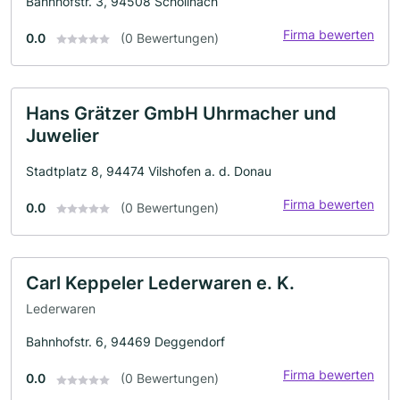
Bahnhofstr. 3, 94508 Schöllnach
Firma bewerten
0.0
(0 Bewertungen)
Hans Grätzer GmbH Uhrmacher und
Juwelier
Stadtplatz 8, 94474 Vilshofen a. d. Donau
Firma bewerten
0.0
(0 Bewertungen)
Carl Keppeler Lederwaren e. K.
Lederwaren
Bahnhofstr. 6, 94469 Deggendorf
Firma bewerten
0.0
(0 Bewertungen)