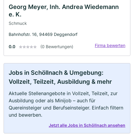
Georg Meyer, Inh. Andrea Wiedemann
e. K.
Schmuck
Bahnhofstr. 16, 94469 Deggendorf
Firma bewerten
0.0
(0 Bewertungen)
Jobs in Schöllnach & Umgebung:
Vollzeit, Teilzeit, Ausbildung & mehr
Aktuelle Stellenangebote in Vollzeit, Teilzeit, zur
Ausbildung oder als Minijob – auch für
Quereinsteiger und Berufseinsteiger. Einfach filtern
und bewerben.
Jetzt alle Jobs in Schöllnach ansehen