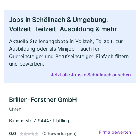
Jobs in Schöllnach & Umgebung:
Vollzeit, Teilzeit, Ausbildung & mehr
Aktuelle Stellenangebote in Vollzeit, Teilzeit, zur
Ausbildung oder als Minijob – auch für
Quereinsteiger und Berufseinsteiger. Einfach filtern
und bewerben.
Jetzt alle Jobs in Schöllnach ansehen
Brillen-Forstner GmbH
Uhren
Bahnhofstr. 7, 94447 Plattling
Firma bewerten
0.0
(0 Bewertungen)