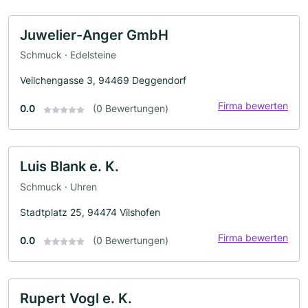
Juwelier-Anger GmbH
Schmuck · Edelsteine
Veilchengasse 3, 94469 Deggendorf
Firma bewerten
0.0
(0 Bewertungen)
Luis Blank e. K.
Schmuck · Uhren
Stadtplatz 25, 94474 Vilshofen
Firma bewerten
0.0
(0 Bewertungen)
Rupert Vogl e. K.