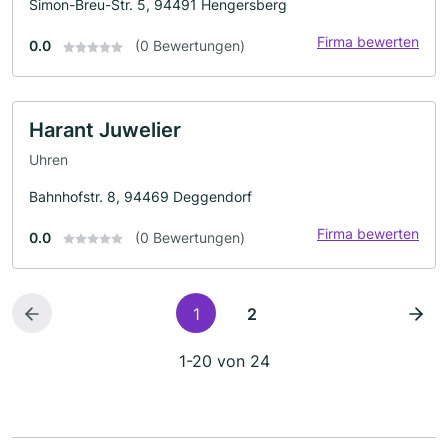
Simon-Breu-Str. 5, 94491 Hengersberg
Firma bewerten
0.0
(0 Bewertungen)
Harant Juwelier
Uhren
Bahnhofstr. 8, 94469 Deggendorf
Firma bewerten
0.0
(0 Bewertungen)
1
2
1-20 von 24