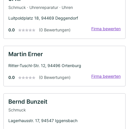
Schmuck · Uhrenreparatur · Uhren
Luitpoldplatz 18, 94469 Deggendorf
Firma bewerten
0.0
(0 Bewertungen)
Martin Erner
Ritter-Tuschl-Str. 12, 94496 Ortenburg
Firma bewerten
0.0
(0 Bewertungen)
Bernd Bunzeit
Schmuck
Lagerhausstr. 17, 94547 Iggensbach