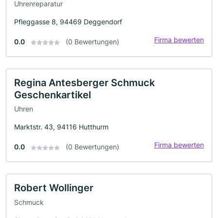
Uhrenreparatur
Pfleggasse 8, 94469 Deggendorf
Firma bewerten
0.0
(0 Bewertungen)
Regina Antesberger Schmuck
Geschenkartikel
Uhren
Marktstr. 43, 94116 Hutthurm
Firma bewerten
0.0
(0 Bewertungen)
Robert Wollinger
Schmuck