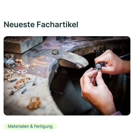
Neueste Fachartikel
Materialien & Fertigung