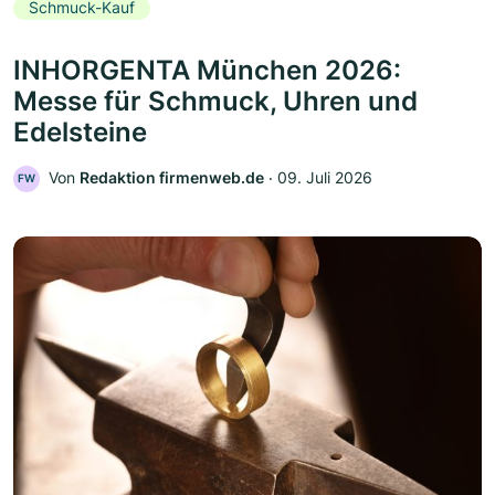
Schmuck-Kauf
INHORGENTA München 2026:
Messe für Schmuck, Uhren und
Edelsteine
Von
Redaktion firmenweb.de
‧
09. Juli 2026
FW