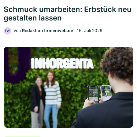
Schmuck umarbeiten: Erbstück neu
gestalten lassen
Von
Redaktion firmenweb.de
‧
16. Juli 2026
FW