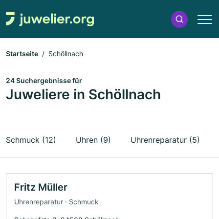
Startseite
Schöllnach
24 Suchergebnisse für
Juweliere in Schöllnach
Schmuck (12)
Uhren (9)
Uhrenreparatur (5)
Fritz Müller
Uhrenreparatur · Schmuck