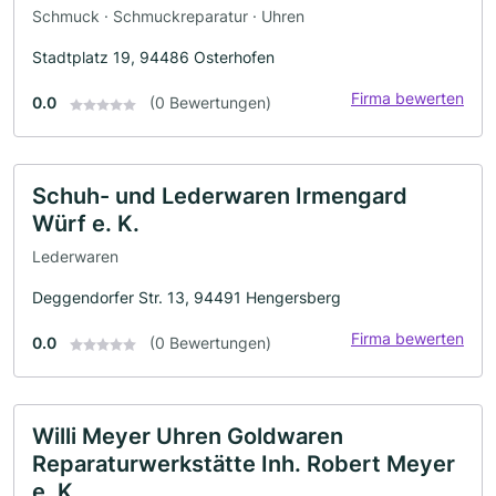
Schmuck · Schmuckreparatur · Uhren
Stadtplatz 19, 94486 Osterhofen
Firma bewerten
0.0
(0 Bewertungen)
Schuh- und Lederwaren Irmengard
Würf e. K.
Lederwaren
Deggendorfer Str. 13, 94491 Hengersberg
Firma bewerten
0.0
(0 Bewertungen)
Willi Meyer Uhren Goldwaren
Reparaturwerkstätte Inh. Robert Meyer
e. K.