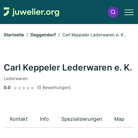
Startseite
Deggendorf
Carl Keppeler Lederwaren e. K.
Carl Keppeler Lederwaren e. K.
Lederwaren
0.0
(0 Bewertungen)
Kontakt
Info
Spezialisierungen
Map