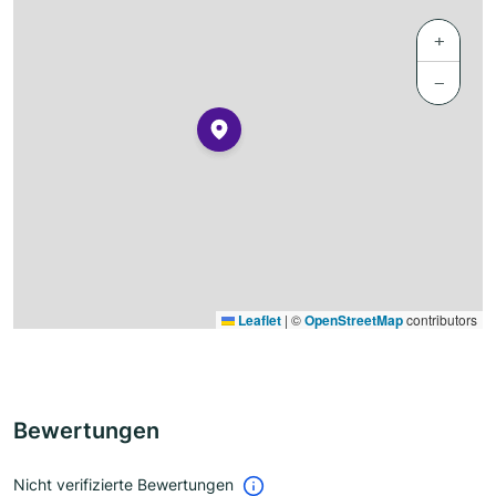
+
−
Leaflet
|
©
OpenStreetMap
contributors
Bewertungen
Nicht verifizierte Bewertungen