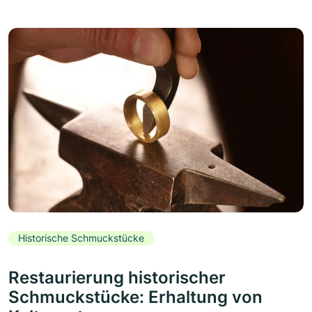
Historische Schmuckstücke
Restaurierung historischer
Schmuckstücke: Erhaltung von