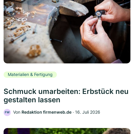
Materialien & Fertigung
Schmuck umarbeiten: Erbstück neu
gestalten lassen
Von
Redaktion firmenweb.de
‧
16. Juli 2026
FW