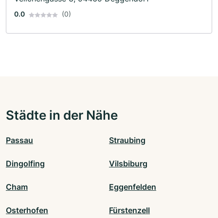
0.0
(0)
Städte in der Nähe
Passau
Straubing
Dingolfing
Vilsbiburg
Cham
Eggenfelden
Osterhofen
Fürstenzell