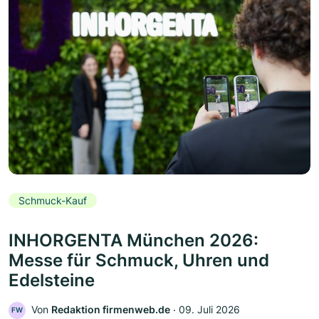
Schmuck-Kauf
INHORGENTA München 2026:
Messe für Schmuck, Uhren und
Edelsteine
Von
Redaktion firmenweb.de
‧
09. Juli 2026
FW