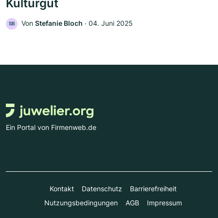
Kulturgut
Von
Stefanie Bloch
‧
04. Juni 2025
SB
Ein Portal von Firmenweb.de
Kontakt
Datenschutz
Barrierefreiheit
Nutzungsbedingungen
AGB
Impressum