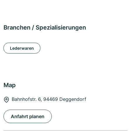
Branchen / Spezialisierungen
Lederwaren
Map
Bahnhofstr. 6, 94469 Deggendorf
Anfahrt planen