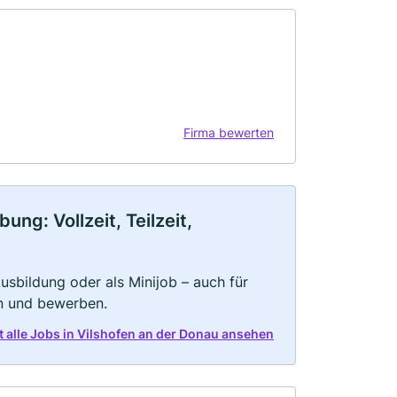
Firma bewerten
ng: Vollzeit, Teilzeit,
 Ausbildung oder als Minijob – auch für
rn und bewerben.
t alle Jobs in Vilshofen an der Donau ansehen