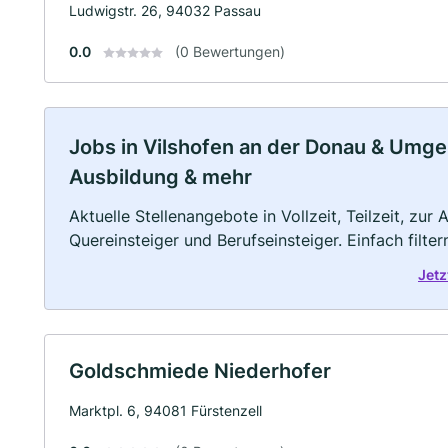
Ludwigstr. 26, 94032 Passau
0.0
(0 Bewertungen)
Jobs in Vilshofen an der Donau & Umgebu
Ausbildung & mehr
Aktuelle Stellenangebote in Vollzeit, Teilzeit, zur
Quereinsteiger und Berufseinsteiger. Einfach filte
Jetz
Goldschmiede Niederhofer
Marktpl. 6, 94081 Fürstenzell