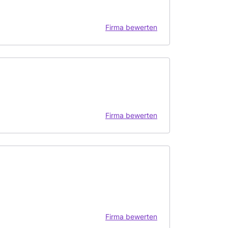
Firma bewerten
Firma bewerten
Firma bewerten