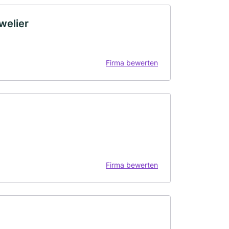
welier
Firma bewerten
Firma bewerten