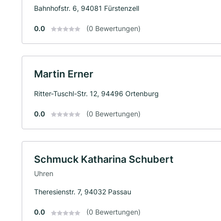
Bahnhofstr. 6, 94081 Fürstenzell
0.0
(0 Bewertungen)
Martin Erner
Ritter-Tuschl-Str. 12, 94496 Ortenburg
0.0
(0 Bewertungen)
Schmuck Katharina Schubert
Uhren
Theresienstr. 7, 94032 Passau
0.0
(0 Bewertungen)