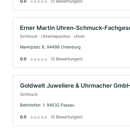
0.0
(0 Bewertungen)
Erner Martin Uhren-Schmuck-Fachgesch
Schmuck · Uhrenreparatur · Uhren
Marktplatz 8, 94496 Ortenburg
0.0
(0 Bewertungen)
Goldwelt Juweliere & Uhrmacher GmbH
Schmuck
Bahnhofstr. 1, 94032 Passau
0.0
(0 Bewertungen)