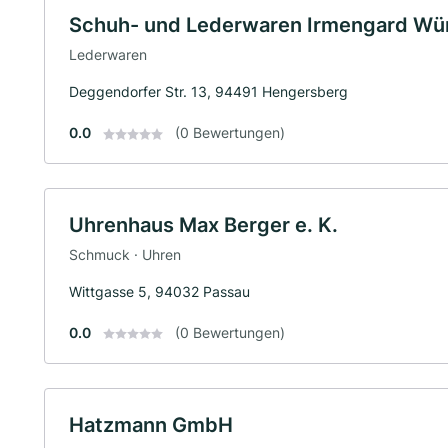
Schuh- und Lederwaren Irmengard Würf
Lederwaren
Deggendorfer Str. 13, 94491 Hengersberg
0.0
(0 Bewertungen)
Uhrenhaus Max Berger e. K.
Schmuck · Uhren
Wittgasse 5, 94032 Passau
0.0
(0 Bewertungen)
Hatzmann GmbH