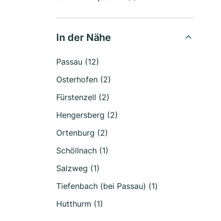
In der Nähe
Passau (12)
Osterhofen (2)
Fürstenzell (2)
Hengersberg (2)
Ortenburg (2)
Schöllnach (1)
Salzweg (1)
Tiefenbach (bei Passau) (1)
Hutthurm (1)