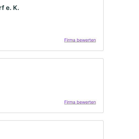
 e. K.
Firma bewerten
Firma bewerten