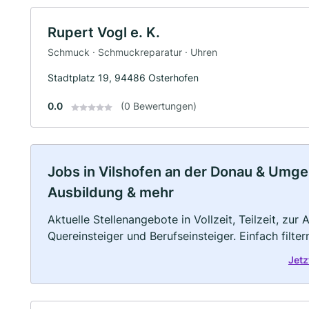
Rupert Vogl e. K.
Schmuck · Schmuckreparatur · Uhren
Stadtplatz 19, 94486 Osterhofen
0.0
(0 Bewertungen)
Jobs in Vilshofen an der Donau & Umgebu
Ausbildung & mehr
Aktuelle Stellenangebote in Vollzeit, Teilzeit, zur
Quereinsteiger und Berufseinsteiger. Einfach filte
Jetz