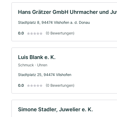
Hans Grätzer GmbH Uhrmacher und Ju
Stadtplatz 8, 94474 Vilshofen a. d. Donau
0.0
(0 Bewertungen)
Luis Blank e. K.
Schmuck · Uhren
Stadtplatz 25, 94474 Vilshofen
0.0
(0 Bewertungen)
Simone Stadler, Juwelier e. K.