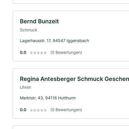
Bernd Bunzeit
Schmuck
Lagerhausstr. 17, 94547 Iggensbach
0.0
(0 Bewertungen)
Regina Antesberger Schmuck Geschenk
Uhren
Marktstr. 43, 94116 Hutthurm
0.0
(0 Bewertungen)