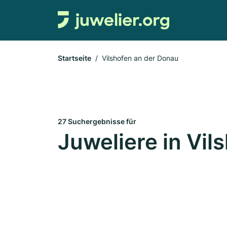
Startseite
Vilshofen an der Donau
27 Suchergebnisse für
Juweliere in Vil