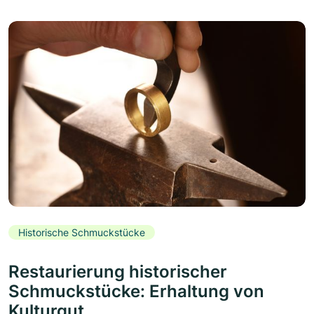
Historische Schmuckstücke
Restaurierung historischer
Schmuckstücke: Erhaltung von
Kulturgut