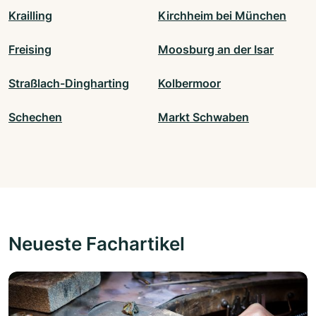
Krailling
Kirchheim bei München
Freising
Moosburg an der Isar
Straßlach-Dingharting
Kolbermoor
Schechen
Markt Schwaben
Neueste Fachartikel