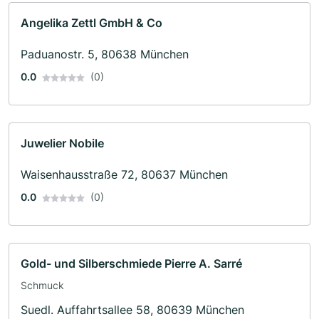
Angelika Zettl GmbH & Co
Paduanostr. 5, 80638 München
0.0
(0)
Juwelier Nobile
Waisenhausstraße 72, 80637 München
0.0
(0)
Gold- und Silberschmiede Pierre A. Sarré
Schmuck
Suedl. Auffahrtsallee 58, 80639 München