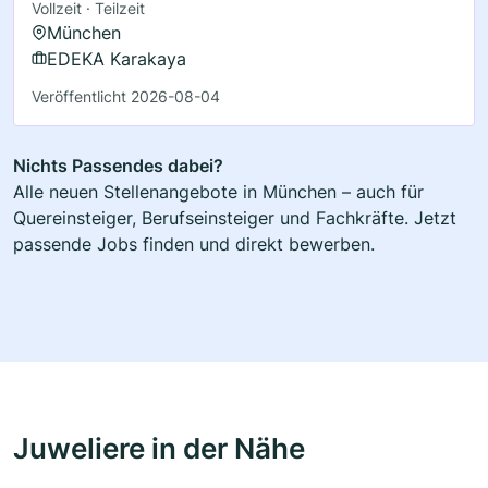
Vollzeit · Teilzeit
München
EDEKA Karakaya
Veröffentlicht 2026-08-04
Nichts Passendes dabei?
Alle neuen Stellenangebote in München – auch für
Quereinsteiger, Berufseinsteiger und Fachkräfte. Jetzt
passende Jobs finden und direkt bewerben.
Juweliere in der Nähe