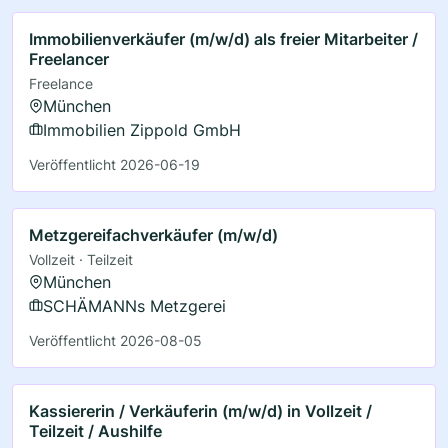
Immobilienverkäufer (m/w/d) als freier Mitarbeiter /
Freelancer
Freelance
München
Immobilien Zippold GmbH
Veröffentlicht 2026-06-19
Metzgereifachverkäufer (m/w/d)
Vollzeit · Teilzeit
München
SCHÄMANNs Metzgerei
Veröffentlicht 2026-08-05
Kassiererin / Verkäuferin (m/w/d) in Vollzeit /
Teilzeit / Aushilfe