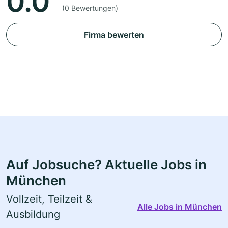
0.0
(0 Bewertungen)
Firma bewerten
Auf Jobsuche? Aktuelle Jobs in
München
Vollzeit, Teilzeit &
Alle Jobs in München
Ausbildung