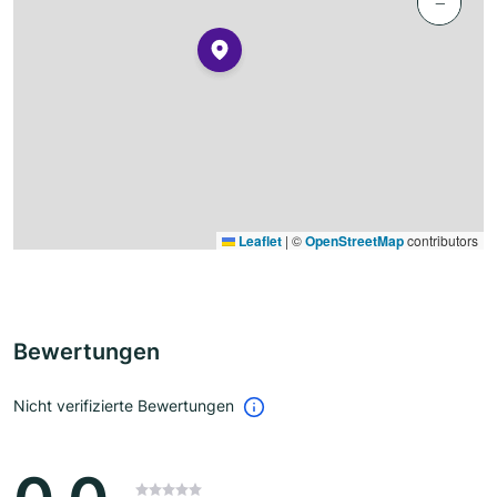
−
Leaflet
|
©
OpenStreetMap
contributors
Bewertungen
Nicht verifizierte Bewertungen