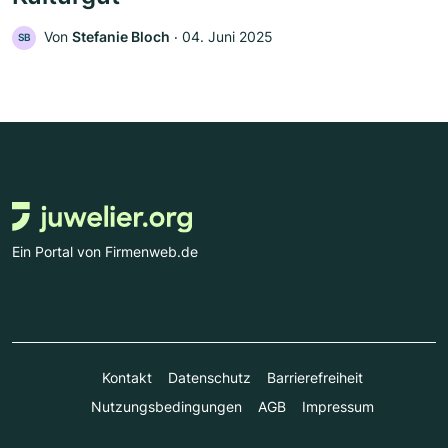
Von
Stefanie Bloch
‧
04. Juni 2025
SB
Ein Portal von Firmenweb.de
Kontakt
Datenschutz
Barrierefreiheit
Nutzungsbedingungen
AGB
Impressum