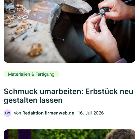
Materialien & Fertigung
Schmuck umarbeiten: Erbstück neu
gestalten lassen
Von
Redaktion firmenweb.de
‧
16. Juli 2026
FW