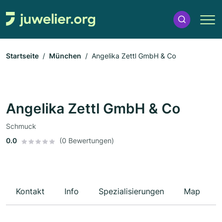
Startseite
München
Angelika Zettl GmbH & Co
Angelika Zettl GmbH & Co
Schmuck
0.0
(0 Bewertungen)
Kontakt
Info
Spezialisierungen
Map