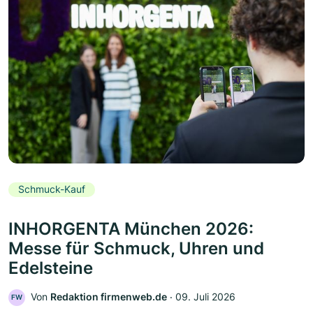
Schmuck-Kauf
INHORGENTA München 2026:
Messe für Schmuck, Uhren und
Edelsteine
Von
Redaktion firmenweb.de
‧
09. Juli 2026
FW