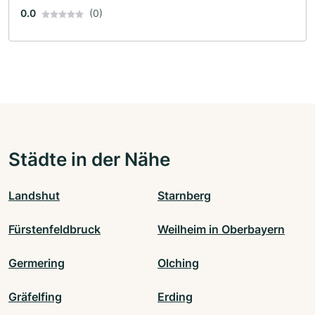
0.0
(0)
Städte in der Nähe
Landshut
Starnberg
Fürstenfeldbruck
Weilheim in Oberbayern
Germering
Olching
Gräfelfing
Erding