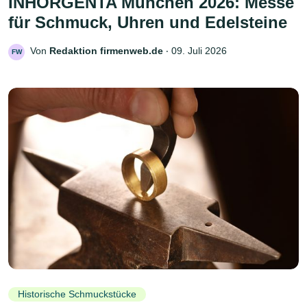
INHORGENTA München 2026: Messe
für Schmuck, Uhren und Edelsteine
Von
Redaktion firmenweb.de
‧
09. Juli 2026
FW
Historische Schmuckstücke