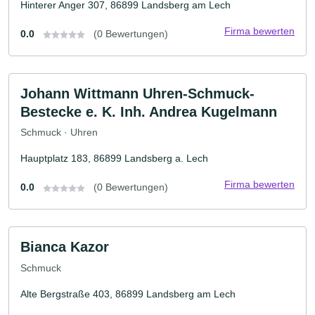
Hinterer Anger 307, 86899 Landsberg am Lech
Firma bewerten
0.0
(0 Bewertungen)
Johann Wittmann Uhren-Schmuck-
Bestecke e. K. Inh. Andrea Kugelmann
Schmuck · Uhren
Hauptplatz 183, 86899 Landsberg a. Lech
Firma bewerten
0.0
(0 Bewertungen)
Bianca Kazor
Schmuck
Alte Bergstraße 403, 86899 Landsberg am Lech