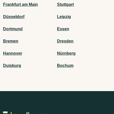
Frankfurt am Main
Stuttgart
Düsseldorf
Leipzig
Dortmund
Essen
Bremen
Dresden
Hannover
Nürnberg
Duisburg
Bochum