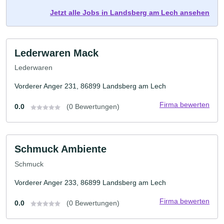
Jetzt alle Jobs in Landsberg am Lech ansehen
Lederwaren Mack
Lederwaren
Vorderer Anger 231, 86899 Landsberg am Lech
Firma bewerten
0.0
(0 Bewertungen)
Schmuck Ambiente
Schmuck
Vorderer Anger 233, 86899 Landsberg am Lech
Firma bewerten
0.0
(0 Bewertungen)