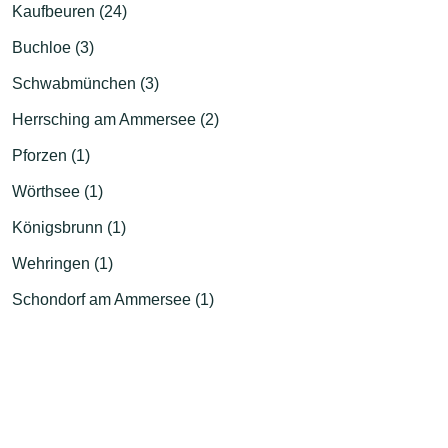
Kaufbeuren (24)
Buchloe (3)
Schwabmünchen (3)
Herrsching am Ammersee (2)
Pforzen (1)
Wörthsee (1)
Königsbrunn (1)
Wehringen (1)
Schondorf am Ammersee (1)