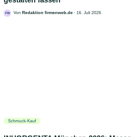
Von
Redaktion firmenweb.de
‧
16. Juli 2026
FW
Schmuck-Kauf