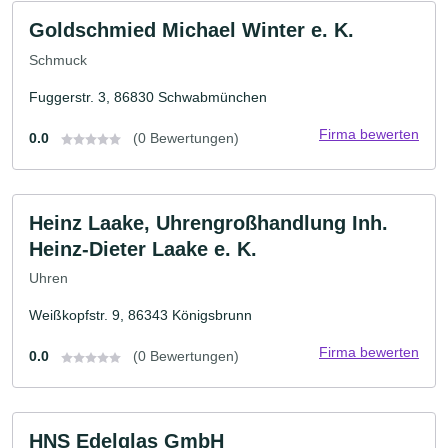
Goldschmied Michael Winter e. K.
Schmuck
Fuggerstr. 3, 86830 Schwabmünchen
Firma bewerten
0.0
(0 Bewertungen)
Heinz Laake, Uhrengroßhandlung Inh.
Heinz-Dieter Laake e. K.
Uhren
Weißkopfstr. 9, 86343 Königsbrunn
Firma bewerten
0.0
(0 Bewertungen)
HNS Edelglas GmbH