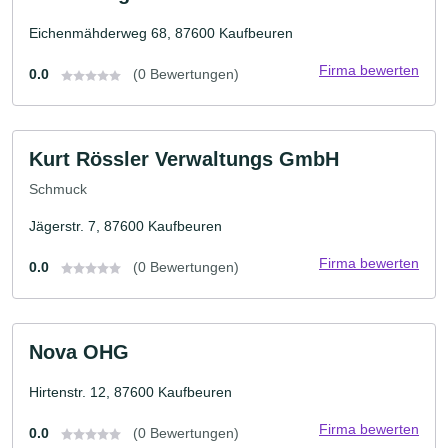
Eichenmähderweg 68, 87600 Kaufbeuren
Firma bewerten
0.0
(0 Bewertungen)
Kurt Rössler Verwaltungs GmbH
Schmuck
Jägerstr. 7, 87600 Kaufbeuren
Firma bewerten
0.0
(0 Bewertungen)
Nova OHG
Hirtenstr. 12, 87600 Kaufbeuren
Firma bewerten
0.0
(0 Bewertungen)