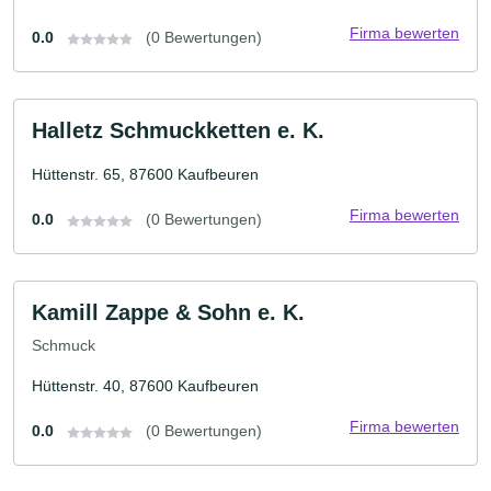
Firma bewerten
0.0
(0 Bewertungen)
Halletz Schmuckketten e. K.
Hüttenstr. 65, 87600 Kaufbeuren
Firma bewerten
0.0
(0 Bewertungen)
Kamill Zappe & Sohn e. K.
Schmuck
Hüttenstr. 40, 87600 Kaufbeuren
Firma bewerten
0.0
(0 Bewertungen)