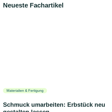
Neueste Fachartikel
Materialien & Fertigung
Schmuck umarbeiten: Erbstück neu
gestalten lassen