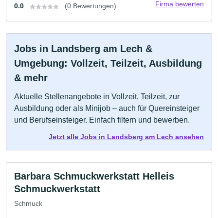
Firma bewerten
0.0
(0 Bewertungen)
Jobs in Landsberg am Lech &
Umgebung: Vollzeit, Teilzeit, Ausbildung
& mehr
Aktuelle Stellenangebote in Vollzeit, Teilzeit, zur
Ausbildung oder als Minijob – auch für Quereinsteiger
und Berufseinsteiger. Einfach filtern und bewerben.
Jetzt alle Jobs in Landsberg am Lech ansehen
Barbara Schmuckwerkstatt Helleis
Schmuckwerkstatt
Schmuck