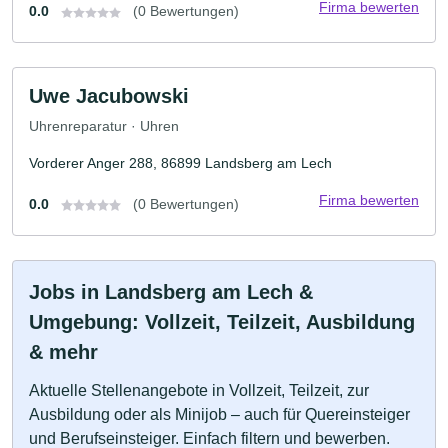
Firma bewerten
0.0
(0 Bewertungen)
Uwe Jacubowski
Uhrenreparatur · Uhren
Vorderer Anger 288, 86899 Landsberg am Lech
Firma bewerten
0.0
(0 Bewertungen)
Jobs in Landsberg am Lech &
Umgebung: Vollzeit, Teilzeit, Ausbildung
& mehr
Aktuelle Stellenangebote in Vollzeit, Teilzeit, zur
Ausbildung oder als Minijob – auch für Quereinsteiger
und Berufseinsteiger. Einfach filtern und bewerben.