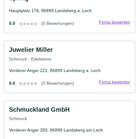
Hauptplatz 178, 86899 Landsberg a. Lech
Firma bewerten
0.0
(0 Bewertungen)
Juwelier Miller
Schmuck · Edelsteine
Vorderer Anger 221, 86899 Landsberg a. Lech
Firma bewerten
0.0
(0 Bewertungen)
Schmuckland GmbH
Schmuck
Vorderer Anger 283, 86899 Landsberg am Lech