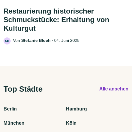
Restaurierung historischer
Schmuckstücke: Erhaltung von
Kulturgut
Von
Stefanie Bloch
‧
04. Juni 2025
SB
Top Städte
Alle ansehen
Berlin
Hamburg
München
Köln