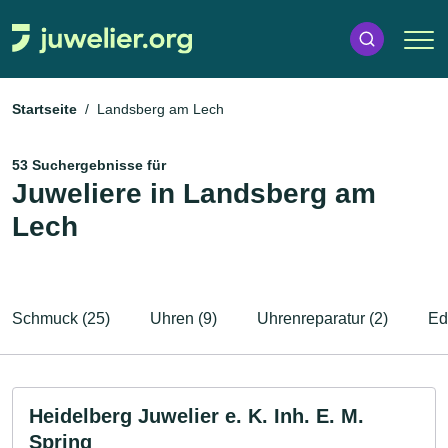
Startseite
Landsberg am Lech
53 Suchergebnisse für
Juweliere in Landsberg am
Lech
Schmuck (25)
Uhren (9)
Uhrenreparatur (2)
Ed
Heidelberg Juwelier e. K. Inh. E. M.
Spring