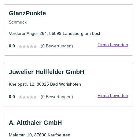
GlanzPunkte
Schmuck
Vorderer Anger 264, 86899 Landsberg am Lech
Firma bewerten
0.0
(0 Bewertungen)
Juwelier Hollfelder GmbH
Kneippstr. 12, 86825 Bad Wörishofen
Firma bewerten
0.0
(0 Bewertungen)
A. Altthaler GmbH
Malerstr. 10, 87600 Kaufbeuren