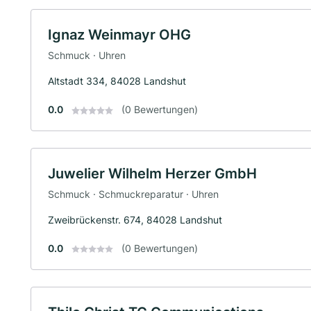
Ignaz Weinmayr OHG
Schmuck · Uhren
Altstadt 334, 84028 Landshut
0.0
(0 Bewertungen)
Juwelier Wilhelm Herzer GmbH
Schmuck · Schmuckreparatur · Uhren
Zweibrückenstr. 674, 84028 Landshut
0.0
(0 Bewertungen)