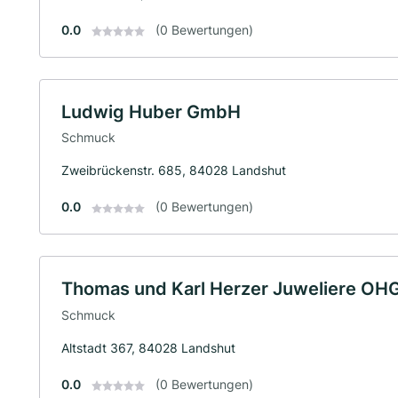
0.0
(0 Bewertungen)
Ludwig Huber GmbH
Schmuck
Zweibrückenstr. 685, 84028 Landshut
0.0
(0 Bewertungen)
Thomas und Karl Herzer Juweliere OH
Schmuck
Altstadt 367, 84028 Landshut
0.0
(0 Bewertungen)