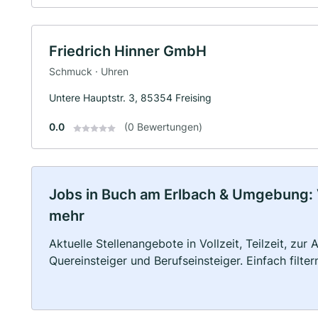
Friedrich Hinner GmbH
Schmuck · Uhren
Untere Hauptstr. 3, 85354 Freising
0.0
(0 Bewertungen)
Jobs in Buch am Erlbach & Umgebung: Vo
mehr
Aktuelle Stellenangebote in Vollzeit, Teilzeit, zur
Quereinsteiger und Berufseinsteiger. Einfach filte