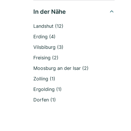
In der Nähe
Landshut (12)
Erding (4)
Vilsbiburg (3)
Freising (2)
Moosburg an der Isar (2)
Zolling (1)
Ergolding (1)
Dorfen (1)