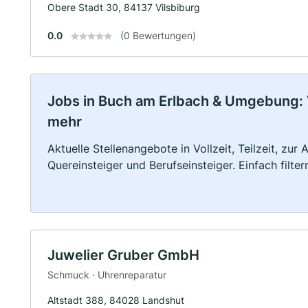
Obere Stadt 30, 84137 Vilsbiburg
0.0
(0 Bewertungen)
Jobs in Buch am Erlbach & Umgebung: Vo
mehr
Aktuelle Stellenangebote in Vollzeit, Teilzeit, zur
Quereinsteiger und Berufseinsteiger. Einfach filte
Juwelier Gruber GmbH
Schmuck · Uhrenreparatur
Altstadt 388, 84028 Landshut