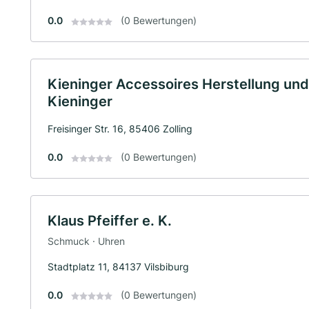
0.0
(0 Bewertungen)
Kieninger Accessoires Herstellung und
Kieninger
Freisinger Str. 16, 85406 Zolling
0.0
(0 Bewertungen)
Klaus Pfeiffer e. K.
Schmuck · Uhren
Stadtplatz 11, 84137 Vilsbiburg
0.0
(0 Bewertungen)