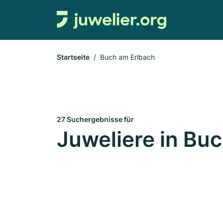
Startseite
Buch am Erlbach
27 Suchergebnisse für
Juweliere in Bu