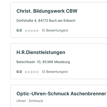
Christ. Bildungswerk CBW
Dorfstraße 4, 84172 Buch am Erlbach
0.0
(0 Bewertungen)
H.R.Dienstleistungen
Batschkastr. 10, 85368 Moosburg
0.0
(0 Bewertungen)
Optic-Uhren-Schmuck Aschenbrenner 
Uhren · Schmuck