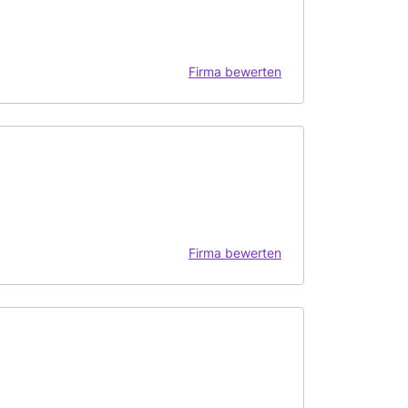
Firma bewerten
Firma bewerten