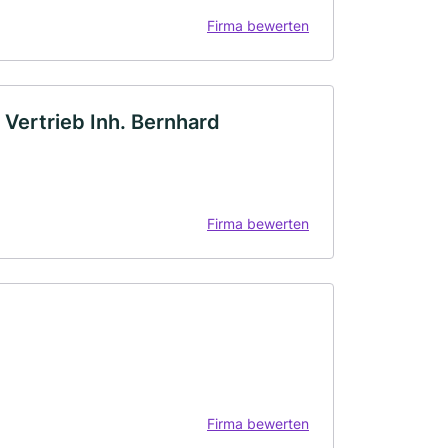
Firma bewerten
 Vertrieb Inh. Bernhard
Firma bewerten
Firma bewerten