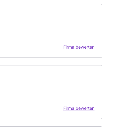
Firma bewerten
Firma bewerten