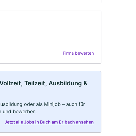
Firma bewerten
llzeit, Teilzeit, Ausbildung &
 Ausbildung oder als Minijob – auch für
rn und bewerben.
Jetzt alle Jobs in Buch am Erlbach ansehen