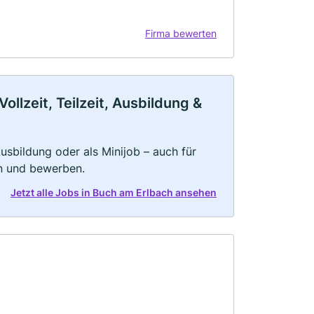
Firma bewerten
llzeit, Teilzeit, Ausbildung &
 Ausbildung oder als Minijob – auch für
rn und bewerben.
Jetzt alle Jobs in Buch am Erlbach ansehen