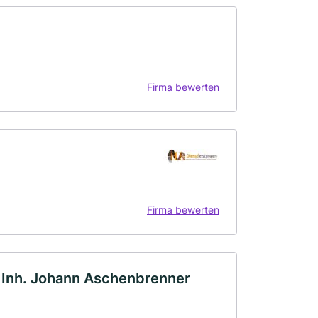
Firma bewerten
Firma bewerten
Inh. Johann Aschenbrenner