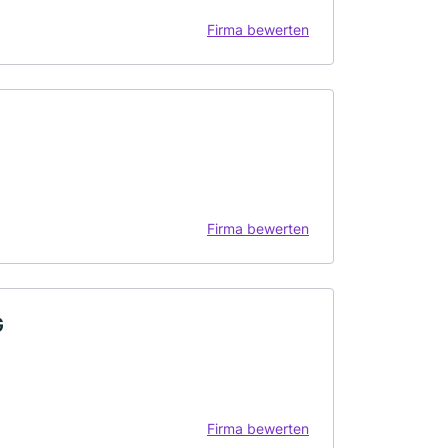
Firma bewerten
Firma bewerten
G
Firma bewerten