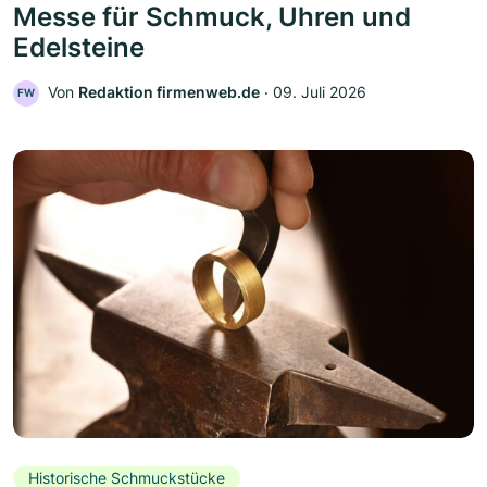
Messe für Schmuck, Uhren und
Edelsteine
Von
Redaktion firmenweb.de
‧
09. Juli 2026
FW
Historische Schmuckstücke