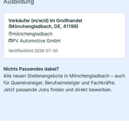
Ausbildung
Verkäufer (m/w/d) im Großhandel
(Mönchengladbach, DE, 41199)
mönchengladbach
PV Automotive GmbH
Veröffentlicht 2026-07-30
Nichts Passendes dabei?
Alle neuen Stellenangebote in Mönchengladbach – auch
für Quereinsteiger, Berufseinsteiger und Fachkräfte.
Jetzt passende Jobs finden und direkt bewerben.