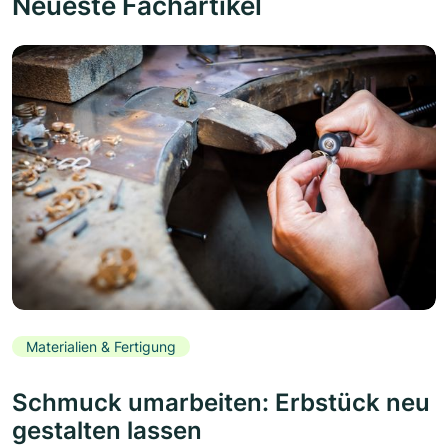
Neueste Fachartikel
Materialien & Fertigung
Schmuck umarbeiten: Erbstück neu
gestalten lassen