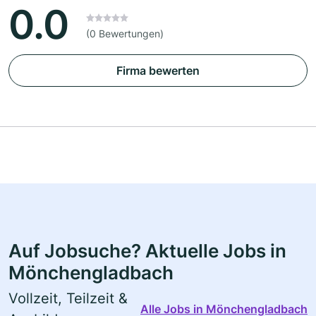
0.0
(0 Bewertungen)
Firma bewerten
Auf Jobsuche? Aktuelle Jobs in
Mönchengladbach
Vollzeit, Teilzeit &
Alle Jobs in Mönchengladbach