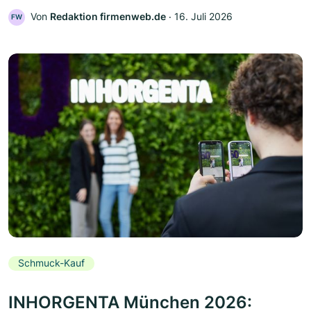
Von
Redaktion firmenweb.de
‧
16. Juli 2026
FW
Schmuck-Kauf
INHORGENTA München 2026: