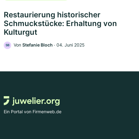
Restaurierung historischer
Schmuckstücke: Erhaltung von
Kulturgut
Von
Stefanie Bloch
‧
04. Juni 2025
SB
Ein Portal von Firmenweb.de