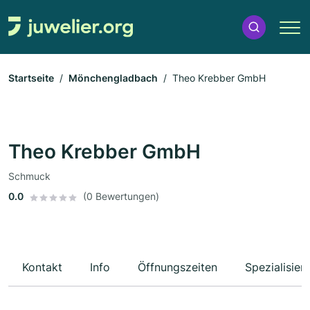
Startseite
Mönchengladbach
Theo Krebber GmbH
Theo Krebber GmbH
Schmuck
0.0
(0 Bewertungen)
Kontakt
Info
Öffnungszeiten
Spezialisier