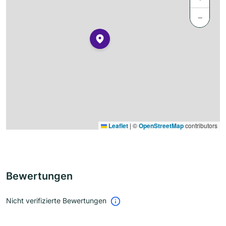
−
Leaflet
|
©
OpenStreetMap
contributors
Bewertungen
Nicht verifizierte Bewertungen