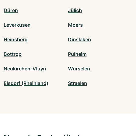
Düren
Jülich
Leverkusen
Moers
Heinsberg
Dinslaken
Bottrop
Pulheim
Neukirchen-Vluyn
Würselen
Elsdorf (Rheinland)
Straelen