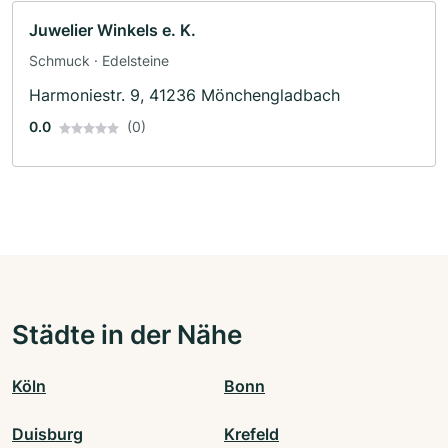
Juwelier Winkels e. K.
Schmuck · Edelsteine
Harmoniestr. 9, 41236 Mönchengladbach
0.0
(0)
Städte in der Nähe
Köln
Bonn
Duisburg
Krefeld