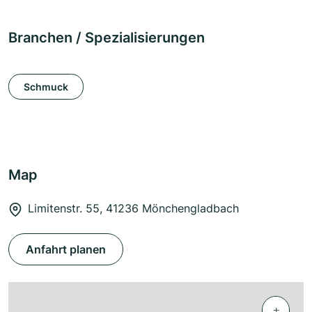
Branchen / Spezialisierungen
Schmuck
Map
Limitenstr. 55, 41236 Mönchengladbach
Anfahrt planen
+