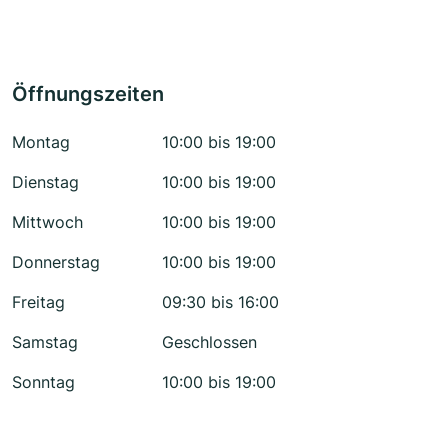
Öffnungszeiten
Montag
10:00 bis 19:00
Dienstag
10:00 bis 19:00
Mittwoch
10:00 bis 19:00
Donnerstag
10:00 bis 19:00
Freitag
09:30 bis 16:00
Samstag
Geschlossen
Sonntag
10:00 bis 19:00