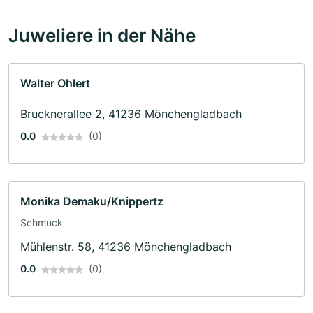
Juweliere in der Nähe
Walter Ohlert
Brucknerallee 2, 41236 Mönchengladbach
0.0
(0)
Monika Demaku/Knippertz
Schmuck
Mühlenstr. 58, 41236 Mönchengladbach
0.0
(0)