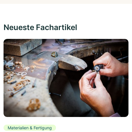
Neueste Fachartikel
Materialien & Fertigung