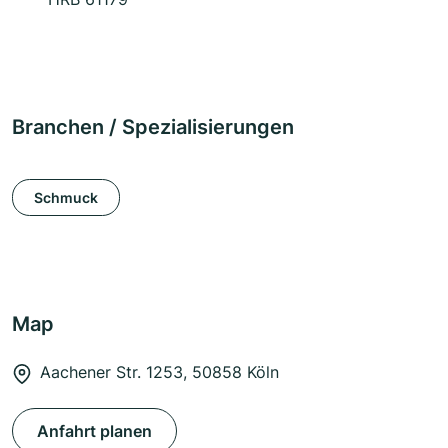
Branchen / Spezialisierungen
Schmuck
Map
Aachener Str. 1253, 50858 Köln
Anfahrt planen