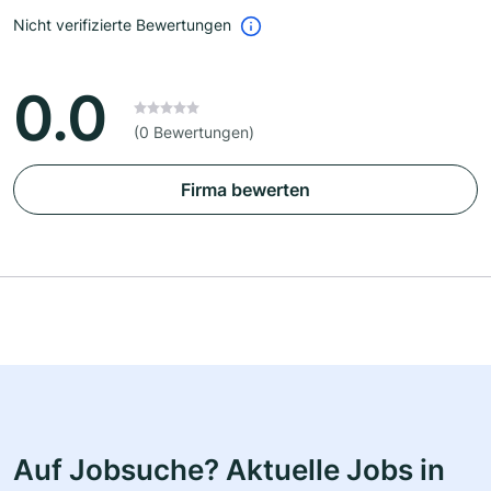
Nicht verifizierte Bewertungen
0.0
(0 Bewertungen)
Firma bewerten
Auf Jobsuche? Aktuelle Jobs in