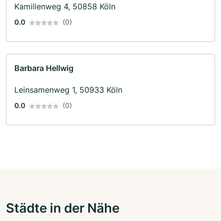
Kamillenweg 4, 50858 Köln
0.0
(0)
Barbara Hellwig
Leinsamenweg 1, 50933 Köln
0.0
(0)
Städte in der Nähe