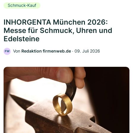
Schmuck-Kauf
INHORGENTA München 2026:
Messe für Schmuck, Uhren und
Edelsteine
Von
Redaktion firmenweb.de
‧
09. Juli 2026
FW