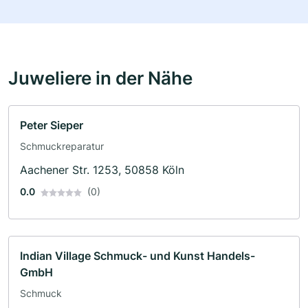
Juweliere in der Nähe
Peter Sieper
Schmuckreparatur
Aachener Str. 1253, 50858 Köln
0.0
(0)
Indian Village Schmuck- und Kunst Handels-
GmbH
Schmuck