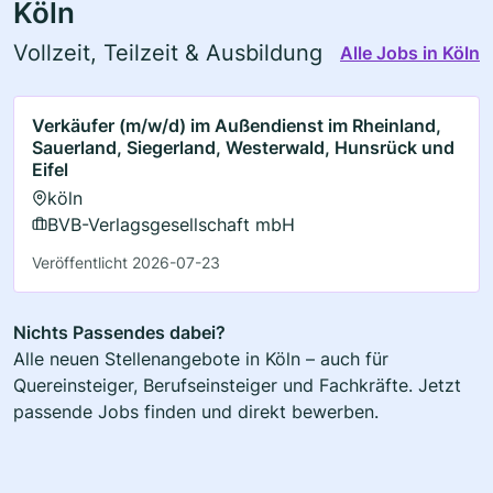
Köln
Vollzeit, Teilzeit & Ausbildung
Alle Jobs in Köln
Verkäufer (m/w/d) im Außendienst im Rheinland,
Sauerland, Siegerland, Westerwald, Hunsrück und
Eifel
köln
BVB-Verlagsgesellschaft mbH
Veröffentlicht 2026-07-23
Nichts Passendes dabei?
Alle neuen Stellenangebote in Köln – auch für
Quereinsteiger, Berufseinsteiger und Fachkräfte. Jetzt
passende Jobs finden und direkt bewerben.