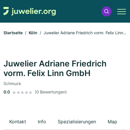
Startseite
Köln
Juwelier Adriane Friedrich vorm. Felix Linn
GmbH
Juwelier Adriane Friedrich
vorm. Felix Linn GmbH
Schmuck
0.0
(0 Bewertungen)
Kontakt
Info
Spezialisierungen
Map