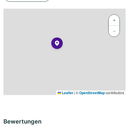
+
−
Leaflet
|
©
OpenStreetMap
contributors
Bewertungen