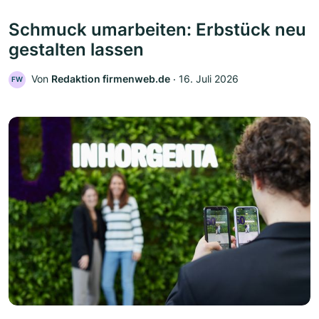
Schmuck umarbeiten: Erbstück neu
gestalten lassen
Von
Redaktion firmenweb.de
‧
16. Juli 2026
FW