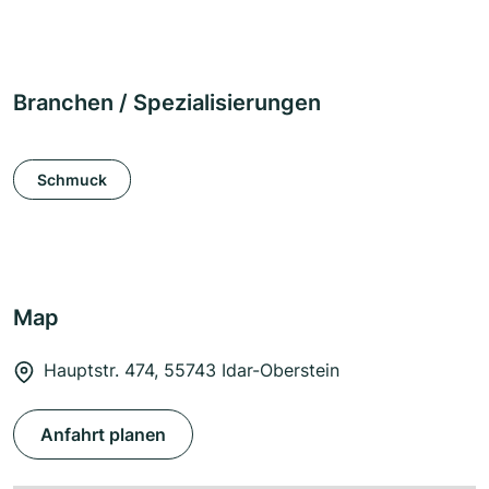
Branchen / Spezialisierungen
Schmuck
Map
Hauptstr. 474, 55743 Idar-Oberstein
Anfahrt planen