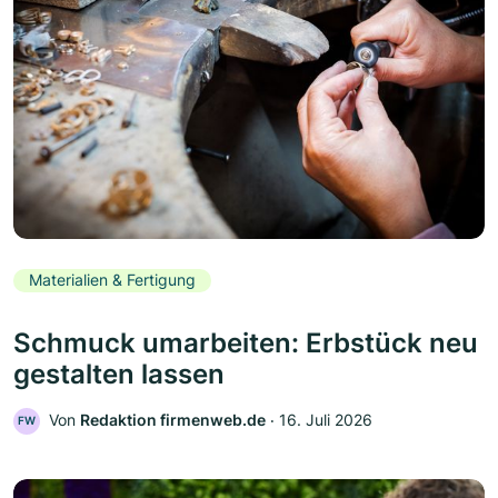
Materialien & Fertigung
Schmuck umarbeiten: Erbstück neu
gestalten lassen
Von
Redaktion firmenweb.de
‧
16. Juli 2026
FW