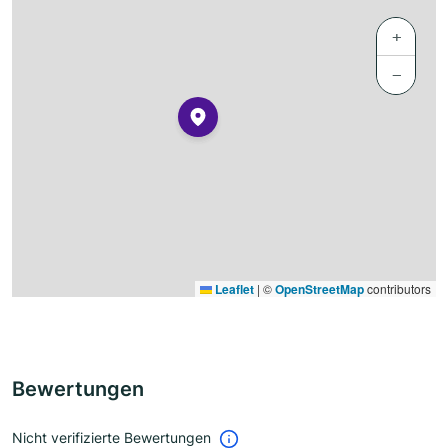
+
−
Leaflet
|
©
OpenStreetMap
contributors
Bewertungen
Nicht verifizierte Bewertungen