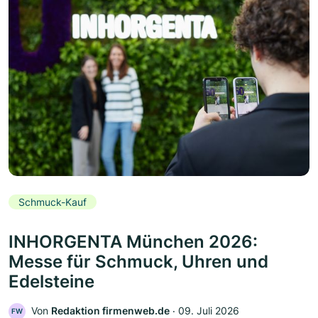
Schmuck-Kauf
INHORGENTA München 2026:
Messe für Schmuck, Uhren und
Edelsteine
Von
Redaktion firmenweb.de
‧
09. Juli 2026
FW