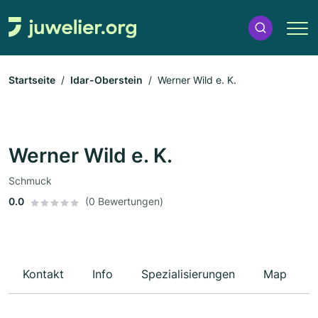
Startseite
Idar-Oberstein
Werner Wild e. K.
Werner Wild e. K.
Schmuck
0.0
(0 Bewertungen)
Kontakt
Info
Spezialisierungen
Map