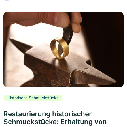
Historische Schmuckstücke
Restaurierung historischer
Schmuckstücke: Erhaltung von