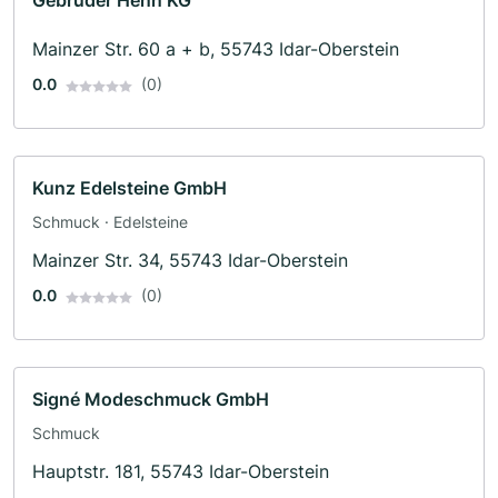
Gebrüder Henn KG
Mainzer Str. 60 a + b, 55743 Idar-Oberstein
0.0
(0)
Kunz Edelsteine GmbH
Schmuck · Edelsteine
Mainzer Str. 34, 55743 Idar-Oberstein
0.0
(0)
Signé Modeschmuck GmbH
Schmuck
Hauptstr. 181, 55743 Idar-Oberstein