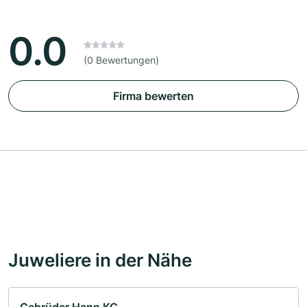
0.0
(0 Bewertungen)
Firma bewerten
Juweliere in der Nähe