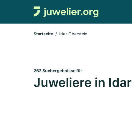
Startseite
Idar-Oberstein
262 Suchergebnisse für
Juweliere in Ida