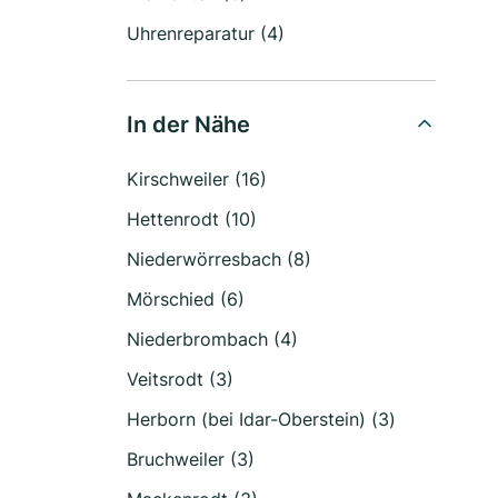
Uhrenreparatur (4)
In der Nähe
Kirschweiler (16)
Hettenrodt (10)
Niederwörresbach (8)
Mörschied (6)
Niederbrombach (4)
Veitsrodt (3)
Herborn (bei Idar-Oberstein) (3)
Bruchweiler (3)