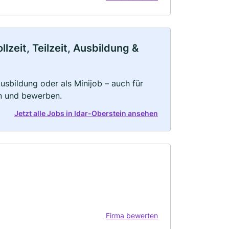
zeit, Teilzeit, Ausbildung &
 Ausbildung oder als Minijob – auch für
rn und bewerben.
Jetzt alle Jobs in Idar-Oberstein ansehen
Firma bewerten