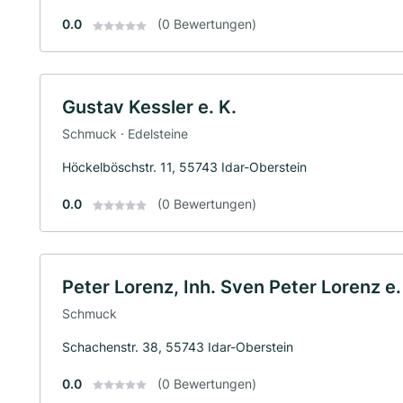
0.0
(0 Bewertungen)
Gustav Kessler e. K.
Schmuck · Edelsteine
Höckelböschstr. 11, 55743 Idar-Oberstein
0.0
(0 Bewertungen)
Peter Lorenz, Inh. Sven Peter Lorenz e.
Schmuck
Schachenstr. 38, 55743 Idar-Oberstein
0.0
(0 Bewertungen)