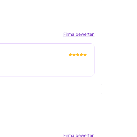
Firma bewerten
Firma bewerten