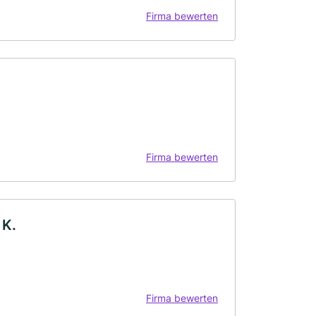
Firma bewerten
Firma bewerten
 K.
Firma bewerten