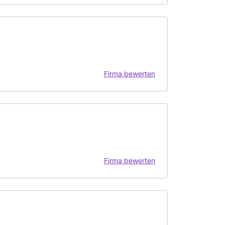
Firma bewerten
Firma bewerten