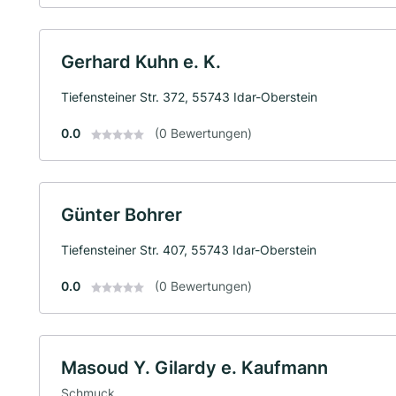
Gerhard Kuhn e. K.
Tiefensteiner Str. 372, 55743 Idar-Oberstein
0.0
(0 Bewertungen)
Günter Bohrer
Tiefensteiner Str. 407, 55743 Idar-Oberstein
0.0
(0 Bewertungen)
Masoud Y. Gilardy e. Kaufmann
Schmuck