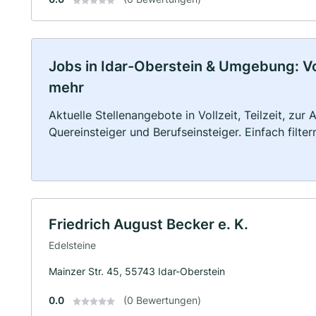
Jobs in Idar-Oberstein & Umgebung: Voll
mehr
Aktuelle Stellenangebote in Vollzeit, Teilzeit, zur
Quereinsteiger und Berufseinsteiger. Einfach filte
Friedrich August Becker e. K.
Edelsteine
Mainzer Str. 45, 55743 Idar-Oberstein
0.0
(0 Bewertungen)