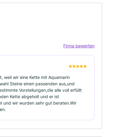
Firma bewerten
t, weil wir eine Kette mit Aquamarin
swahl Steine einen passenden aus,und
immte Vorstellungen,die alle voll erfüllt
en Kette abgeholt und er ist
 und wir wurden sehr gut beraten.Wir
en.