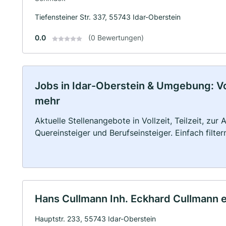
Tiefensteiner Str. 337, 55743 Idar-Oberstein
0.0
(0 Bewertungen)
Jobs in Idar-Oberstein & Umgebung: Voll
mehr
Aktuelle Stellenangebote in Vollzeit, Teilzeit, zur
Quereinsteiger und Berufseinsteiger. Einfach filte
Hans Cullmann Inh. Eckhard Cullmann e
Hauptstr. 233, 55743 Idar-Oberstein