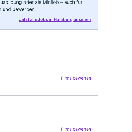
 Ausbildung oder als Minijob – auch für
rn und bewerben.
Jetzt alle Jobs in Homburg ansehen
Firma bewerten
Firma bewerten