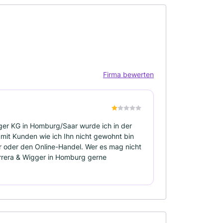
Firma bewerten
ger KG in Homburg/Saar wurde ich in der
mit Kunden wie ich Ihn nicht gewohnt bin
r oder den Online-Handel. Wer es mag nicht
rrera & Wigger in Homburg gerne