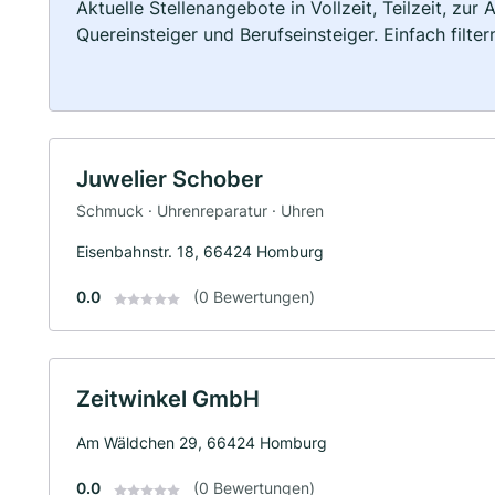
Aktuelle Stellenangebote in Vollzeit, Teilzeit, zur
Quereinsteiger und Berufseinsteiger. Einfach filte
Juwelier Schober
Schmuck · Uhrenreparatur · Uhren
Eisenbahnstr. 18, 66424 Homburg
0.0
(0 Bewertungen)
Zeitwinkel GmbH
Am Wäldchen 29, 66424 Homburg
0.0
(0 Bewertungen)