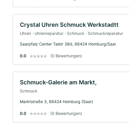
Crystal Uhren Schmuck Werkstadtt
Uhren · Uhrenreparatur · Schmuck · Schmuckreparatur
Saarpfalz Center Talstr 38d, 66424 Homburg/Saar
0.0
(0 Bewertungen)
Schmuck-Galerie am Markt,
Schmuck
Marktstraße 3, 66424 Homburg (Saar)
0.0
(0 Bewertungen)