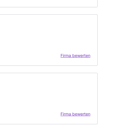
Firma bewerten
Firma bewerten