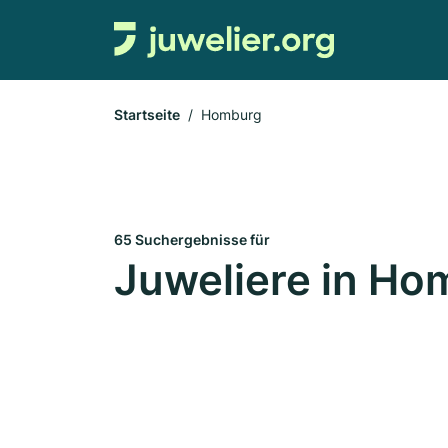
Startseite
Homburg
65 Suchergebnisse für
Juweliere in Ho