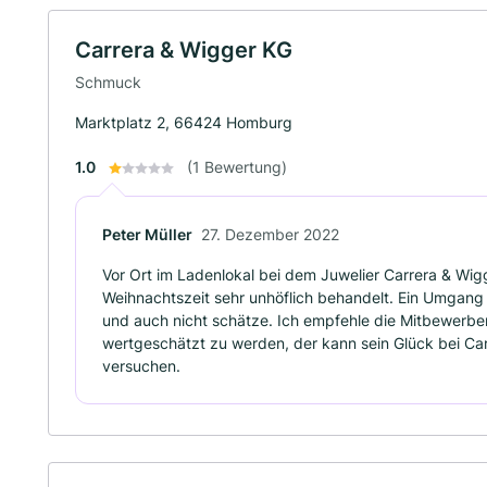
Carrera & Wigger KG
Schmuck
Marktplatz 2, 66424 Homburg
1.0
(1 Bewertung)
Peter Müller
27. Dezember 2022
Vor Ort im Ladenlokal bei dem Juwelier Carrera & Wig
Weihnachtszeit sehr unhöflich behandelt. Ein Umgang 
und auch nicht schätze. Ich empfehle die Mitbewerbe
wertgeschätzt zu werden, der kann sein Glück bei Ca
versuchen.