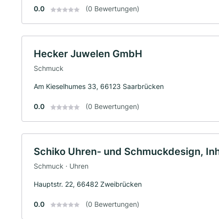
0.0
(0 Bewertungen)
Hecker Juwelen GmbH
Schmuck
Am Kieselhumes 33, 66123 Saarbrücken
0.0
(0 Bewertungen)
Schiko Uhren- und Schmuckdesign, Inh.
Schmuck · Uhren
Hauptstr. 22, 66482 Zweibrücken
0.0
(0 Bewertungen)