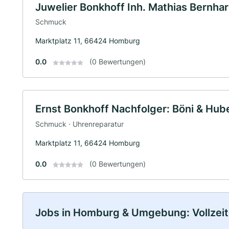
Juwelier Bonkhoff Inh. Mathias Bernhard
Schmuck
Marktplatz 11, 66424 Homburg
0.0
(0 Bewertungen)
Ernst Bonkhoff Nachfolger: Böni & Hu
Schmuck · Uhrenreparatur
Marktplatz 11, 66424 Homburg
0.0
(0 Bewertungen)
Jobs in Homburg & Umgebung: Vollzeit,