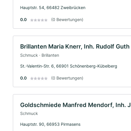
Hauptstr. 54, 66482 Zweibrücken
0.0
(0 Bewertungen)
Brillanten Maria Knerr, Inh. Rudolf Guth 
Schmuck · Brillanten
St.-Valentin-Str. 6, 66901 Schönenberg-Kübelberg
0.0
(0 Bewertungen)
Goldschmiede Manfred Mendorf, Inh. J
Schmuck
Hauptstr. 90, 66953 Pirmasens