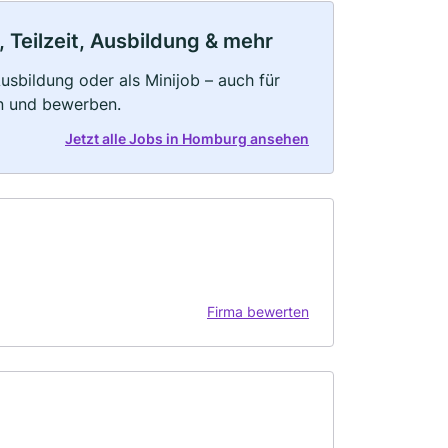
 Teilzeit, Ausbildung & mehr
 Ausbildung oder als Minijob – auch für
rn und bewerben.
Jetzt alle Jobs in Homburg ansehen
Firma bewerten