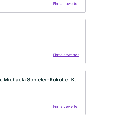
Firma bewerten
Firma bewerten
 Michaela Schieler-Kokot e. K.
Firma bewerten