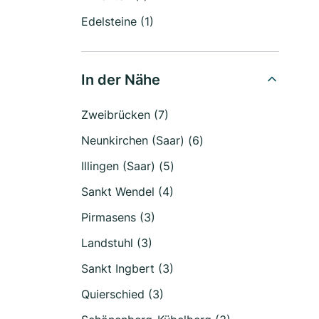
Edelsteine (1)
In der Nähe
Zweibrücken (7)
Neunkirchen (Saar) (6)
Illingen (Saar) (5)
Sankt Wendel (4)
Pirmasens (3)
Landstuhl (3)
Sankt Ingbert (3)
Quierschied (3)