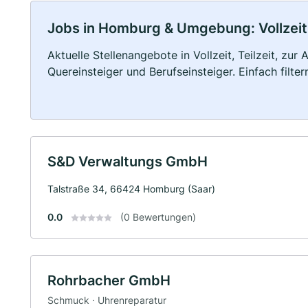
Jobs in Homburg & Umgebung: Vollzeit,
Aktuelle Stellenangebote in Vollzeit, Teilzeit, zur
Quereinsteiger und Berufseinsteiger. Einfach filte
S&D Verwaltungs GmbH
Talstraße 34, 66424 Homburg (Saar)
0.0
(0 Bewertungen)
Rohrbacher GmbH
Schmuck · Uhrenreparatur