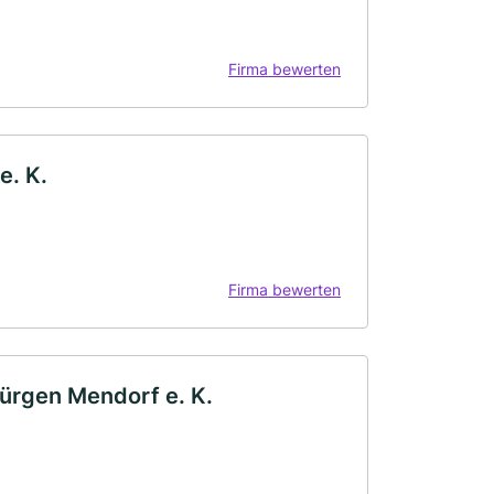
Firma bewerten
e. K.
Firma bewerten
ürgen Mendorf e. K.