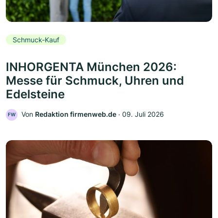
Schmuck-Kauf
INHORGENTA München 2026:
Messe für Schmuck, Uhren und
Edelsteine
Von
Redaktion firmenweb.de
‧
09. Juli 2026
FW