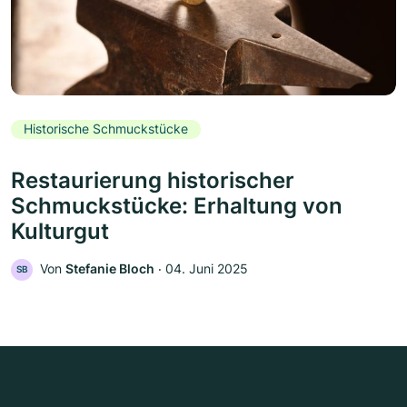
Historische Schmuckstücke
Restaurierung historischer
Schmuckstücke: Erhaltung von
Kulturgut
Von
Stefanie Bloch
‧
04. Juni 2025
SB