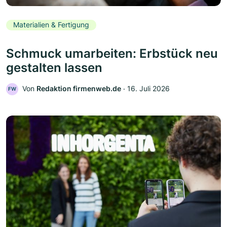
Materialien & Fertigung
Schmuck umarbeiten: Erbstück neu
gestalten lassen
Von
Redaktion firmenweb.de
‧
16. Juli 2026
FW