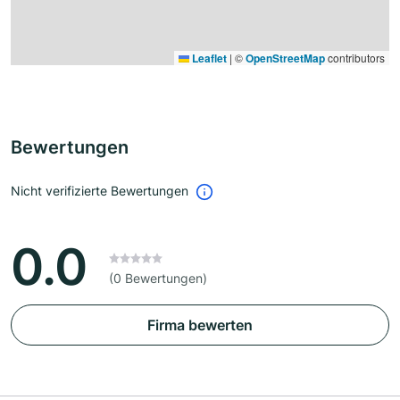
Leaflet
|
©
OpenStreetMap
contributors
Bewertungen
Nicht verifizierte Bewertungen
0.0
(0 Bewertungen)
Firma bewerten