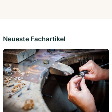
Neueste Fachartikel