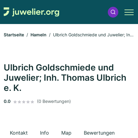
Startseite
Hameln
Ulbrich Goldschmiede und Juwelier; Inh.
Thomas Ulbrich e. K.
Ulbrich Goldschmiede und
Juwelier; Inh. Thomas Ulbrich
e. K.
0.0
(0 Bewertungen)
Kontakt
Info
Map
Bewertungen