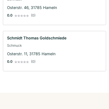
Osterstr. 46, 31785 Hameln
0.0
(0)
Schmidt Thomas Goldschmiede
Schmuck
Osterstr. 11, 31785 Hameln
0.0
(0)