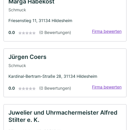
Marga Habekost
Schmuck
Friesenstieg 11, 31134 Hildesheim
Firma bewerten
0.0
(0 Bewertungen)
Jürgen Coers
Schmuck
Kardinal-Bertram-Straße 28, 31134 Hildesheim
Firma bewerten
0.0
(0 Bewertungen)
Juwelier und Uhrmachermeister Alfred
Stilter e. K.