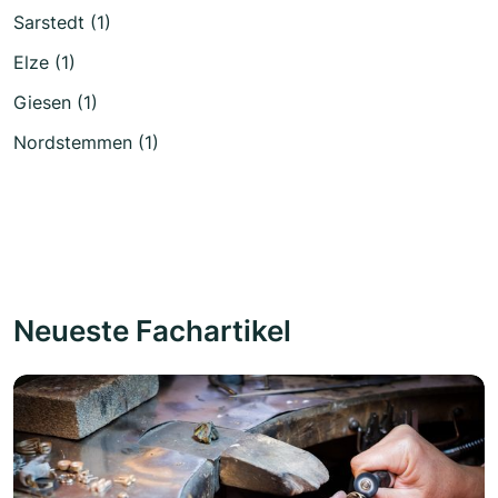
Sarstedt (1)
Elze (1)
Giesen (1)
Nordstemmen (1)
Neueste Fachartikel