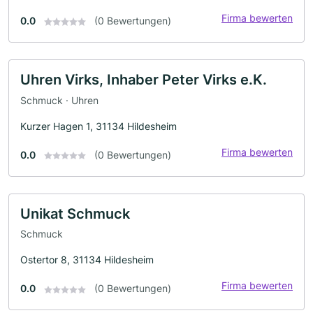
Firma bewerten
0.0
(0 Bewertungen)
Uhren Virks, Inhaber Peter Virks e.K.
Schmuck · Uhren
Kurzer Hagen 1, 31134 Hildesheim
Firma bewerten
0.0
(0 Bewertungen)
Unikat Schmuck
Schmuck
Ostertor 8, 31134 Hildesheim
Firma bewerten
0.0
(0 Bewertungen)