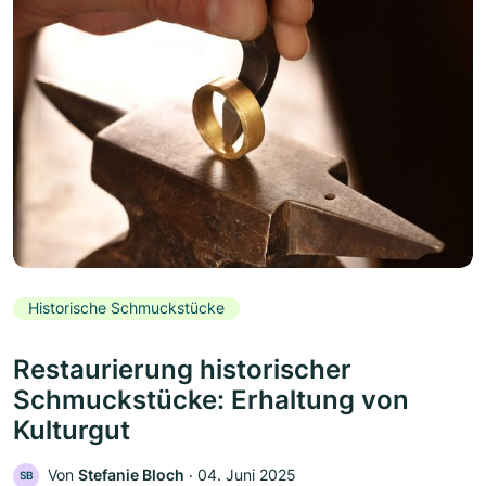
Historische Schmuckstücke
Restaurierung historischer
Schmuckstücke: Erhaltung von
Kulturgut
Von
Stefanie Bloch
‧
04. Juni 2025
SB