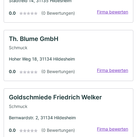
Stadtfeld 14, 31135 Hildesheim
Firma bewerten
0.0
(0 Bewertungen)
Th. Blume GmbH
Schmuck
Hoher Weg 18, 31134 Hildesheim
Firma bewerten
0.0
(0 Bewertungen)
Goldschmiede Friedrich Welker
Schmuck
Bernwardstr. 2, 31134 Hildesheim
Firma bewerten
0.0
(0 Bewertungen)