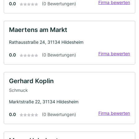
Firma bewerten
0.0
(0 Bewertungen)
Maertens am Markt
Rathausstraße 24, 31134 Hildesheim
Firma bewerten
0.0
(0 Bewertungen)
Gerhard Koplin
Schmuck
Marktstraße 22, 31134 Hildesheim
Firma bewerten
0.0
(0 Bewertungen)