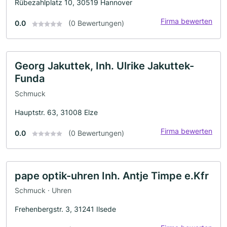
Rübezahlplatz 10, 30519 Hannover
Firma bewerten
0.0
(0 Bewertungen)
Georg Jakuttek, Inh. Ulrike Jakuttek-
Funda
Schmuck
Hauptstr. 63, 31008 Elze
Firma bewerten
0.0
(0 Bewertungen)
pape optik-uhren Inh. Antje Timpe e.Kfr
Schmuck · Uhren
Frehenbergstr. 3, 31241 Ilsede