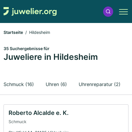
Startseite
Hildesheim
35 Suchergebnisse für
Juweliere in Hildesheim
Schmuck (16)
Uhren (6)
Uhrenreparatur (2)
Roberto Alcalde e. K.
Schmuck