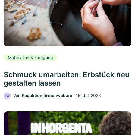
Materialien & Fertigung
Schmuck umarbeiten: Erbstück neu
gestalten lassen
Von
Redaktion firmenweb.de
‧
16. Juli 2026
FW