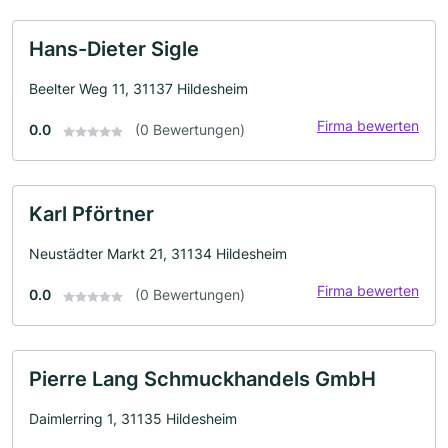
Hans-Dieter Sigle
Beelter Weg 11, 31137 Hildesheim
Firma bewerten
0.0
(0 Bewertungen)
Karl Pförtner
Neustädter Markt 21, 31134 Hildesheim
Firma bewerten
0.0
(0 Bewertungen)
Pierre Lang Schmuckhandels GmbH
Daimlerring 1, 31135 Hildesheim