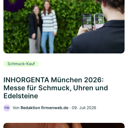
Schmuck-Kauf
INHORGENTA München 2026:
Messe für Schmuck, Uhren und
Edelsteine
Von
Redaktion firmenweb.de
‧
09. Juli 2026
FW