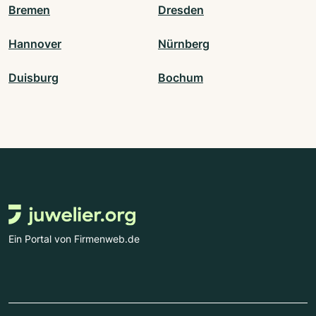
Bremen
Dresden
Hannover
Nürnberg
Duisburg
Bochum
Ein Portal von Firmenweb.de