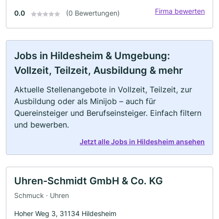
Firma bewerten
0.0
(0 Bewertungen)
Jobs in Hildesheim & Umgebung:
Vollzeit, Teilzeit, Ausbildung & mehr
Aktuelle Stellenangebote in Vollzeit, Teilzeit, zur
Ausbildung oder als Minijob – auch für
Quereinsteiger und Berufseinsteiger. Einfach filtern
und bewerben.
Jetzt alle Jobs in Hildesheim ansehen
Uhren-Schmidt GmbH & Co. KG
Schmuck · Uhren
Hoher Weg 3, 31134 Hildesheim