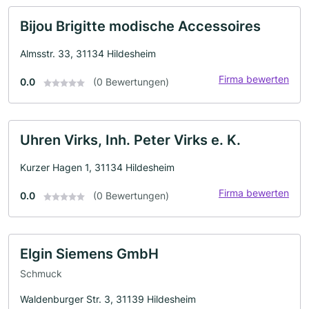
Bijou Brigitte modische Accessoires
Almsstr. 33, 31134 Hildesheim
Firma bewerten
0.0
(0 Bewertungen)
Uhren Virks, Inh. Peter Virks e. K.
Kurzer Hagen 1, 31134 Hildesheim
Firma bewerten
0.0
(0 Bewertungen)
Elgin Siemens GmbH
Schmuck
Waldenburger Str. 3, 31139 Hildesheim