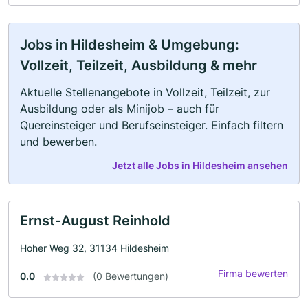
Jobs in Hildesheim & Umgebung:
Vollzeit, Teilzeit, Ausbildung & mehr
Aktuelle Stellenangebote in Vollzeit, Teilzeit, zur
Ausbildung oder als Minijob – auch für
Quereinsteiger und Berufseinsteiger. Einfach filtern
und bewerben.
Jetzt alle Jobs in Hildesheim ansehen
Ernst-August Reinhold
Hoher Weg 32, 31134 Hildesheim
Firma bewerten
0.0
(0 Bewertungen)