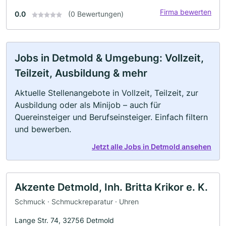
Firma bewerten
0.0
(0 Bewertungen)
Jobs in Detmold & Umgebung: Vollzeit,
Teilzeit, Ausbildung & mehr
Aktuelle Stellenangebote in Vollzeit, Teilzeit, zur
Ausbildung oder als Minijob – auch für
Quereinsteiger und Berufseinsteiger. Einfach filtern
und bewerben.
Jetzt alle Jobs in Detmold ansehen
Akzente Detmold, Inh. Britta Krikor e. K.
Schmuck · Schmuckreparatur · Uhren
Lange Str. 74, 32756 Detmold