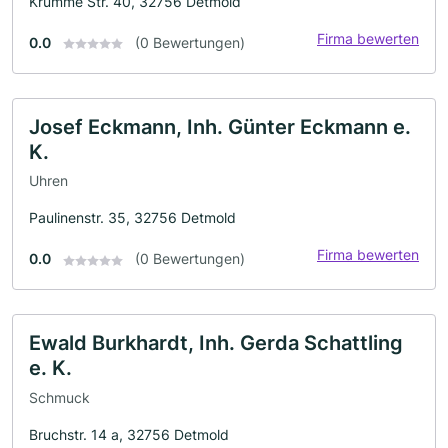
Krumme Str. 40, 32756 Detmold
Firma bewerten
0.0
(0 Bewertungen)
Josef Eckmann, Inh. Günter Eckmann e.
K.
Uhren
Paulinenstr. 35, 32756 Detmold
Firma bewerten
0.0
(0 Bewertungen)
Ewald Burkhardt, Inh. Gerda Schattling
e. K.
Schmuck
Bruchstr. 14 a, 32756 Detmold