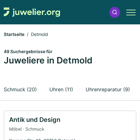
Startseite
Detmold
49 Suchergebnisse für
Juweliere in Detmold
Schmuck (20)
Uhren (11)
Uhrenreparatur (9)
Antik und Design
Möbel · Schmuck