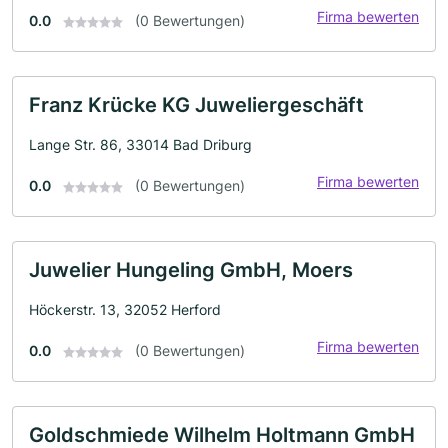
Firma bewerten
0.0
(0 Bewertungen)
Franz Krücke KG Juweliergeschäft
Lange Str. 86, 33014 Bad Driburg
Firma bewerten
0.0
(0 Bewertungen)
Juwelier Hungeling GmbH, Moers
Höckerstr. 13, 32052 Herford
Firma bewerten
0.0
(0 Bewertungen)
Goldschmiede Wilhelm Holtmann GmbH