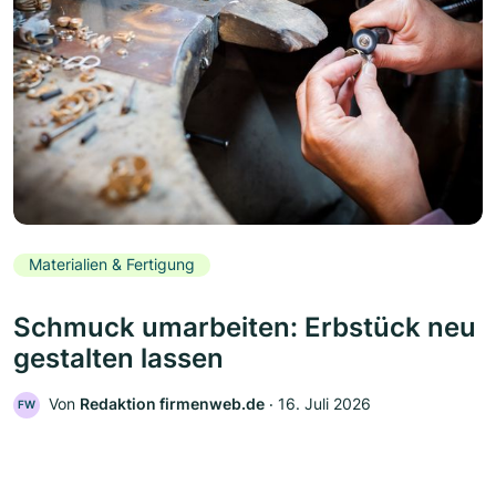
Materialien & Fertigung
Schmuck umarbeiten: Erbstück neu
gestalten lassen
Von
Redaktion firmenweb.de
‧
16. Juli 2026
FW