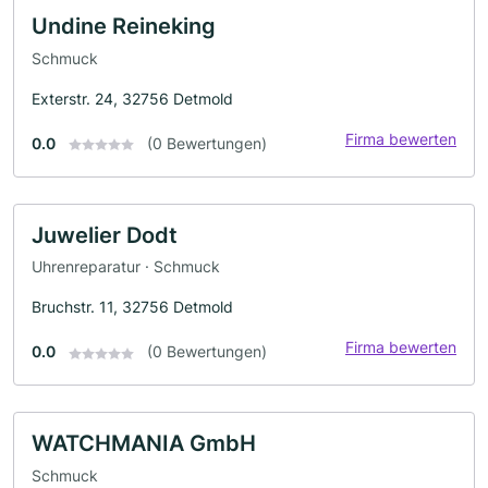
Undine Reineking
Schmuck
Exterstr. 24, 32756 Detmold
Firma bewerten
0.0
(0 Bewertungen)
Juwelier Dodt
Uhrenreparatur · Schmuck
Bruchstr. 11, 32756 Detmold
Firma bewerten
0.0
(0 Bewertungen)
WATCHMANIA GmbH
Schmuck