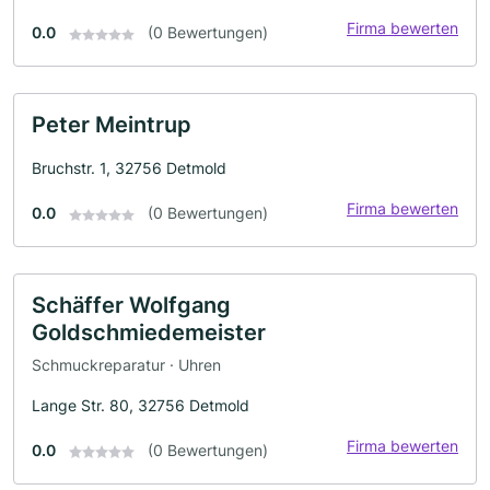
Firma bewerten
0.0
(0 Bewertungen)
Peter Meintrup
Bruchstr. 1, 32756 Detmold
Firma bewerten
0.0
(0 Bewertungen)
Schäffer Wolfgang
Goldschmiedemeister
Schmuckreparatur · Uhren
Lange Str. 80, 32756 Detmold
Firma bewerten
0.0
(0 Bewertungen)