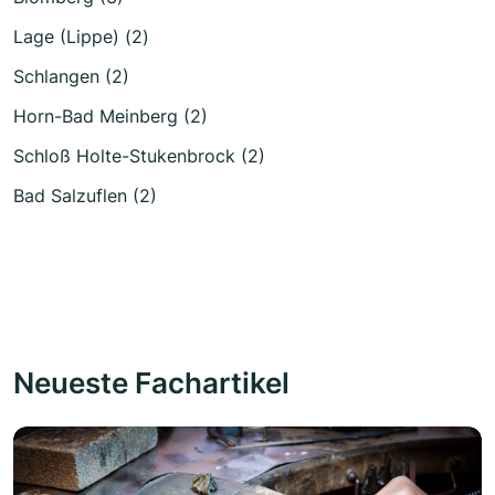
Lage (Lippe) (2)
Schlangen (2)
Horn-Bad Meinberg (2)
Schloß Holte-Stukenbrock (2)
Bad Salzuflen (2)
Neueste Fachartikel