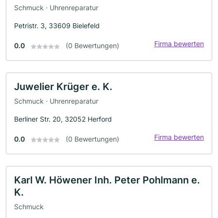
Schmuck · Uhrenreparatur
Petristr. 3, 33609 Bielefeld
Firma bewerten
0.0
(0 Bewertungen)
Juwelier Krüger e. K.
Schmuck · Uhrenreparatur
Berliner Str. 20, 32052 Herford
Firma bewerten
0.0
(0 Bewertungen)
Karl W. Höwener Inh. Peter Pohlmann e.
K.
Schmuck