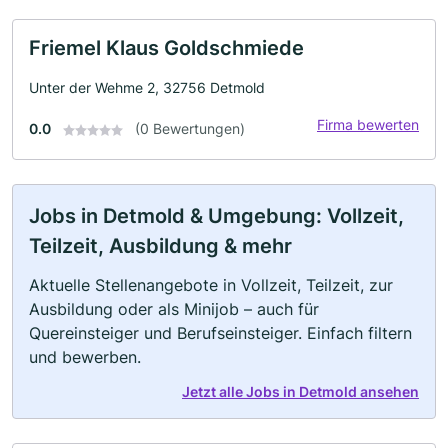
Friemel Klaus Goldschmiede
Unter der Wehme 2, 32756 Detmold
Firma bewerten
0.0
(0 Bewertungen)
Jobs in Detmold & Umgebung: Vollzeit,
Teilzeit, Ausbildung & mehr
Aktuelle Stellenangebote in Vollzeit, Teilzeit, zur
Ausbildung oder als Minijob – auch für
Quereinsteiger und Berufseinsteiger. Einfach filtern
und bewerben.
Jetzt alle Jobs in Detmold ansehen