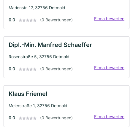
Marienstr. 17, 32756 Detmold
Firma bewerten
0.0
(0 Bewertungen)
Dipl.-Min. Manfred Schaeffer
Rosenstraße 5, 32756 Detmold
Firma bewerten
0.0
(0 Bewertungen)
Klaus Friemel
Meierstraße 1, 32756 Detmold
Firma bewerten
0.0
(0 Bewertungen)