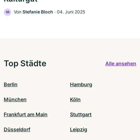
Von
Stefanie Bloch
‧
04. Juni 2025
SB
Top Städte
Alle ansehen
Berlin
Hamburg
München
Köln
Frankfurt am Main
Stuttgart
Düsseldorf
Leipzig