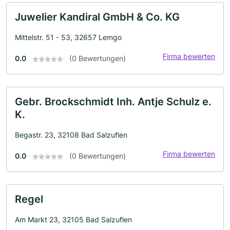
Juwelier Kandiral GmbH & Co. KG
Mittelstr. 51 - 53, 32657 Lemgo
Firma bewerten
0.0
(0 Bewertungen)
Gebr. Brockschmidt Inh. Antje Schulz e.
K.
Begastr. 23, 32108 Bad Salzuflen
Firma bewerten
0.0
(0 Bewertungen)
Regel
Am Markt 23, 32105 Bad Salzuflen