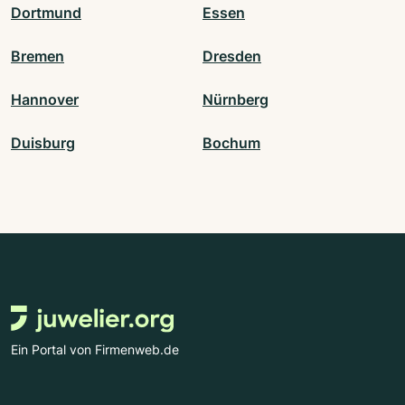
Dortmund
Essen
Bremen
Dresden
Hannover
Nürnberg
Duisburg
Bochum
Ein Portal von Firmenweb.de