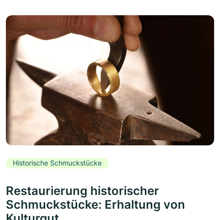
Historische Schmuckstücke
Restaurierung historischer
Schmuckstücke: Erhaltung von
Kulturgut