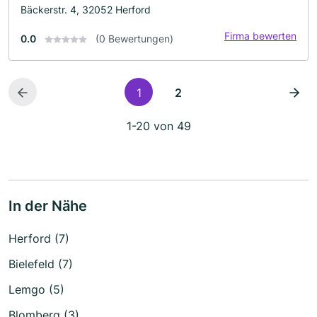
Bäckerstr. 4, 32052 Herford
Firma bewerten
0.0
(0 Bewertungen)
1
2
1-20 von 49
In der Nähe
Herford (7)
Bielefeld (7)
Lemgo (5)
Blomberg (3)