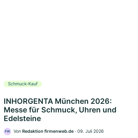
Schmuck-Kauf
INHORGENTA München 2026:
Messe für Schmuck, Uhren und
Edelsteine
Von
Redaktion firmenweb.de
‧
09. Juli 2026
FW