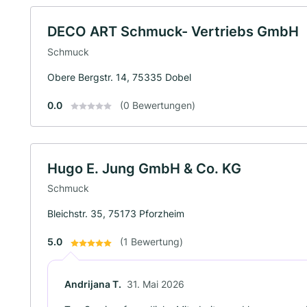
DECO ART Schmuck- Vertriebs GmbH
Schmuck
Obere Bergstr. 14, 75335 Dobel
0.0
(0 Bewertungen)
Hugo E. Jung GmbH & Co. KG
Schmuck
Bleichstr. 35, 75173 Pforzheim
5.0
(1 Bewertung)
Andrijana T.
31. Mai 2026