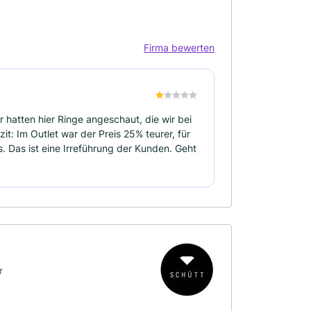
Firma bewerten
r hatten hier Ringe angeschaut, die wir bei
t: Im Outlet war der Preis 25% teurer, für
s. Das ist eine Irreführung der Kunden. Geht
r