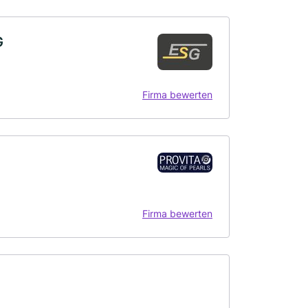
G
Firma bewerten
Firma bewerten