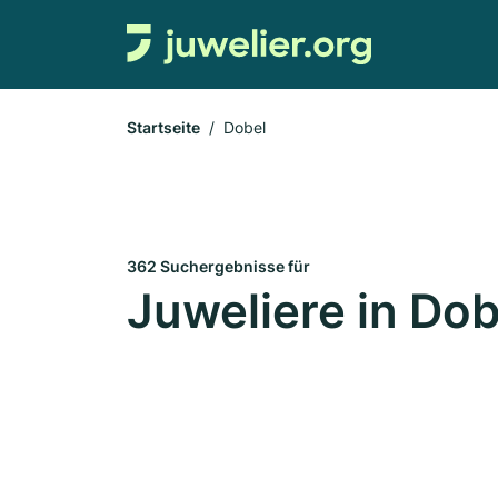
Startseite
Dobel
362 Suchergebnisse für
Juweliere in Dob