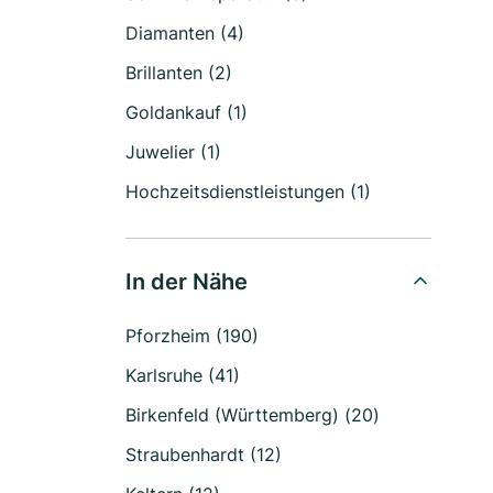
Diamanten (4)
Brillanten (2)
Goldankauf (1)
Juwelier (1)
Hochzeitsdienstleistungen (1)
In der Nähe
Pforzheim (190)
Karlsruhe (41)
Birkenfeld (Württemberg) (20)
Straubenhardt (12)