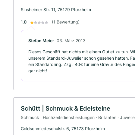
Sinsheimer Str. 11, 75179 Pforzheim
1.0
(1 Bewertung)
Stefan Meier
03. März 2013
Dieses Geschäft hat nichts mit einem Outlet zu tun. Wi
unserem Standard-Juwelier schon gesehen hatten. Fazi
ein Standardring. Zzgl. 40€ für eine Gravur des Ringe
gar nicht!
Schütt | Schmuck & Edelsteine
Schmuck · Hochzeitsdienstleistungen · Brillanten · Juwelie
Goldschmiedeschulstr. 6, 75173 Pforzheim