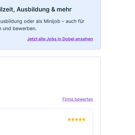
ilzeit, Ausbildung & mehr
 Ausbildung oder als Minijob – auch für
rn und bewerben.
Jetzt alle Jobs in Dobel ansehen
Firma bewerten