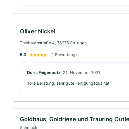
Oliver Nickel
Thiebauthstraße 4, 76275 Ettlingen
5.0
(1 Bewertung)
Doris Feigenbutz
24. November 2021
Tolle Beratung, sehr gute Fertigungsqualität!
Goldhaus, Goldriese und Trauring Out
Schmuck