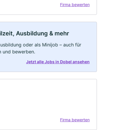
Firma bewerten
ilzeit, Ausbildung & mehr
 Ausbildung oder als Minijob – auch für
rn und bewerben.
Jetzt alle Jobs in Dobel ansehen
Firma bewerten