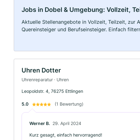
Jobs in Dobel & Umgebung: Vollzeit, Te
Aktuelle Stellenangebote in Vollzeit, Teilzeit, zur
Quereinsteiger und Berufseinsteiger. Einfach filte
Uhren Dotter
Uhrenreparatur · Uhren
Leopoldstr. 4, 76275 Ettlingen
5.0
(1 Bewertung)
Werner B.
29. April 2024
Kurz gesagt, einfach hervorragend!