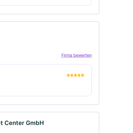
Firma bewerten
let Center GmbH