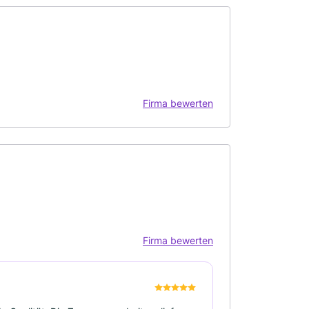
Firma bewerten
Firma bewerten