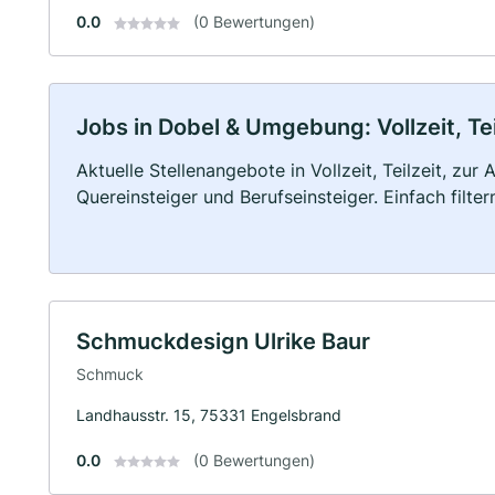
0.0
(0 Bewertungen)
Jobs in Dobel & Umgebung: Vollzeit, Te
Aktuelle Stellenangebote in Vollzeit, Teilzeit, zur
Quereinsteiger und Berufseinsteiger. Einfach filte
Schmuckdesign Ulrike Baur
Schmuck
Landhausstr. 15, 75331 Engelsbrand
0.0
(0 Bewertungen)