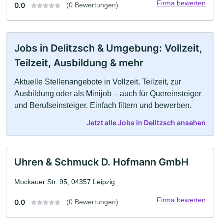
Firma bewerten
0.0
(0 Bewertungen)
Jobs in Delitzsch & Umgebung: Vollzeit,
Teilzeit, Ausbildung & mehr
Aktuelle Stellenangebote in Vollzeit, Teilzeit, zur
Ausbildung oder als Minijob – auch für Quereinsteiger
und Berufseinsteiger. Einfach filtern und bewerben.
Jetzt alle Jobs in Delitzsch ansehen
Uhren & Schmuck D. Hofmann GmbH
Mockauer Str. 95, 04357 Leipzig
Firma bewerten
0.0
(0 Bewertungen)