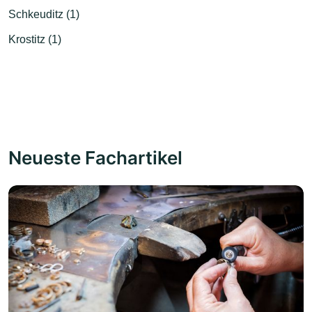
Schkeuditz (1)
Krostitz (1)
Neueste Fachartikel