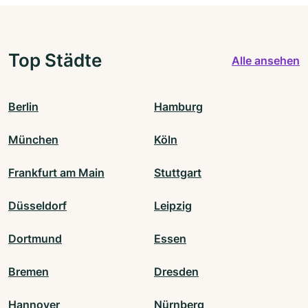
Top Städte
Alle ansehen
Berlin
Hamburg
München
Köln
Frankfurt am Main
Stuttgart
Düsseldorf
Leipzig
Dortmund
Essen
Bremen
Dresden
Hannover
Nürnberg