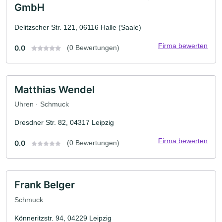
GmbH
Delitzscher Str. 121, 06116 Halle (Saale)
Firma bewerten
0.0
(0 Bewertungen)
Matthias Wendel
Uhren · Schmuck
Dresdner Str. 82, 04317 Leipzig
Firma bewerten
0.0
(0 Bewertungen)
Frank Belger
Schmuck
Könneritzstr. 94, 04229 Leipzig