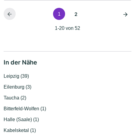
2
1
1-20 von 52
In der Nähe
Leipzig (39)
Eilenburg (3)
Taucha (2)
Bitterfeld-Wolfen (1)
Halle (Saale) (1)
Kabelsketal (1)