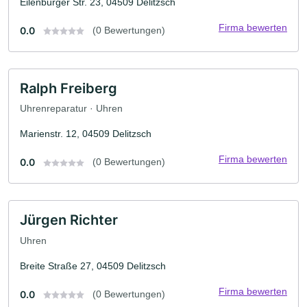
Eilenburger Str. 23, 04509 Delitzsch
Firma bewerten
0.0
(0 Bewertungen)
Ralph Freiberg
Uhrenreparatur · Uhren
Marienstr. 12, 04509 Delitzsch
Firma bewerten
0.0
(0 Bewertungen)
Jürgen Richter
Uhren
Breite Straße 27, 04509 Delitzsch
Firma bewerten
0.0
(0 Bewertungen)