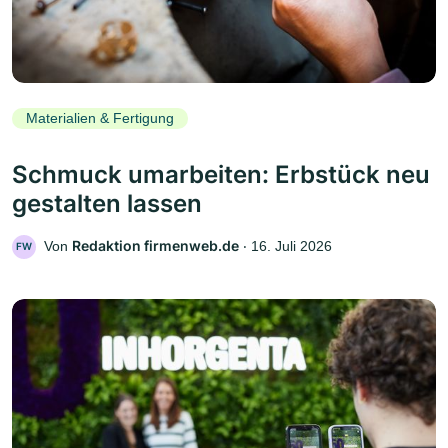
Materialien & Fertigung
Schmuck umarbeiten: Erbstück neu
gestalten lassen
Redaktion firmenweb.de
Von
‧
16. Juli 2026
FW