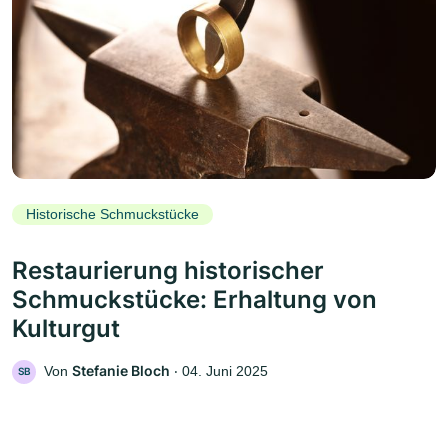
Historische Schmuckstücke
Restaurierung historischer
Schmuckstücke: Erhaltung von
Kulturgut
Stefanie Bloch
Von
‧
04. Juni 2025
SB