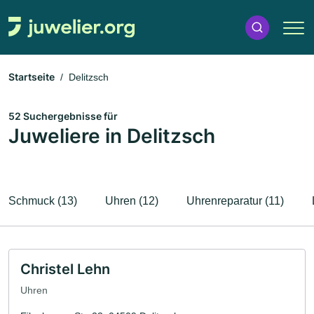
Startseite
Delitzsch
52 Suchergebnisse für
Juweliere in Delitzsch
Schmuck (13)
Uhren (12)
Uhrenreparatur (11)
Christel Lehn
Uhren