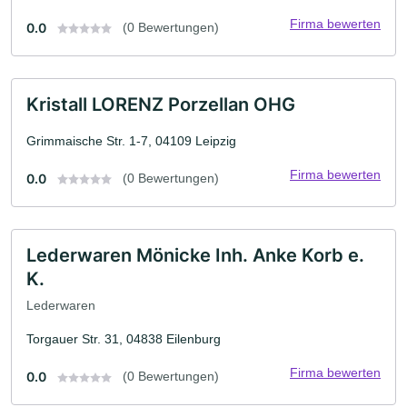
Firma bewerten
0.0
(0 Bewertungen)
Kristall LORENZ Porzellan OHG
Grimmaische Str. 1-7, 04109 Leipzig
Firma bewerten
0.0
(0 Bewertungen)
Lederwaren Mönicke Inh. Anke Korb e.
K.
Lederwaren
Torgauer Str. 31, 04838 Eilenburg
Firma bewerten
0.0
(0 Bewertungen)