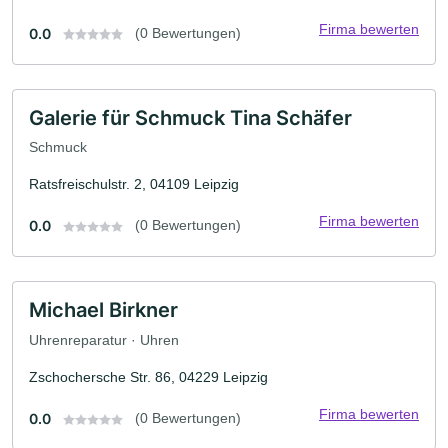
Firma bewerten
0.0
(0 Bewertungen)
Galerie für Schmuck Tina Schäfer
Schmuck
Ratsfreischulstr. 2, 04109 Leipzig
Firma bewerten
0.0
(0 Bewertungen)
Michael Birkner
Uhrenreparatur · Uhren
Zschochersche Str. 86, 04229 Leipzig
Firma bewerten
0.0
(0 Bewertungen)