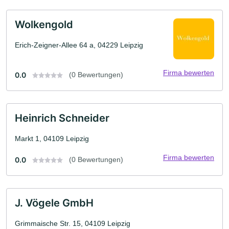
Wolkengold
Erich-Zeigner-Allee 64 a, 04229 Leipzig
Firma bewerten
0.0
(0 Bewertungen)
Heinrich Schneider
Markt 1, 04109 Leipzig
Firma bewerten
0.0
(0 Bewertungen)
J. Vögele GmbH
Grimmaische Str. 15, 04109 Leipzig