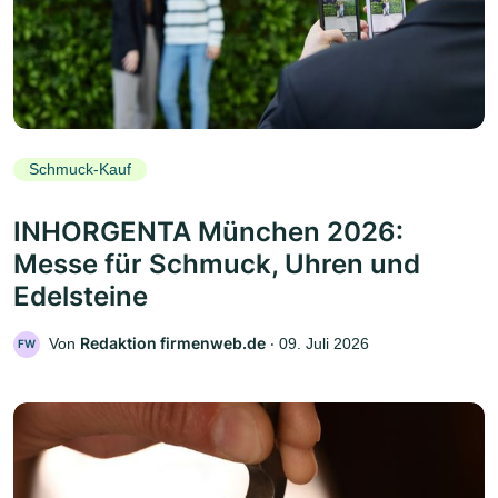
Schmuck-Kauf
INHORGENTA München 2026:
Messe für Schmuck, Uhren und
Edelsteine
Redaktion firmenweb.de
Von
‧
09. Juli 2026
FW