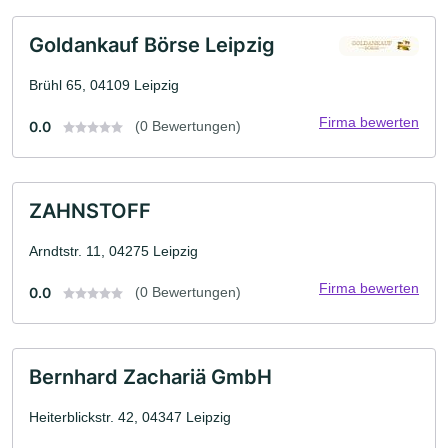
Goldankauf Börse Leipzig
Brühl 65, 04109 Leipzig
Firma bewerten
0.0
(0 Bewertungen)
ZAHNSTOFF
Arndtstr. 11, 04275 Leipzig
Firma bewerten
0.0
(0 Bewertungen)
Bernhard Zachariä GmbH
Heiterblickstr. 42, 04347 Leipzig