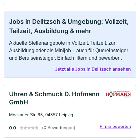
Jobs in Delitzsch & Umgebung: Vollzeit,
Teilzeit, Ausbildung & mehr
Aktuelle Stellenangebote in Vollzeit, Teilzeit, zur
Ausbildung oder als Minijob – auch für Quereinsteiger
und Berufseinsteiger. Einfach filtern und bewerben.
Jetzt alle Jobs in Delitzsch ansehen
Uhren & Schmuck D. Hofmann
GmbH
Mockauer Str. 95, 04357 Leipzig
Firma bewerten
0.0
(0 Bewertungen)