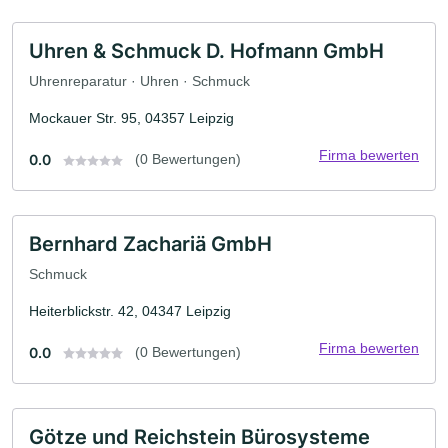
Uhren & Schmuck D. Hofmann GmbH
Uhrenreparatur · Uhren · Schmuck
Mockauer Str. 95, 04357 Leipzig
Firma bewerten
0.0
(0 Bewertungen)
Bernhard Zachariä GmbH
Schmuck
Heiterblickstr. 42, 04347 Leipzig
Firma bewerten
0.0
(0 Bewertungen)
Götze und Reichstein Bürosysteme