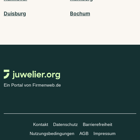
Duisburg
Bochum
Ein Portal von Firmenweb.de
Kontakt
Datenschutz
Barrierefreiheit
Nutzungsbedingungen
AGB
Impressum