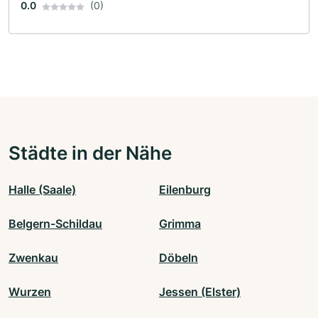
0.0
(0)
Städte in der Nähe
Halle (Saale)
Eilenburg
Belgern-Schildau
Grimma
Zwenkau
Döbeln
Wurzen
Jessen (Elster)