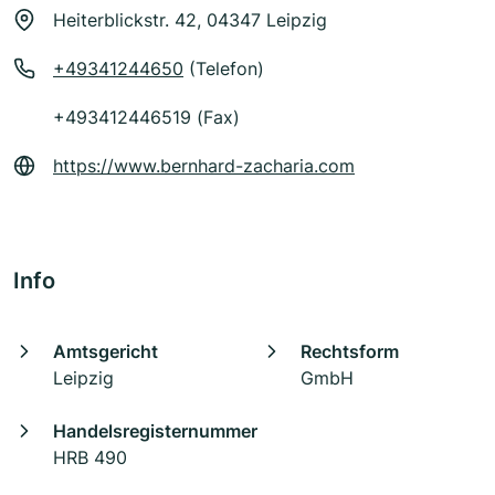
Heiterblickstr. 42, 04347 Leipzig
+49341244650
(Telefon)
+493412446519 (Fax)
https://www.bernhard-zacharia.com
Info
Amtsgericht
Rechtsform
Leipzig
GmbH
Handelsregisternummer
HRB 490