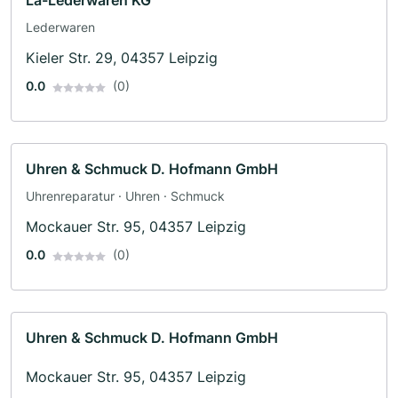
La-Lederwaren KG
Lederwaren
Kieler Str. 29, 04357 Leipzig
0.0
(0)
Uhren & Schmuck D. Hofmann GmbH
Uhrenreparatur · Uhren · Schmuck
Mockauer Str. 95, 04357 Leipzig
0.0
(0)
Uhren & Schmuck D. Hofmann GmbH
Mockauer Str. 95, 04357 Leipzig