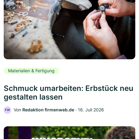
Materialien & Fertigung
Schmuck umarbeiten: Erbstück neu
gestalten lassen
Von
Redaktion firmenweb.de
‧
16. Juli 2026
FW