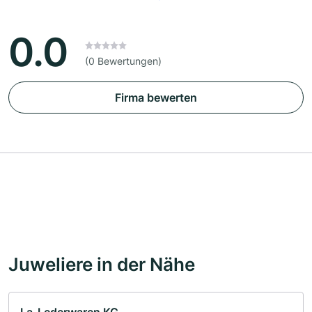
0.0
(0 Bewertungen)
Firma bewerten
Juweliere in der Nähe