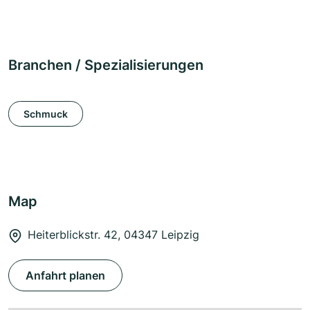
Branchen / Spezialisierungen
Schmuck
Map
Heiterblickstr. 42, 04347 Leipzig
Anfahrt planen