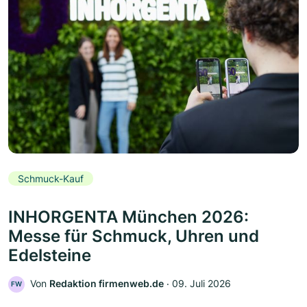
Schmuck-Kauf
INHORGENTA München 2026:
Messe für Schmuck, Uhren und
Edelsteine
Von
Redaktion firmenweb.de
‧
09. Juli 2026
FW