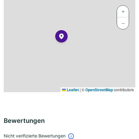
+
−
Leaflet
|
©
OpenStreetMap
contributors
Bewertungen
Nicht verifizierte Bewertungen