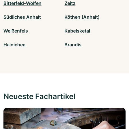
Bitterfeld-Wolfen
Zeitz
Südliches Anhalt
Köthen (Anhalt)
Weißenfels
Kabelsketal
Hainichen
Brandis
Neueste Fachartikel