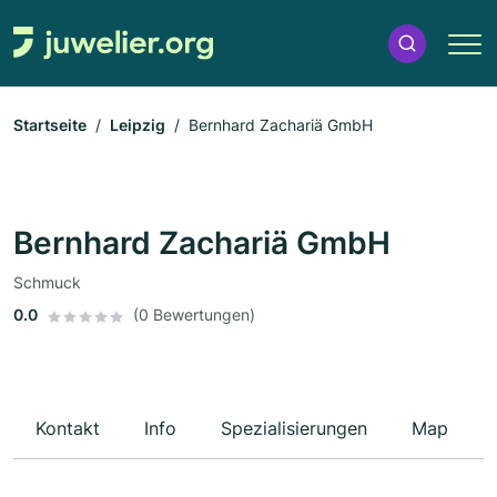
Startseite
Leipzig
Bernhard Zachariä GmbH
Bernhard Zachariä GmbH
Schmuck
0.0
(0 Bewertungen)
Kontakt
Info
Spezialisierungen
Map