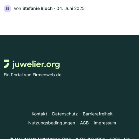
Von
Stefanie Bloch
‧
04. Juni 2025
SB
Ein Portal von Firmenweb.de
Kontakt
Datenschutz
Barrierefreiheit
Nutzungsbedingungen
AGB
Impressum