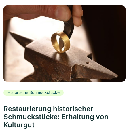
Historische Schmuckstücke
Restaurierung historischer
Schmuckstücke: Erhaltung von
Kulturgut