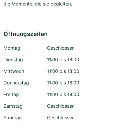
die Momente, die sie begleiten.
Öffnungszeiten
Montag
Geschlossen
Dienstag
11:00 bis 18:00
Mittwoch
11:00 bis 18:00
Donnerstag
11:00 bis 18:00
Freitag
11:00 bis 18:00
Samstag
Geschlossen
Sonntag
Geschlossen