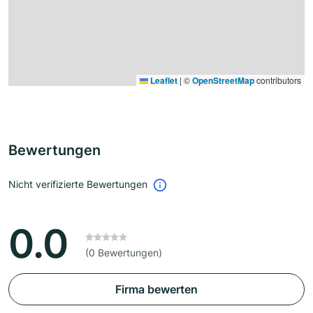
Leaflet
|
©
OpenStreetMap
contributors
Bewertungen
Nicht verifizierte Bewertungen
0.0
(0 Bewertungen)
Firma bewerten