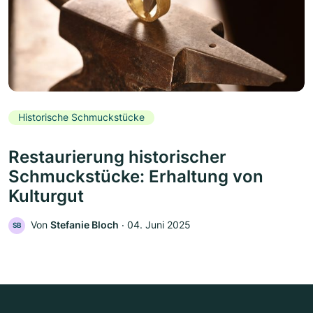
Historische Schmuckstücke
Restaurierung historischer
Schmuckstücke: Erhaltung von
Kulturgut
Von
Stefanie Bloch
‧
04. Juni 2025
SB