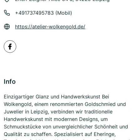
+491737495783 (Mobil)
https://atelier-wolkengold.de/
Info
Einzigartiger Glanz und Handwerkskunst Bei
Wolkengold, einem renommierten Goldschmied und
Juwelier in Leipzig, verbinden wir traditionelle
Handwerkskunst mit modernen Designs, um
Schmuckstücke von unvergleichlicher Schönheit und
Qualität zu schaffen. Spezialisiert auf Eheringe,