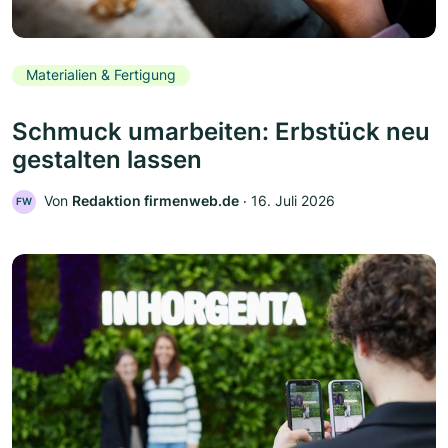
Materialien & Fertigung
Schmuck umarbeiten: Erbstück neu
gestalten lassen
Von
Redaktion firmenweb.de
‧
16. Juli 2026
FW