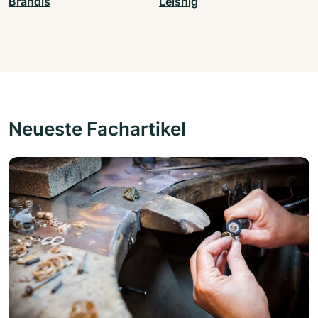
Brandis
Leisnig
Neueste Fachartikel