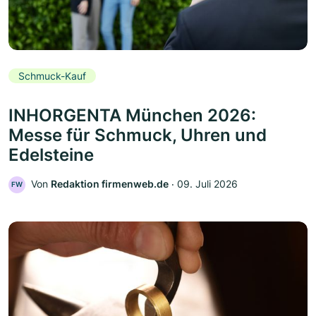
Schmuck-Kauf
INHORGENTA München 2026:
Messe für Schmuck, Uhren und
Edelsteine
Von
Redaktion firmenweb.de
‧
09. Juli 2026
FW