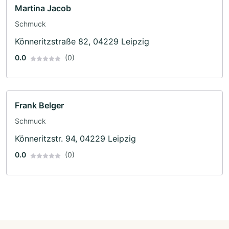
Martina Jacob
Schmuck
Könneritzstraße 82, 04229 Leipzig
0.0
(0)
Frank Belger
Schmuck
Könneritzstr. 94, 04229 Leipzig
0.0
(0)