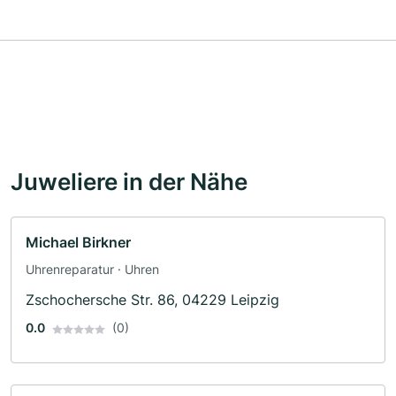
Juweliere in der Nähe
Michael Birkner
Uhrenreparatur · Uhren
Zschochersche Str. 86, 04229 Leipzig
0.0
(0)