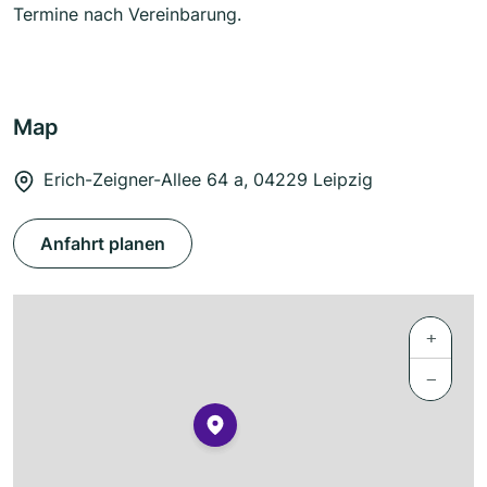
Termine nach Vereinbarung.
Map
Erich-Zeigner-Allee 64 a, 04229 Leipzig
Anfahrt planen
+
−