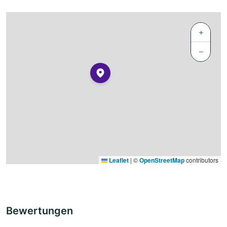
+
−
Leaflet
|
©
OpenStreetMap
contributors
Bewertungen