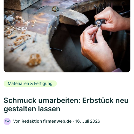
Materialien & Fertigung
Schmuck umarbeiten: Erbstück neu
gestalten lassen
Von
Redaktion firmenweb.de
‧
16. Juli 2026
FW