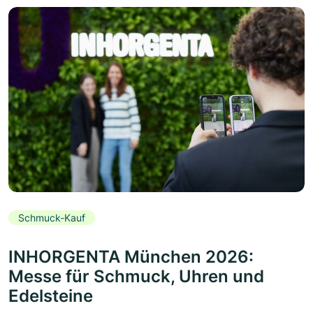
Schmuck-Kauf
INHORGENTA München 2026:
Messe für Schmuck, Uhren und
Edelsteine