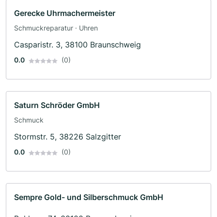
Gerecke Uhrmachermeister
Schmuckreparatur · Uhren
Casparistr. 3, 38100 Braunschweig
0.0
(0)
Saturn Schröder GmbH
Schmuck
Stormstr. 5, 38226 Salzgitter
0.0
(0)
Sempre Gold- und Silberschmuck GmbH