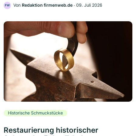
Von
Redaktion firmenweb.de
‧
09. Juli 2026
FW
Historische Schmuckstücke
Restaurierung historischer