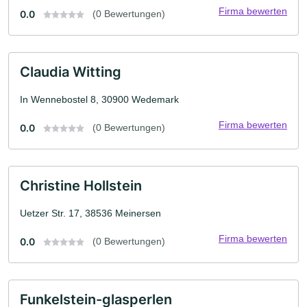
Firma bewerten
0.0
(0 Bewertungen)
Claudia Witting
In Wennebostel 8, 30900 Wedemark
Firma bewerten
0.0
(0 Bewertungen)
Christine Hollstein
Uetzer Str. 17, 38536 Meinersen
Firma bewerten
0.0
(0 Bewertungen)
Funkelstein-glasperlen