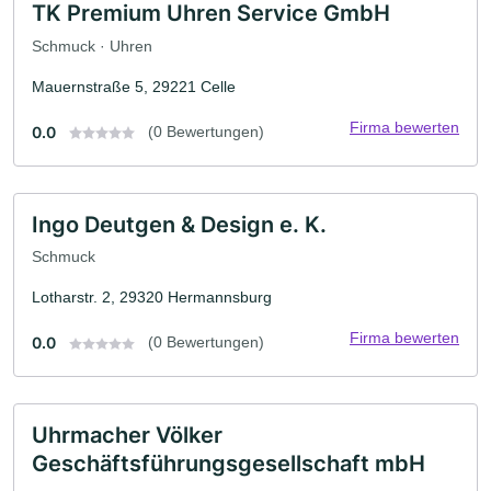
TK Premium Uhren Service GmbH
Schmuck · Uhren
Mauernstraße 5, 29221 Celle
Firma bewerten
0.0
(0 Bewertungen)
Ingo Deutgen & Design e. K.
Schmuck
Lotharstr. 2, 29320 Hermannsburg
Firma bewerten
0.0
(0 Bewertungen)
Uhrmacher Völker
Geschäftsführungsgesellschaft mbH