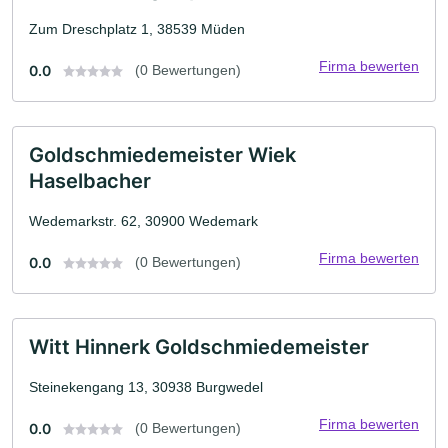
Zum Dreschplatz 1, 38539 Müden
Firma bewerten
0.0
(0 Bewertungen)
Goldschmiedemeister Wiek
Haselbacher
Wedemarkstr. 62, 30900 Wedemark
Firma bewerten
0.0
(0 Bewertungen)
Witt Hinnerk Goldschmiedemeister
Steinekengang 13, 30938 Burgwedel
Firma bewerten
0.0
(0 Bewertungen)