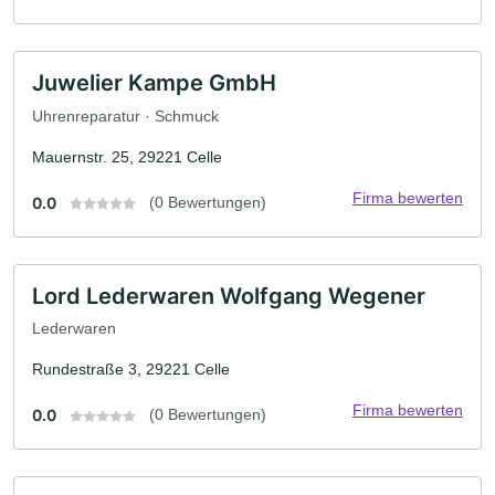
Juwelier Kampe GmbH
Uhrenreparatur · Schmuck
Mauernstr. 25, 29221 Celle
Firma bewerten
0.0
(0 Bewertungen)
Lord Lederwaren Wolfgang Wegener
Lederwaren
Rundestraße 3, 29221 Celle
Firma bewerten
0.0
(0 Bewertungen)