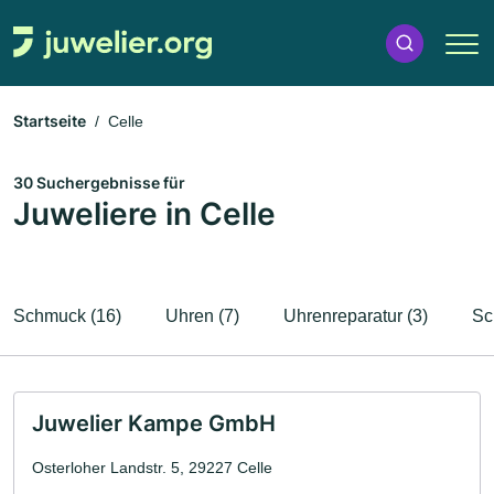
Startseite
Celle
30 Suchergebnisse für
Juweliere in Celle
Schmuck (16)
Uhren (7)
Uhrenreparatur (3)
Sc
Juwelier Kampe GmbH
Osterloher Landstr. 5, 29227 Celle