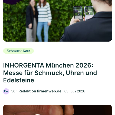
Schmuck-Kauf
INHORGENTA München 2026:
Messe für Schmuck, Uhren und
Edelsteine
Redaktion firmenweb.de
Von
‧
09. Juli 2026
FW