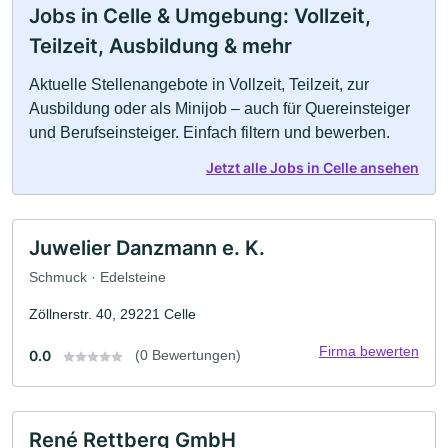
Jobs in Celle & Umgebung: Vollzeit,
Teilzeit, Ausbildung & mehr
Aktuelle Stellenangebote in Vollzeit, Teilzeit, zur
Ausbildung oder als Minijob – auch für Quereinsteiger
und Berufseinsteiger. Einfach filtern und bewerben.
Jetzt alle Jobs in Celle ansehen
Juwelier Danzmann e. K.
Schmuck · Edelsteine
Zöllnerstr. 40, 29221 Celle
Firma bewerten
0.0
(0 Bewertungen)
René Rettberg GmbH