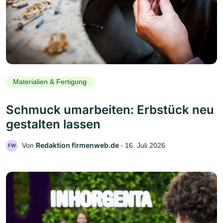
Materialien & Fertigung
Schmuck umarbeiten: Erbstück neu
gestalten lassen
Redaktion firmenweb.de
Von
‧
16. Juli 2026
FW