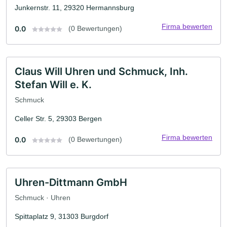
Junkernstr. 11, 29320 Hermannsburg
Firma bewerten
0.0
(0 Bewertungen)
Claus Will Uhren und Schmuck, Inh.
Stefan Will e. K.
Schmuck
Celler Str. 5, 29303 Bergen
Firma bewerten
0.0
(0 Bewertungen)
Uhren-Dittmann GmbH
Schmuck · Uhren
Spittaplatz 9, 31303 Burgdorf