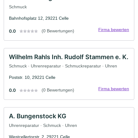
Schmuck
Bahnhofsplatz 12, 29221 Celle
Firma bewerten
0.0
(0 Bewertungen)
Wilhelm Rahls Inh. Rudolf Stammen e. K.
Schmuck · Uhrenreparatur · Schmuckreparatur · Uhren
Poststr. 10, 29221 Celle
Firma bewerten
0.0
(0 Bewertungen)
A. Bungenstock KG
Uhrenreparatur · Schmuck · Uhren
Westcellertorstr. 2, 29221 Celle