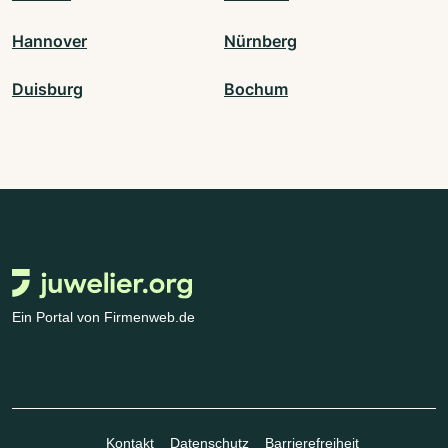
Hannover
Nürnberg
Duisburg
Bochum
Ein Portal von Firmenweb.de
Kontakt
Datenschutz
Barrierefreiheit