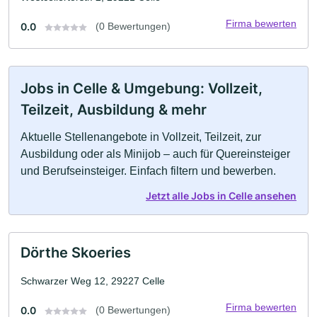
Firma bewerten
0.0
(0 Bewertungen)
Jobs in Celle & Umgebung: Vollzeit,
Teilzeit, Ausbildung & mehr
Aktuelle Stellenangebote in Vollzeit, Teilzeit, zur
Ausbildung oder als Minijob – auch für Quereinsteiger
und Berufseinsteiger. Einfach filtern und bewerben.
Jetzt alle Jobs in Celle ansehen
Dörthe Skoeries
Schwarzer Weg 12, 29227 Celle
Firma bewerten
0.0
(0 Bewertungen)