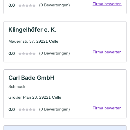
Firma bewerten
0.0
(0 Bewertungen)
Klingelhöfer e. K.
Mauernstr. 37, 29221 Celle
Firma bewerten
0.0
(0 Bewertungen)
Carl Bade GmbH
Schmuck
Großer Plan 23, 29221 Celle
Firma bewerten
0.0
(0 Bewertungen)