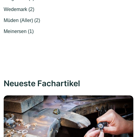
Wedemark (2)
Müden (Aller) (2)
Meinersen (1)
Neueste Fachartikel