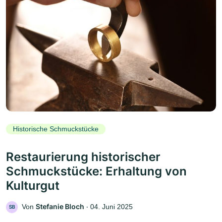
Historische Schmuckstücke
Restaurierung historischer
Schmuckstücke: Erhaltung von
Kulturgut
Stefanie Bloch
Von
‧
04. Juni 2025
SB