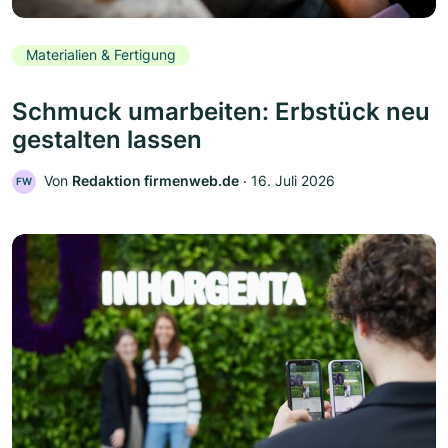
Materialien & Fertigung
Schmuck umarbeiten: Erbstück neu
gestalten lassen
Von
Redaktion firmenweb.de
‧
16. Juli 2026
FW