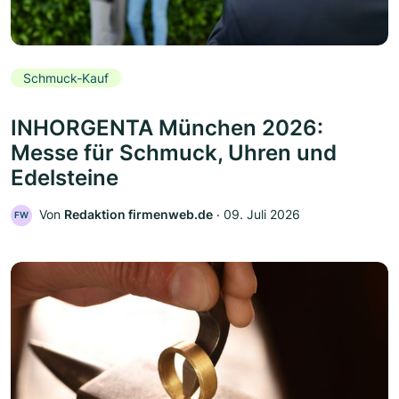
Schmuck-Kauf
INHORGENTA München 2026:
Messe für Schmuck, Uhren und
Edelsteine
Von
Redaktion firmenweb.de
‧
09. Juli 2026
FW