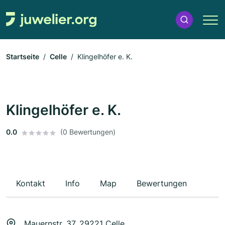
Startseite
Celle
Klingelhöfer e. K.
Klingelhöfer e. K.
0.0
(0 Bewertungen)
Kontakt
Info
Map
Bewertungen
Mauernstr. 37, 29221 Celle