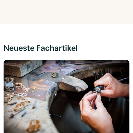
Neueste Fachartikel