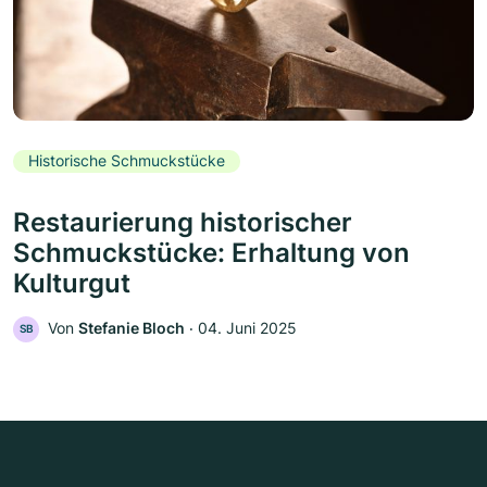
Historische Schmuckstücke
Restaurierung historischer
Schmuckstücke: Erhaltung von
Kulturgut
Von
Stefanie Bloch
‧
04. Juni 2025
SB