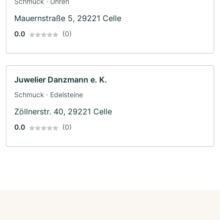
Schmuck · Uhren
Mauernstraße 5, 29221 Celle
0.0
(0)
Juwelier Danzmann e. K.
Schmuck · Edelsteine
Zöllnerstr. 40, 29221 Celle
0.0
(0)