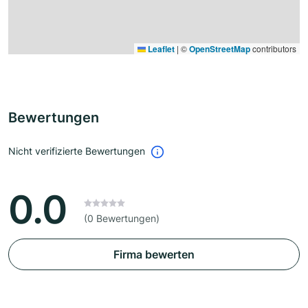
Leaflet
|
©
OpenStreetMap
contributors
Bewertungen
Nicht verifizierte Bewertungen
0.0
(0 Bewertungen)
Firma bewerten