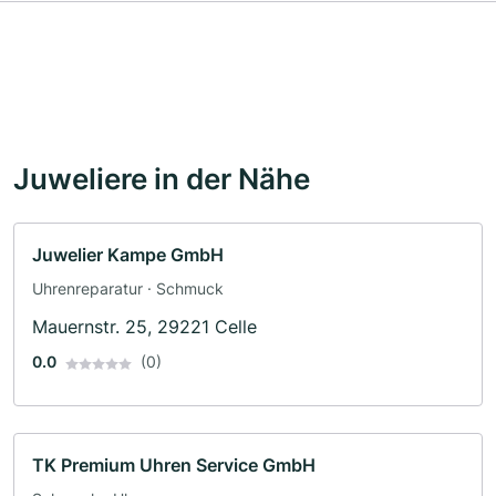
Juweliere in der Nähe
Juwelier Kampe GmbH
Uhrenreparatur · Schmuck
Mauernstr. 25, 29221 Celle
0.0
(0)
TK Premium Uhren Service GmbH