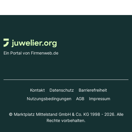
Ein Portal von Firmenweb.de
Kontakt
Datenschutz
Barrierefreiheit
Nutzungsbedingungen
AGB
Impressum
© Marktplatz Mittelstand GmbH & Co. KG 1998 - 2026. Alle
Rechte vorbehalten.