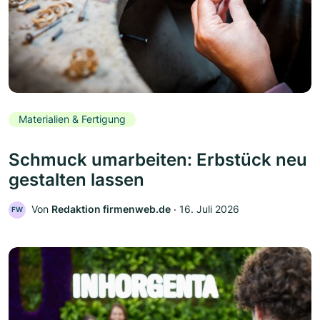
Materialien & Fertigung
Schmuck umarbeiten: Erbstück neu
gestalten lassen
Von
Redaktion firmenweb.de
‧
16. Juli 2026
FW