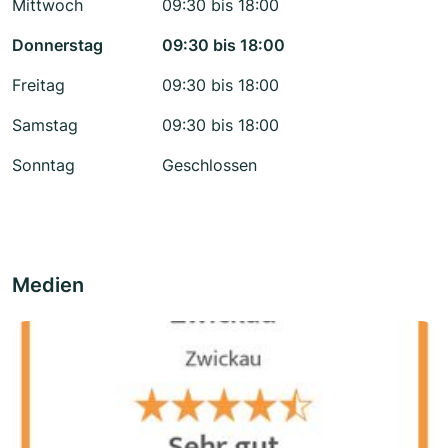
Mittwoch
09:30 bis 18:00
Donnerstag
09:30 bis 18:00
Freitag
09:30 bis 18:00
Samstag
09:30 bis 18:00
Sonntag
Geschlossen
Medien