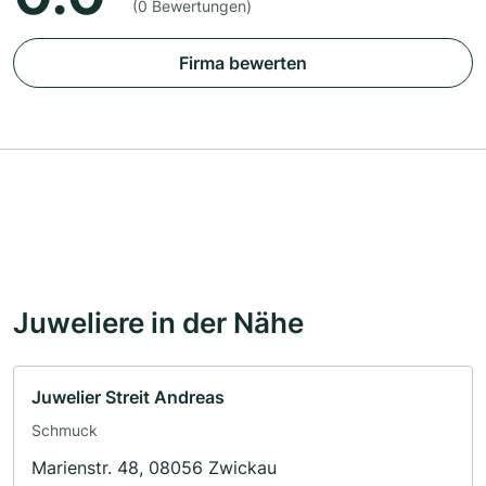
(0 Bewertungen)
Firma bewerten
Juweliere in der Nähe
Juwelier Streit Andreas
Schmuck
Marienstr. 48, 08056 Zwickau