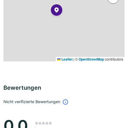
Leaflet
|
©
OpenStreetMap
contributors
Bewertungen
Nicht verifizierte Bewertungen
0.0