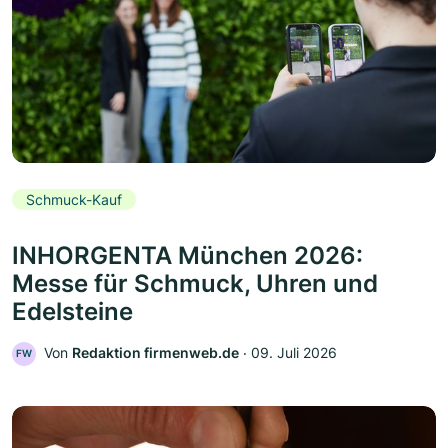
Schmuck-Kauf
INHORGENTA München 2026:
Messe für Schmuck, Uhren und
Edelsteine
Von
Redaktion firmenweb.de
‧
09. Juli 2026
FW