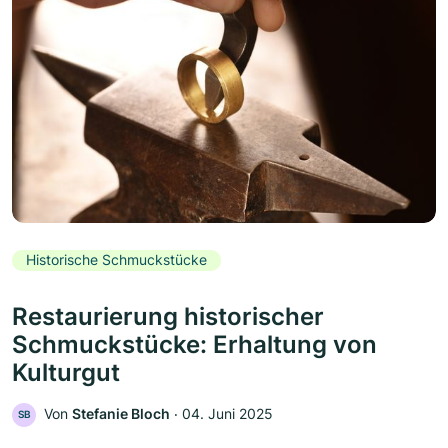
Historische Schmuckstücke
Restaurierung historischer
Schmuckstücke: Erhaltung von
Kulturgut
Von
Stefanie Bloch
‧
04. Juni 2025
SB