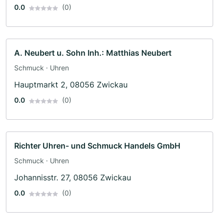
0.0
(0)
A. Neubert u. Sohn Inh.: Matthias Neubert
Schmuck · Uhren
Hauptmarkt 2, 08056 Zwickau
0.0
(0)
Richter Uhren- und Schmuck Handels GmbH
Schmuck · Uhren
Johannisstr. 27, 08056 Zwickau
0.0
(0)