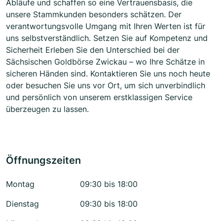
Abläufe und schaffen so eine Vertrauensbasis, die
unsere Stammkunden besonders schätzen. Der
verantwortungsvolle Umgang mit Ihren Werten ist für
uns selbstverständlich. Setzen Sie auf Kompetenz und
Sicherheit Erleben Sie den Unterschied bei der
Sächsischen Goldbörse Zwickau – wo Ihre Schätze in
sicheren Händen sind. Kontaktieren Sie uns noch heute
oder besuchen Sie uns vor Ort, um sich unverbindlich
und persönlich von unserem erstklassigen Service
überzeugen zu lassen.
Öffnungszeiten
Montag
09:30 bis 18:00
Dienstag
09:30 bis 18:00