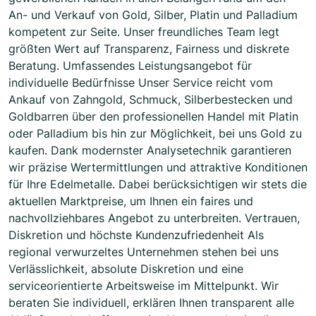
An- und Verkauf von Gold, Silber, Platin und Palladium
kompetent zur Seite. Unser freundliches Team legt
größten Wert auf Transparenz, Fairness und diskrete
Beratung. Umfassendes Leistungsangebot für
individuelle Bedürfnisse Unser Service reicht vom
Ankauf von Zahngold, Schmuck, Silberbestecken und
Goldbarren über den professionellen Handel mit Platin
oder Palladium bis hin zur Möglichkeit, bei uns Gold zu
kaufen. Dank modernster Analysetechnik garantieren
wir präzise Wertermittlungen und attraktive Konditionen
für Ihre Edelmetalle. Dabei berücksichtigen wir stets die
aktuellen Marktpreise, um Ihnen ein faires und
nachvollziehbares Angebot zu unterbreiten. Vertrauen,
Diskretion und höchste Kundenzufriedenheit Als
regional verwurzeltes Unternehmen stehen bei uns
Verlässlichkeit, absolute Diskretion und eine
serviceorientierte Arbeitsweise im Mittelpunkt. Wir
beraten Sie individuell, erklären Ihnen transparent alle