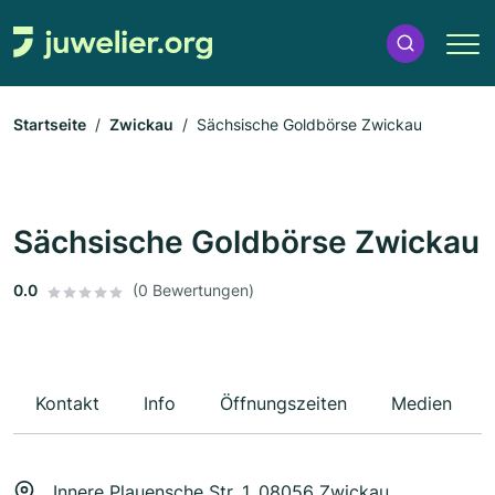
Startseite
Zwickau
Sächsische Goldbörse Zwickau
Sächsische Goldbörse Zwickau
0.0
(0 Bewertungen)
Kontakt
Info
Öffnungszeiten
Medien
Innere Plauensche Str. 1, 08056 Zwickau