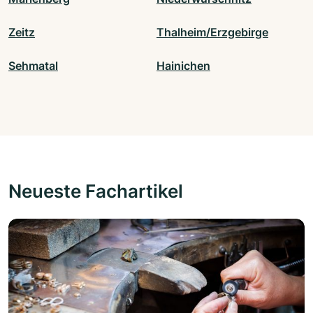
Zeitz
Thalheim/Erzgebirge
Sehmatal
Hainichen
Neueste Fachartikel