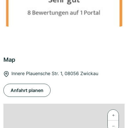
Map
Innere Plauensche Str. 1, 08056 Zwickau
Anfahrt planen
+
−