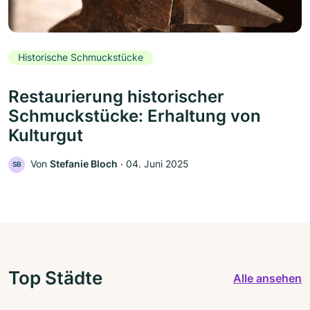
Historische Schmuckstücke
Restaurierung historischer
Schmuckstücke: Erhaltung von
Kulturgut
Von
Stefanie Bloch
‧
04. Juni 2025
SB
Top Städte
Alle ansehen