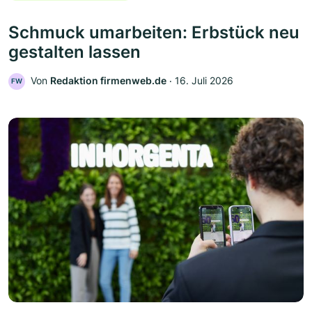
Schmuck umarbeiten: Erbstück neu
gestalten lassen
Von
Redaktion firmenweb.de
‧
16. Juli 2026
FW