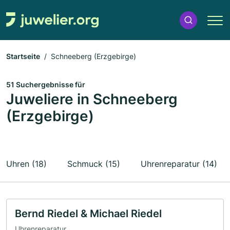
Startseite
Schneeberg (Erzgebirge)
51 Suchergebnisse für
Juweliere in Schneeberg
(Erzgebirge)
Uhren (18)
Schmuck (15)
Uhrenreparatur (14)
Bernd Riedel & Michael Riedel
Uhrenreparatur