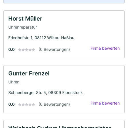
Horst Müller
Uhrenreparatur
Friedhofstr. 1, 08112 Wilkau-Haßlau
Firma bewerten
0.0
(0 Bewertungen)
Gunter Frenzel
Uhren
Schneeberger Str. 5, 08309 Eibenstock
Firma bewerten
0.0
(0 Bewertungen)