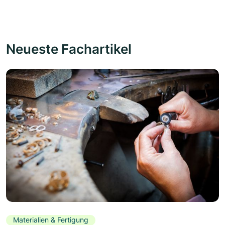
Neueste Fachartikel
Materialien & Fertigung