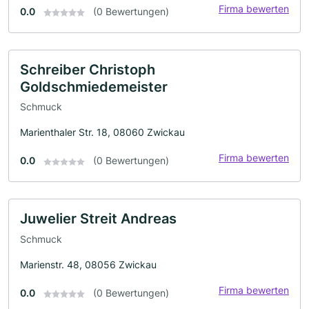
Firma bewerten
0.0
(0 Bewertungen)
Schreiber Christoph
Goldschmiedemeister
Schmuck
Marienthaler Str. 18, 08060 Zwickau
Firma bewerten
0.0
(0 Bewertungen)
Juwelier Streit Andreas
Schmuck
Marienstr. 48, 08056 Zwickau
Firma bewerten
0.0
(0 Bewertungen)