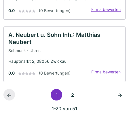
Firma bewerten
0.0
(0 Bewertungen)
A. Neubert u. Sohn Inh.: Matthias
Neubert
Schmuck · Uhren
Hauptmarkt 2, 08056 Zwickau
Firma bewerten
0.0
(0 Bewertungen)
1
2
1-20 von 51