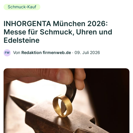
Schmuck-Kauf
INHORGENTA München 2026:
Messe für Schmuck, Uhren und
Edelsteine
Von
Redaktion firmenweb.de
‧
09. Juli 2026
FW