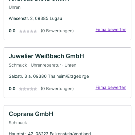
Uhren
Wiesenstr. 2, 09385 Lugau
Firma bewerten
0.0
(0 Bewertungen)
Juwelier Weißbach GmbH
Schmuck · Uhrenreparatur · Uhren
Salzstr. 3 a, 09380 Thalheim/Erzgebirge
Firma bewerten
0.0
(0 Bewertungen)
Coprana GmbH
Schmuck
Hauptstr. 42, 08223 Falkenstein/Vogtland