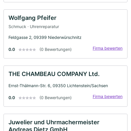
Wolfgang Pfeifer
Schmuck · Uhrenreparatur
Feldgasse 2, 09399 Niederwürschnitz
Firma bewerten
0.0
(0 Bewertungen)
THE CHAMBEAU COMPANY Ltd.
Ernst-Thälmann-Str. 6, 09350 Lichtenstein/Sachsen
Firma bewerten
0.0
(0 Bewertungen)
Juwelier und Uhrmachermeister
Andreas Dietz GmbH