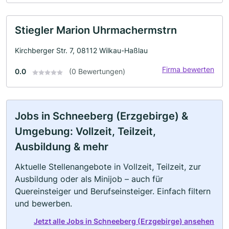
Stiegler Marion Uhrmachermstrn
Kirchberger Str. 7, 08112 Wilkau-Haßlau
Firma bewerten
0.0
(0 Bewertungen)
Jobs in Schneeberg (Erzgebirge) &
Umgebung: Vollzeit, Teilzeit,
Ausbildung & mehr
Aktuelle Stellenangebote in Vollzeit, Teilzeit, zur
Ausbildung oder als Minijob – auch für
Quereinsteiger und Berufseinsteiger. Einfach filtern
und bewerben.
Jetzt alle Jobs in Schneeberg (Erzgebirge) ansehen