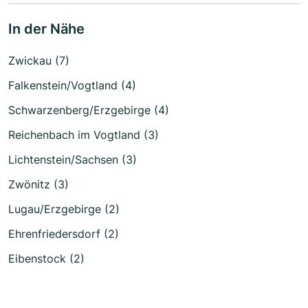
In der Nähe
Zwickau (7)
Falkenstein/Vogtland (4)
Schwarzenberg/Erzgebirge (4)
Reichenbach im Vogtland (3)
Lichtenstein/Sachsen (3)
Zwönitz (3)
Lugau/Erzgebirge (2)
Ehrenfriedersdorf (2)
Eibenstock (2)