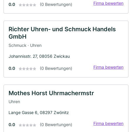
Firma bewerten
0.0
(0 Bewertungen)
Richter Uhren- und Schmuck Handels
GmbH
Schmuck · Uhren
Johannisstr. 27, 08056 Zwickau
Firma bewerten
0.0
(0 Bewertungen)
Mothes Horst Uhrmachermstr
Uhren
Lange Gasse 6, 08297 Zwönitz
Firma bewerten
0.0
(0 Bewertungen)