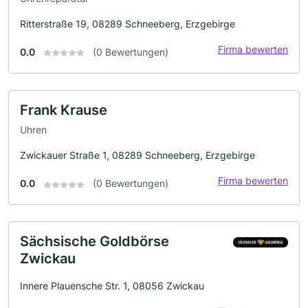
Ritterstraße 19, 08289 Schneeberg, Erzgebirge
Firma bewerten
0.0
(0 Bewertungen)
Frank Krause
Uhren
Zwickauer Straße 1, 08289 Schneeberg, Erzgebirge
Firma bewerten
0.0
(0 Bewertungen)
Sächsische Goldbörse
Zwickau
Innere Plauensche Str. 1, 08056 Zwickau