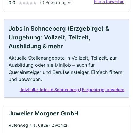
Firma bewerten
0.0
(0 Bewertungen)
Jobs in Schneeberg (Erzgebirge) &
Umgebung: Vollzeit, Teilzeit,
Ausbildung & mehr
Aktuelle Stellenangebote in Vollzeit, Teilzeit, zur
Ausbildung oder als Minijob – auch für
Quereinsteiger und Berufseinsteiger. Einfach filtern
und bewerben.
Jetzt alle Jobs in Schneeberg (Erzgebirge) ansehen
Juwelier Morgner GmbH
Rutenweg 4 a, 08297 Zwönitz