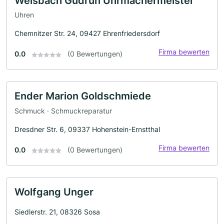
Weisbach Gudrun Uhrmachermeister
Uhren
Chemnitzer Str. 24, 09427 Ehrenfriedersdorf
Firma bewerten
0.0
(0 Bewertungen)
Ender Marion Goldschmiede
Schmuck · Schmuckreparatur
Dresdner Str. 6, 09337 Hohenstein-Ernstthal
Firma bewerten
0.0
(0 Bewertungen)
Wolfgang Unger
Siedlerstr. 21, 08326 Sosa