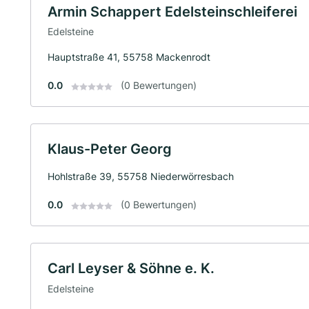
Armin Schappert Edelsteinschleiferei
Edelsteine
Hauptstraße 41, 55758 Mackenrodt
0.0
(0 Bewertungen)
Klaus-Peter Georg
Hohlstraße 39, 55758 Niederwörresbach
0.0
(0 Bewertungen)
Carl Leyser & Söhne e. K.
Edelsteine