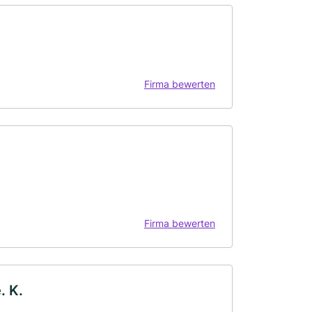
Firma bewerten
Firma bewerten
. K.