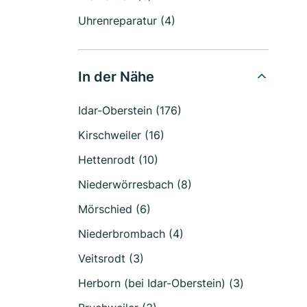
Uhrenreparatur (4)
In der Nähe
Idar-Oberstein (176)
Kirschweiler (16)
Hettenrodt (10)
Niederwörresbach (8)
Mörschied (6)
Niederbrombach (4)
Veitsrodt (3)
Herborn (bei Idar-Oberstein) (3)