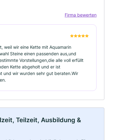
Firma bewerten
t, weil wir eine Kette mit Aquamarin
swahl Steine einen passenden aus,und
immte Vorstellungen,die alle voll erfüllt
en Kette abgeholt und er ist
 und wir wurden sehr gut beraten.Wir
en.
eit, Teilzeit, Ausbildung &