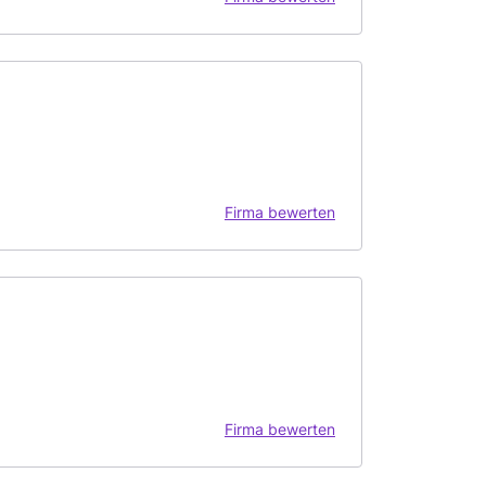
Firma bewerten
Firma bewerten