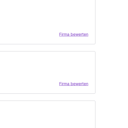
Firma bewerten
Firma bewerten