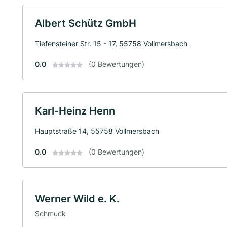
Albert Schütz GmbH
Tiefensteiner Str. 15 - 17, 55758 Vollmersbach
0.0
(0 Bewertungen)
Karl-Heinz Henn
Hauptstraße 14, 55758 Vollmersbach
0.0
(0 Bewertungen)
Werner Wild e. K.
Schmuck