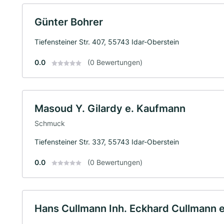
Günter Bohrer
Tiefensteiner Str. 407, 55743 Idar-Oberstein
0.0
(0 Bewertungen)
Masoud Y. Gilardy e. Kaufmann
Schmuck
Tiefensteiner Str. 337, 55743 Idar-Oberstein
0.0
(0 Bewertungen)
Hans Cullmann Inh. Eckhard Cullmann e