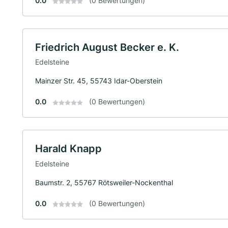
0.0
(0 Bewertungen)
Friedrich August Becker e. K.
Edelsteine
Mainzer Str. 45, 55743 Idar-Oberstein
0.0
(0 Bewertungen)
Harald Knapp
Edelsteine
Baumstr. 2, 55767 Rötsweiler-Nockenthal
0.0
(0 Bewertungen)