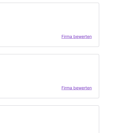
Firma bewerten
Firma bewerten