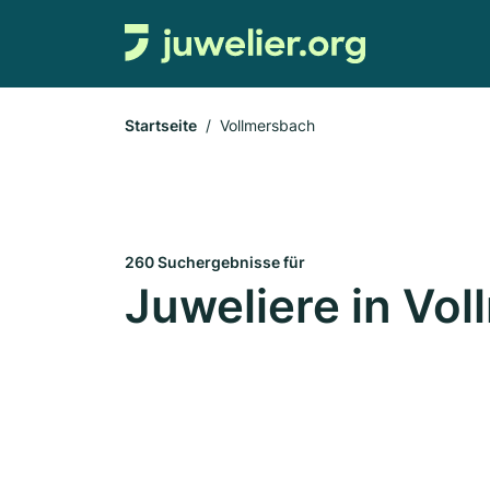
Startseite
Vollmersbach
260 Suchergebnisse für
Juweliere in Vo