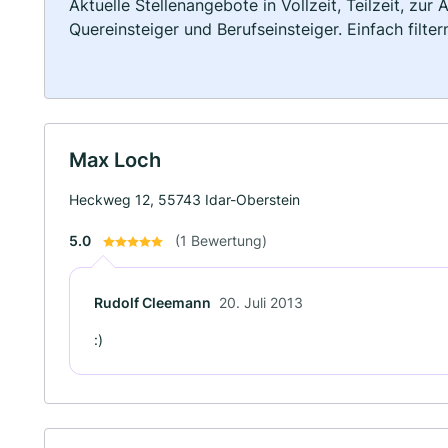
Aktuelle Stellenangebote in Vollzeit, Teilzeit, zur
Quereinsteiger und Berufseinsteiger. Einfach filte
Max Loch
Heckweg 12, 55743 Idar-Oberstein
5.0
(1 Bewertung)
Rudolf Cleemann
20. Juli 2013
:)