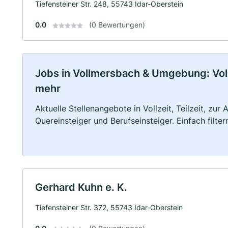
Tiefensteiner Str. 248, 55743 Idar-Oberstein
0.0
(0 Bewertungen)
Jobs in Vollmersbach & Umgebung: Vollz
mehr
Aktuelle Stellenangebote in Vollzeit, Teilzeit, zur
Quereinsteiger und Berufseinsteiger. Einfach filte
Gerhard Kuhn e. K.
Tiefensteiner Str. 372, 55743 Idar-Oberstein