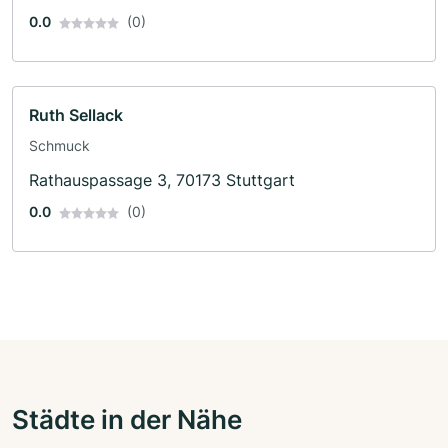
0.0
(0)
Ruth Sellack
Schmuck
Rathauspassage 3, 70173 Stuttgart
0.0
(0)
Städte in der Nähe