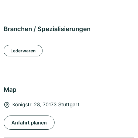
Branchen / Spezialisierungen
Lederwaren
Map
Königstr. 28, 70173 Stuttgart
Anfahrt planen