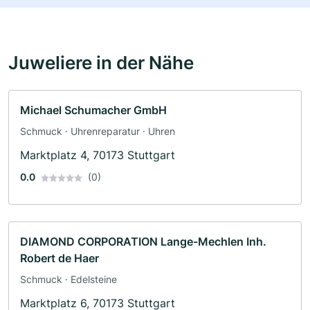
Juweliere in der Nähe
Michael Schumacher GmbH
Schmuck · Uhrenreparatur · Uhren
Marktplatz 4, 70173 Stuttgart
0.0
(0)
DIAMOND CORPORATION Lange-Mechlen Inh.
Robert de Haer
Schmuck · Edelsteine
Marktplatz 6, 70173 Stuttgart