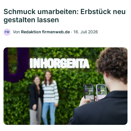
Schmuck umarbeiten: Erbstück neu
gestalten lassen
Von
Redaktion firmenweb.de
‧
16. Juli 2026
FW