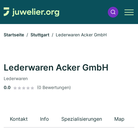
Startseite
Stuttgart
Lederwaren Acker GmbH
Lederwaren Acker GmbH
Lederwaren
0.0
(0 Bewertungen)
Kontakt
Info
Spezialisierungen
Map