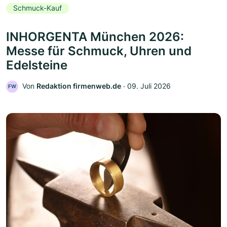
Schmuck-Kauf
INHORGENTA München 2026:
Messe für Schmuck, Uhren und
Edelsteine
Von
Redaktion firmenweb.de
‧
09. Juli 2026
FW