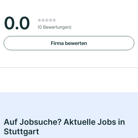
0.0
(0 Bewertungen)
Firma bewerten
Auf Jobsuche? Aktuelle Jobs in
Stuttgart