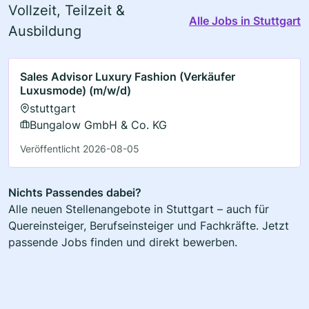
Vollzeit, Teilzeit &
Alle Jobs in Stuttgart
Ausbildung
Sales Advisor Luxury Fashion (Verkäufer
Luxusmode) (m/w/d)
stuttgart
Bungalow GmbH & Co. KG
Veröffentlicht 2026-08-05
Nichts Passendes dabei?
Alle neuen Stellenangebote in Stuttgart – auch für
Quereinsteiger, Berufseinsteiger und Fachkräfte. Jetzt
passende Jobs finden und direkt bewerben.