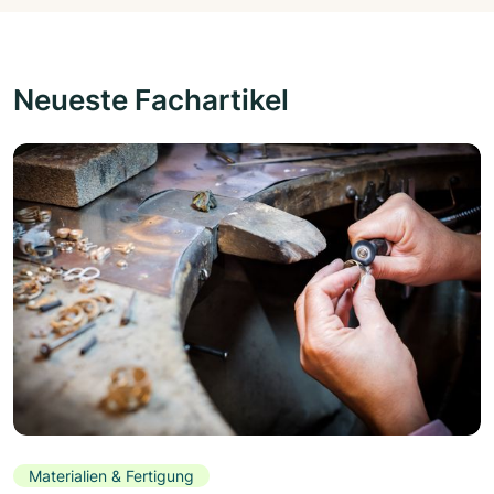
Neueste Fachartikel
Materialien & Fertigung