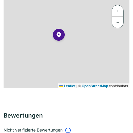
+
−
Leaflet
|
©
OpenStreetMap
contributors
Bewertungen
Nicht verifizierte Bewertungen