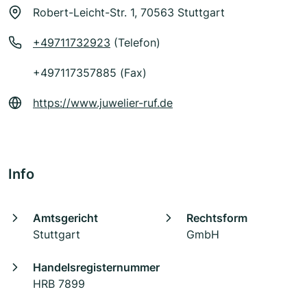
Robert-Leicht-Str. 1, 70563 Stuttgart
+49711732923
(Telefon)
+497117357885 (Fax)
https://www.juwelier-ruf.de
Info
Amtsgericht
Rechtsform
Stuttgart
GmbH
Handelsregisternummer
HRB 7899