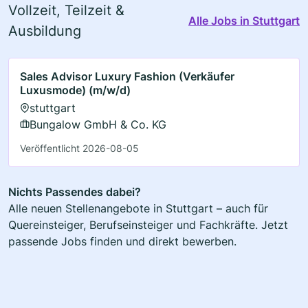
Vollzeit, Teilzeit &
Alle Jobs in Stuttgart
Ausbildung
Sales Advisor Luxury Fashion (Verkäufer
Luxusmode) (m/w/d)
stuttgart
Bungalow GmbH & Co. KG
Veröffentlicht 2026-08-05
Nichts Passendes dabei?
Alle neuen Stellenangebote in Stuttgart – auch für
Quereinsteiger, Berufseinsteiger und Fachkräfte. Jetzt
passende Jobs finden und direkt bewerben.