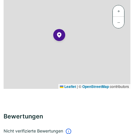
+
−
Leaflet
|
©
OpenStreetMap
contributors
Bewertungen
Nicht verifizierte Bewertungen