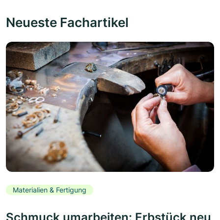
Neueste Fachartikel
Materialien & Fertigung
Schmuck umarbeiten: Erbstück neu