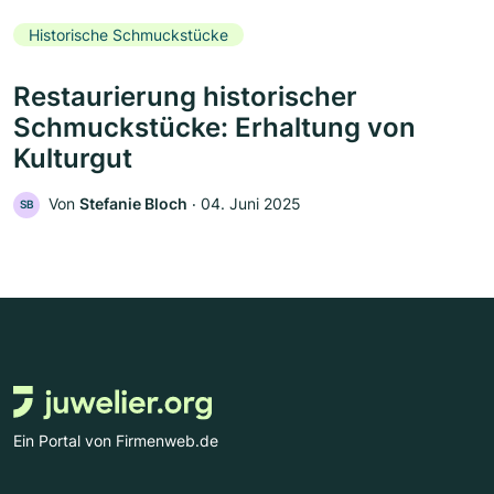
Historische Schmuckstücke
Restaurierung historischer
Schmuckstücke: Erhaltung von
Kulturgut
Von
Stefanie Bloch
‧
04. Juni 2025
SB
Ein Portal von Firmenweb.de