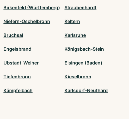
Birkenfeld (Württemberg)
Straubenhardt
Niefern-Öschelbronn
Keltern
Bruchsal
Karlsruhe
Engelsbrand
Königsbach-Stein
Ubstadt-Weiher
Eisingen (Baden)
Tiefenbronn
Kieselbronn
Kämpfelbach
Karlsdorf-Neuthard