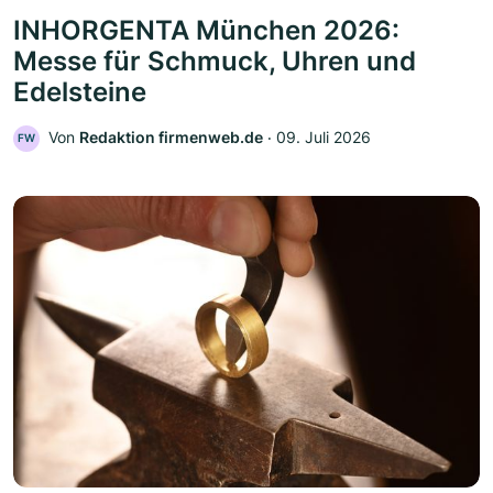
INHORGENTA München 2026:
Messe für Schmuck, Uhren und
Edelsteine
Von
Redaktion firmenweb.de
‧
09. Juli 2026
FW