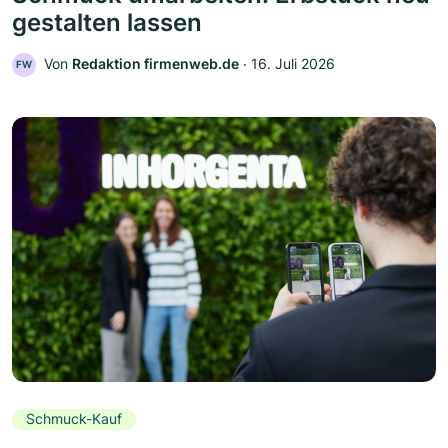
gestalten lassen
Von
Redaktion firmenweb.de
‧
16. Juli 2026
FW
Schmuck-Kauf