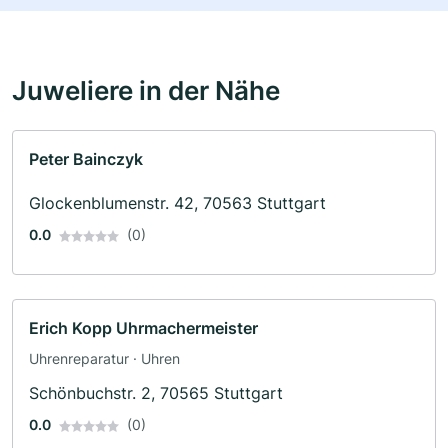
Juweliere in der Nähe
Peter Bainczyk
Glockenblumenstr. 42, 70563 Stuttgart
0.0
(0)
Erich Kopp Uhrmachermeister
Uhrenreparatur · Uhren
Schönbuchstr. 2, 70565 Stuttgart
0.0
(0)