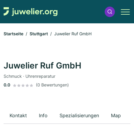
Startseite
Stuttgart
Juwelier Ruf GmbH
Juwelier Ruf GmbH
Schmuck · Uhrenreparatur
0.0
(0 Bewertungen)
Kontakt
Info
Spezialisierungen
Map