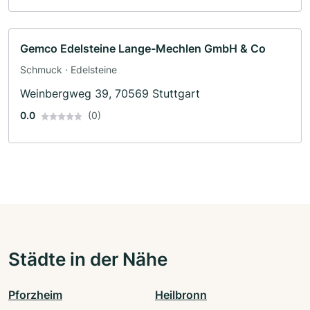
Gemco Edelsteine Lange-Mechlen GmbH & Co
Schmuck · Edelsteine
Weinbergweg 39, 70569 Stuttgart
0.0
(0)
Städte in der Nähe
Pforzheim
Heilbronn