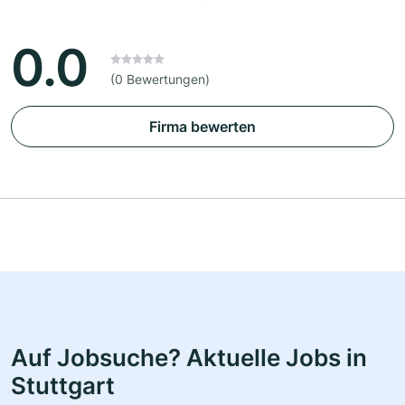
0.0
(0 Bewertungen)
Firma bewerten
Auf Jobsuche? Aktuelle Jobs in
Stuttgart