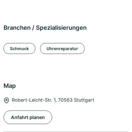
Branchen / Spezialisierungen
Schmuck
Uhrenreparatur
Map
Robert-Leicht-Str. 1, 70563 Stuttgart
Anfahrt planen