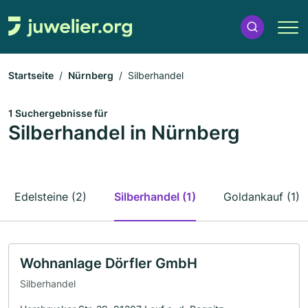
Startseite
Nürnberg
Silberhandel
1 Suchergebnisse für
Silberhandel in Nürnberg
Edelsteine (2)
Silberhandel (1)
Goldankauf (1)
Wohnanlage Dörfler GmbH
Silberhandel