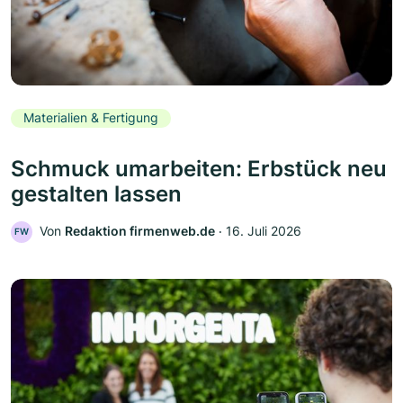
Materialien & Fertigung
Schmuck umarbeiten: Erbstück neu
gestalten lassen
Von
Redaktion firmenweb.de
‧
16. Juli 2026
FW