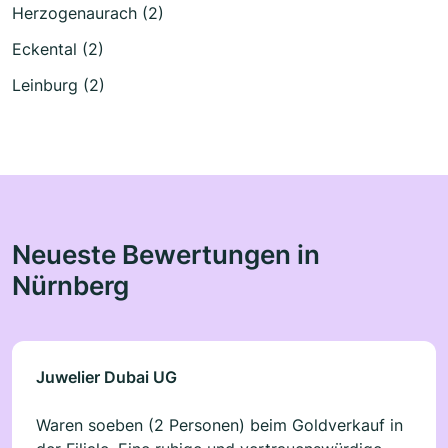
Herzogenaurach (2)
Eckental (2)
Leinburg (2)
Neueste Bewertungen in
Nürnberg
Juwelier Dubai UG
Waren soeben (2 Personen) beim Goldverkauf in