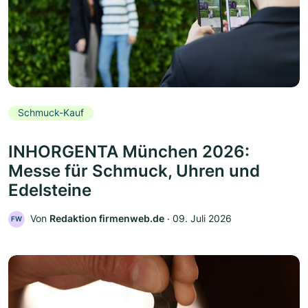
Schmuck-Kauf
INHORGENTA München 2026:
Messe für Schmuck, Uhren und
Edelsteine
Von
Redaktion firmenweb.de
‧
09. Juli 2026
FW