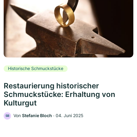
Historische Schmuckstücke
Restaurierung historischer
Schmuckstücke: Erhaltung von
Kulturgut
Von
Stefanie Bloch
‧
04. Juni 2025
SB