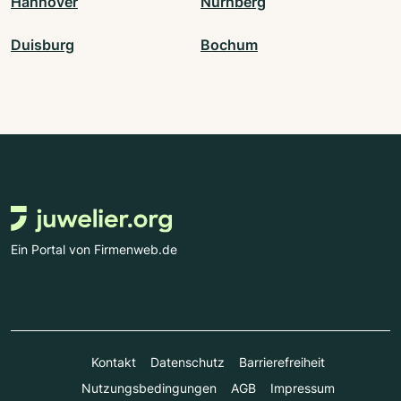
Hannover
Nürnberg
Duisburg
Bochum
Ein Portal von Firmenweb.de
Kontakt
Datenschutz
Barrierefreiheit
Nutzungsbedingungen
AGB
Impressum