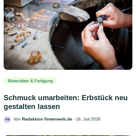
Materialien & Fertigung
Schmuck umarbeiten: Erbstück neu
gestalten lassen
Von
Redaktion firmenweb.de
‧
16. Juli 2026
FW