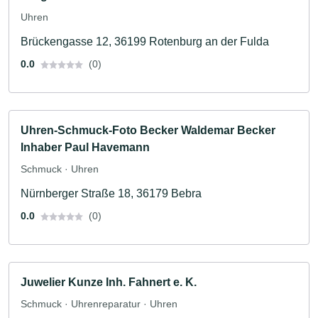
Uhren
Brückengasse 12, 36199 Rotenburg an der Fulda
0.0
(0)
Uhren-Schmuck-Foto Becker Waldemar Becker
Inhaber Paul Havemann
Schmuck · Uhren
Nürnberger Straße 18, 36179 Bebra
0.0
(0)
Juwelier Kunze Inh. Fahnert e. K.
Schmuck · Uhrenreparatur · Uhren