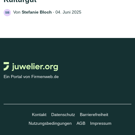
Von
Stefanie Bloch
‧
04. Juni 2025
SB
Ein Portal von Firmenweb.de
Kontakt
Datenschutz
Barrierefreiheit
Nutzungsbedingungen
AGB
Impressum