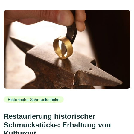
Historische Schmuckstücke
Restaurierung historischer
Schmuckstücke: Erhaltung von
Kulturgut