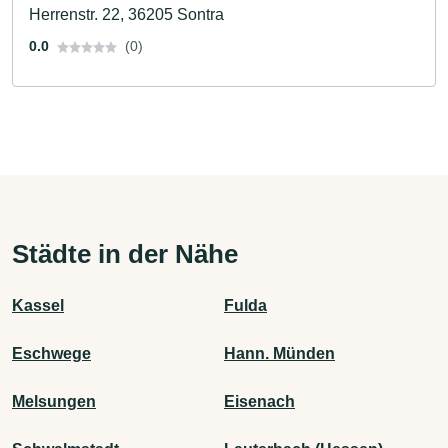
Herrenstr. 22, 36205 Sontra
0.0
(0)
Städte in der Nähe
Kassel
Fulda
Eschwege
Hann. Münden
Melsungen
Eisenach