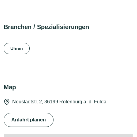
Branchen / Spezialisierungen
Uhren
Map
Neustadtstr. 2, 36199 Rotenburg a. d. Fulda
Anfahrt planen