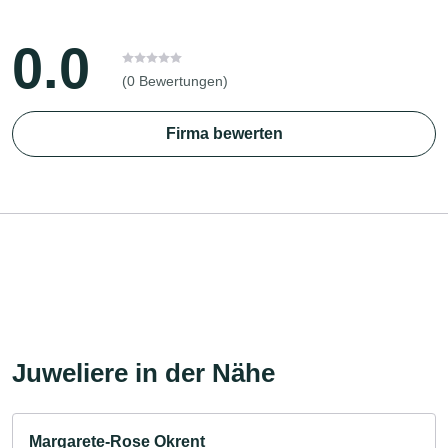
0.0
(0 Bewertungen)
Firma bewerten
Juweliere in der Nähe
Margarete-Rose Okrent