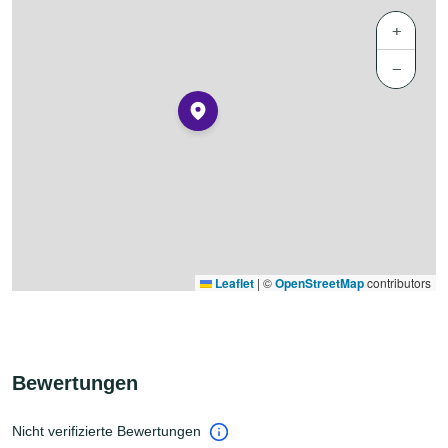
+
−
Leaflet
|
©
OpenStreetMap
contributors
Bewertungen
Nicht verifizierte Bewertungen