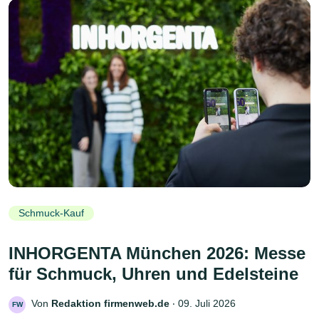
Schmuck-Kauf
INHORGENTA München 2026: Messe
für Schmuck, Uhren und Edelsteine
Von
Redaktion firmenweb.de
‧
09. Juli 2026
FW