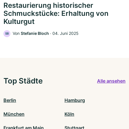
Restaurierung historischer
Schmuckstücke: Erhaltung von
Kulturgut
Von
Stefanie Bloch
‧
04. Juni 2025
SB
Top Städte
Alle ansehen
Berlin
Hamburg
München
Köln
Frankfurt am Main
Stuttgart