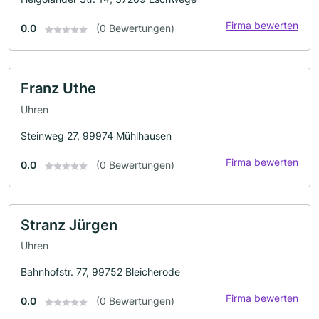
Firma bewerten
0.0
(0 Bewertungen)
Franz Uthe
Uhren
Steinweg 27, 99974 Mühlhausen
Firma bewerten
0.0
(0 Bewertungen)
Stranz Jürgen
Uhren
Bahnhofstr. 77, 99752 Bleicherode
Firma bewerten
0.0
(0 Bewertungen)