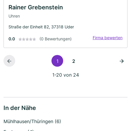
Rainer Grebenstein
Uhren
Straße der Einheit 82, 37318 Uder
Firma bewerten
0.0
(0 Bewertungen)
1
2
1-20 von 24
In der Nähe
Mühlhausen/Thüringen (6)