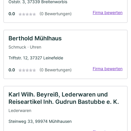
Oststr. 3, 37339 Breitenworbis
Firma bewerten
0.0
(0 Bewertungen)
Berthold Mühlhaus
Schmuck · Uhren
Triftstr. 12, 37327 Leinefelde
Firma bewerten
0.0
(0 Bewertungen)
Karl Wilh. Beyreiß, Lederwaren und
Reiseartikel Inh. Gudrun Bastubbe e. K.
Lederwaren
Steinweg 33, 99974 Mühlhausen