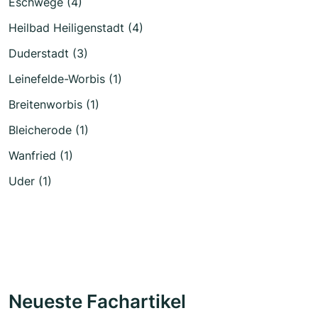
Eschwege (4)
Heilbad Heiligenstadt (4)
Duderstadt (3)
Leinefelde-Worbis (1)
Breitenworbis (1)
Bleicherode (1)
Wanfried (1)
Uder (1)
Neueste Fachartikel