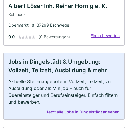
Albert Löser Inh. Reiner Hornig e. K.
Schmuck
Obermarkt 18, 37269 Eschwege
Firma bewerten
0.0
(0 Bewertungen)
Jobs in Dingelstädt & Umgebung:
Vollzeit, Teilzeit, Ausbildung & mehr
Aktuelle Stellenangebote in Vollzeit, Teilzeit, zur
Ausbildung oder als Minijob – auch für
Quereinsteiger und Berufseinsteiger. Einfach filtern
und bewerben.
Jetzt alle Jobs in Dingelstädt ansehen