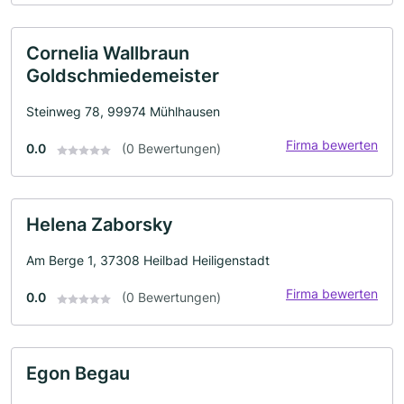
Cornelia Wallbraun
Goldschmiedemeister
Steinweg 78, 99974 Mühlhausen
Firma bewerten
0.0
(0 Bewertungen)
Helena Zaborsky
Am Berge 1, 37308 Heilbad Heiligenstadt
Firma bewerten
0.0
(0 Bewertungen)
Egon Begau