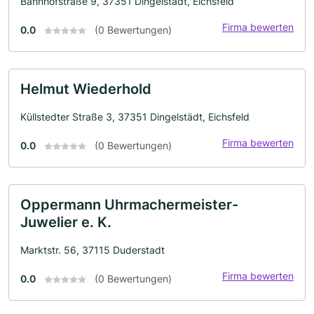
Bahnhofstraße 9, 37351 Dingelstädt, Eichsfeld
Firma bewerten
0.0
(0 Bewertungen)
Helmut Wiederhold
Küllstedter Straße 3, 37351 Dingelstädt, Eichsfeld
Firma bewerten
0.0
(0 Bewertungen)
Oppermann Uhrmachermeister-
Juwelier e. K.
Marktstr. 56, 37115 Duderstadt
Firma bewerten
0.0
(0 Bewertungen)