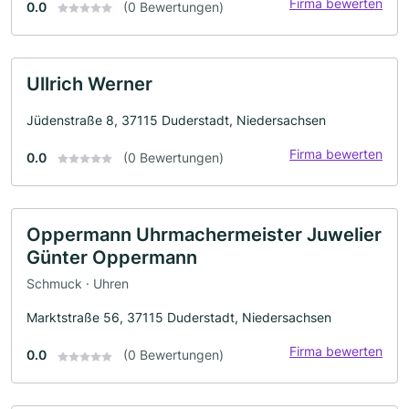
Firma bewerten
0.0
(0 Bewertungen)
Ullrich Werner
Jüdenstraße 8, 37115 Duderstadt, Niedersachsen
Firma bewerten
0.0
(0 Bewertungen)
Oppermann Uhrmachermeister Juwelier
Günter Oppermann
Schmuck · Uhren
Marktstraße 56, 37115 Duderstadt, Niedersachsen
Firma bewerten
0.0
(0 Bewertungen)