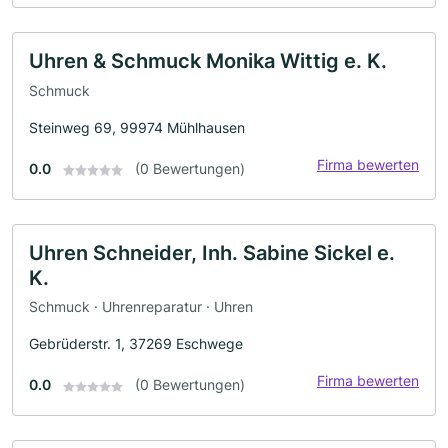
Uhren & Schmuck Monika Wittig e. K.
Schmuck
Steinweg 69, 99974 Mühlhausen
Firma bewerten
0.0
(0 Bewertungen)
Uhren Schneider, Inh. Sabine Sickel e.
K.
Schmuck · Uhrenreparatur · Uhren
Gebrüderstr. 1, 37269 Eschwege
Firma bewerten
0.0
(0 Bewertungen)