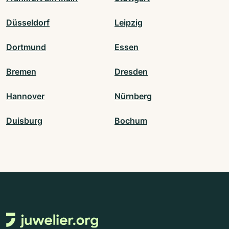
Düsseldorf
Leipzig
Dortmund
Essen
Bremen
Dresden
Hannover
Nürnberg
Duisburg
Bochum