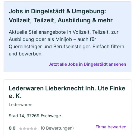
Jobs in Dingelstädt & Umgebung:
Vollzeit, Teilzeit, Ausbildung & mehr
Aktuelle Stellenangebote in Vollzeit, Teilzeit, zur
Ausbildung oder als Minijob – auch für
Quereinsteiger und Berufseinsteiger. Einfach filtern
und bewerben.
Jetzt alle Jobs in Dingelstädt ansehen
Lederwaren Lieberknecht Inh. Ute Finke
e. K.
Lederwaren
Stad 14, 37269 Eschwege
Firma bewerten
0.0
(0 Bewertungen)