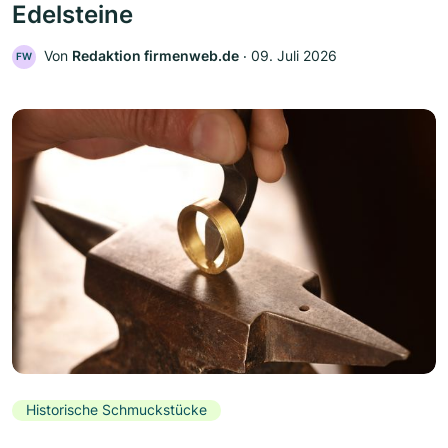
Edelsteine
Von
Redaktion firmenweb.de
‧
09. Juli 2026
FW
Historische Schmuckstücke