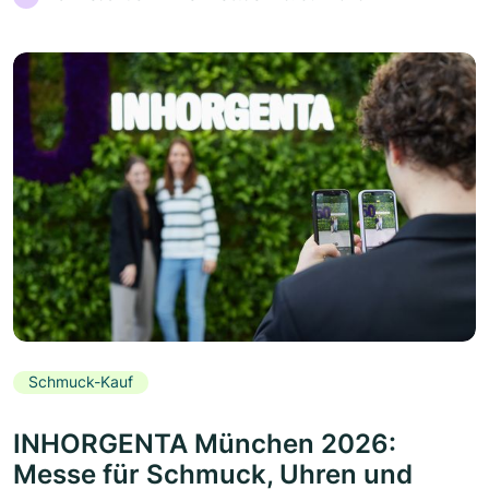
Schmuck-Kauf
INHORGENTA München 2026:
Messe für Schmuck, Uhren und