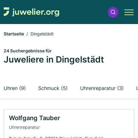
Startseite
Dingelstädt
24 Suchergebnisse für
Juweliere in Dingelstädt
Uhren (9)
Schmuck (5)
Uhrenreparatur (3)
Wolfgang Tauber
Uhrenreparatur