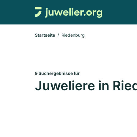
Startseite
Riedenburg
9 Suchergebnisse für
Juweliere in Ri