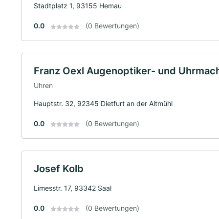
Stadtplatz 1, 93155 Hemau
0.0
(0 Bewertungen)
Franz Oexl Augenoptiker- und Uhrmac
Uhren
Hauptstr. 32, 92345 Dietfurt an der Altmühl
0.0
(0 Bewertungen)
Josef Kolb
Limesstr. 17, 93342 Saal
0.0
(0 Bewertungen)