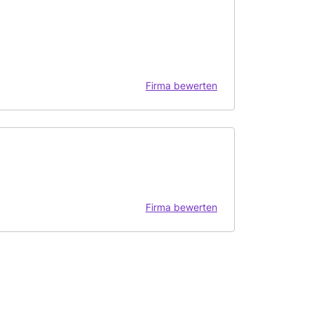
Firma bewerten
Firma bewerten