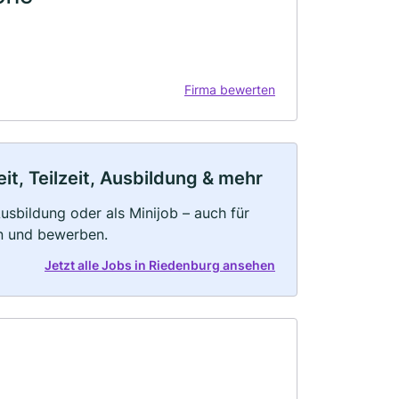
Firma bewerten
t, Teilzeit, Ausbildung & mehr
 Ausbildung oder als Minijob – auch für
rn und bewerben.
Jetzt alle Jobs in Riedenburg ansehen