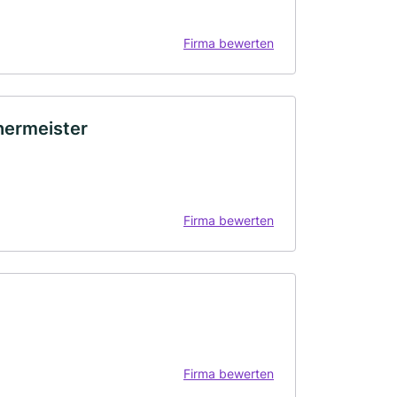
Firma bewerten
hermeister
Firma bewerten
Firma bewerten