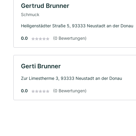
Gertrud Brunner
Schmuck
Heiligenstädter Straße 5, 93333 Neustadt an der Donau
0.0
(0 Bewertungen)
Gerti Brunner
Zur Limestherme 3, 93333 Neustadt an der Donau
0.0
(0 Bewertungen)