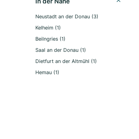
In der Nähe
Neustadt an der Donau (3)
Kelheim (1)
Beilngries (1)
Saal an der Donau (1)
Dietfurt an der Altmühl (1)
Hemau (1)