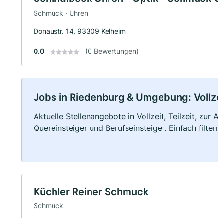
Schmuck · Uhren
Donaustr. 14, 93309 Kelheim
0.0
(0 Bewertungen)
Jobs in Riedenburg & Umgebung: Vollzei
Aktuelle Stellenangebote in Vollzeit, Teilzeit, zur
Quereinsteiger und Berufseinsteiger. Einfach filte
Küchler Reiner Schmuck
Schmuck