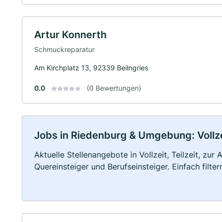
Artur Konnerth
Schmuckreparatur
Am Kirchplatz 13, 92339 Beilngries
0.0
(0 Bewertungen)
Jobs in Riedenburg & Umgebung: Vollzei
Aktuelle Stellenangebote in Vollzeit, Teilzeit, zur
Quereinsteiger und Berufseinsteiger. Einfach filte