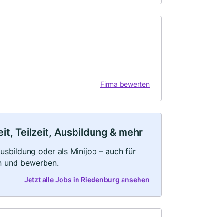
Firma bewerten
t, Teilzeit, Ausbildung & mehr
 Ausbildung oder als Minijob – auch für
rn und bewerben.
Jetzt alle Jobs in Riedenburg ansehen