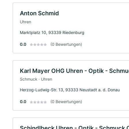
Anton Schmid
Uhren
Marktplatz 10, 93339 Riedenburg
0.0
(0 Bewertungen)
Karl Mayer OHG Uhren - Optik - Schmu
Schmuck · Uhren
Herzog-Ludwig-Str. 13, 93333 Neustadt a. d. Donau
0.0
(0 Bewertungen)
Schindlbeck Uhren - Optik - Schmuck