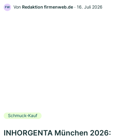
Von
Redaktion firmenweb.de
‧
16. Juli 2026
FW
Schmuck-Kauf
INHORGENTA München 2026: