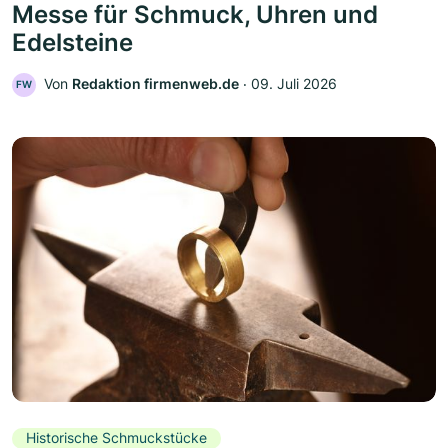
Messe für Schmuck, Uhren und
Edelsteine
Von
Redaktion firmenweb.de
‧
09. Juli 2026
FW
Historische Schmuckstücke