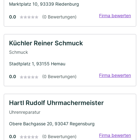
Marktplatz 10, 93339 Riedenburg
Firma bewerten
0.0
(0 Bewertungen)
Küchler Reiner Schmuck
Schmuck
Stadtplatz 1, 93155 Hemau
Firma bewerten
0.0
(0 Bewertungen)
Hartl Rudolf Uhrmachermeister
Uhrenreparatur
Obere Bachgasse 20, 93047 Regensburg
Firma bewerten
0.0
(0 Bewertungen)