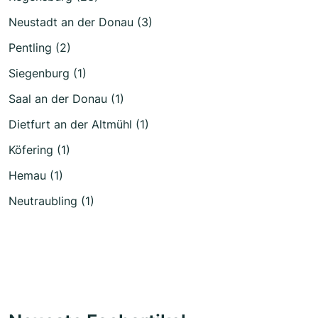
Neustadt an der Donau (3)
Pentling (2)
Siegenburg (1)
Saal an der Donau (1)
Dietfurt an der Altmühl (1)
Köfering (1)
Hemau (1)
Neutraubling (1)