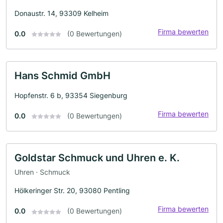
Donaustr. 14, 93309 Kelheim
Firma bewerten
0.0
(0 Bewertungen)
Hans Schmid GmbH
Hopfenstr. 6 b, 93354 Siegenburg
Firma bewerten
0.0
(0 Bewertungen)
Goldstar Schmuck und Uhren e. K.
Uhren · Schmuck
Hölkeringer Str. 20, 93080 Pentling
Firma bewerten
0.0
(0 Bewertungen)