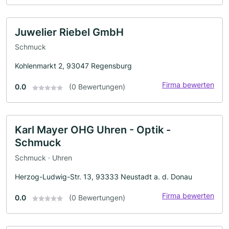
Juwelier Riebel GmbH
Schmuck
Kohlenmarkt 2, 93047 Regensburg
Firma bewerten
0.0
(0 Bewertungen)
Karl Mayer OHG Uhren - Optik -
Schmuck
Schmuck · Uhren
Herzog-Ludwig-Str. 13, 93333 Neustadt a. d. Donau
Firma bewerten
0.0
(0 Bewertungen)