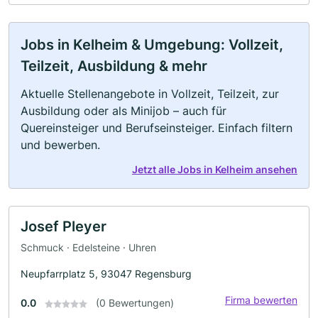
Jobs in Kelheim & Umgebung: Vollzeit,
Teilzeit, Ausbildung & mehr
Aktuelle Stellenangebote in Vollzeit, Teilzeit, zur
Ausbildung oder als Minijob – auch für
Quereinsteiger und Berufseinsteiger. Einfach filtern
und bewerben.
Jetzt alle Jobs in Kelheim ansehen
Josef Pleyer
Schmuck · Edelsteine · Uhren
Neupfarrplatz 5, 93047 Regensburg
Firma bewerten
0.0
(0 Bewertungen)