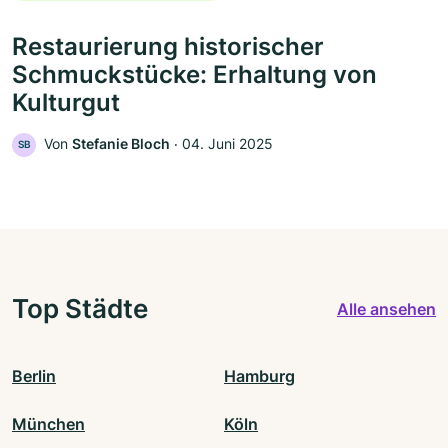
Restaurierung historischer
Schmuckstücke: Erhaltung von
Kulturgut
Von
Stefanie Bloch
‧
04. Juni 2025
SB
Top Städte
Alle ansehen
Berlin
Hamburg
München
Köln