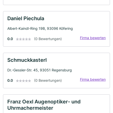
Daniel Piechula
Albert-Kaindl-Ring 19B, 93096 Köfering
Firma bewerten
0.0
(0 Bewertungen)
Schmuckkasterl
Dr.-Gessler-Str. 45, 93051 Regensburg
Firma bewerten
0.0
(0 Bewertungen)
Franz Oexl Augenoptiker- und
Uhrmachermeister