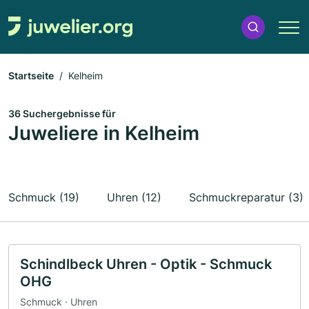
Startseite
Kelheim
36 Suchergebnisse für
Juweliere in Kelheim
Schmuck (19)
Uhren (12)
Schmuckreparatur (3)
Schindlbeck Uhren - Optik - Schmuck
OHG
Schmuck · Uhren