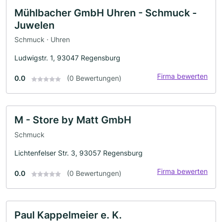
Mühlbacher GmbH Uhren - Schmuck -
Juwelen
Schmuck · Uhren
Ludwigstr. 1, 93047 Regensburg
Firma bewerten
0.0
(0 Bewertungen)
M - Store by Matt GmbH
Schmuck
Lichtenfelser Str. 3, 93057 Regensburg
Firma bewerten
0.0
(0 Bewertungen)
Paul Kappelmeier e. K.