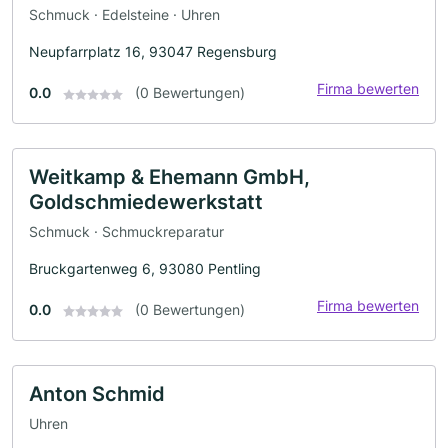
Schmuck · Edelsteine · Uhren
Neupfarrplatz 16, 93047 Regensburg
Firma bewerten
0.0
(0 Bewertungen)
Weitkamp & Ehemann GmbH,
Goldschmiedewerkstatt
Schmuck · Schmuckreparatur
Bruckgartenweg 6, 93080 Pentling
Firma bewerten
0.0
(0 Bewertungen)
Anton Schmid
Uhren