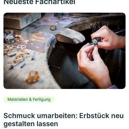
Neueste Fachartikel
Materialien & Fertigung
Schmuck umarbeiten: Erbstück neu
gestalten lassen