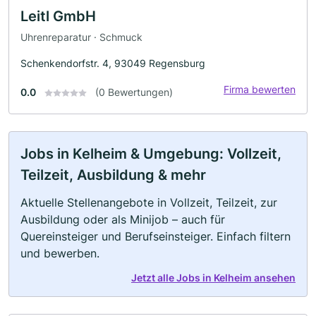
Leitl GmbH
Uhrenreparatur · Schmuck
Schenkendorfstr. 4, 93049 Regensburg
Firma bewerten
0.0
(0 Bewertungen)
Jobs in Kelheim & Umgebung: Vollzeit,
Teilzeit, Ausbildung & mehr
Aktuelle Stellenangebote in Vollzeit, Teilzeit, zur
Ausbildung oder als Minijob – auch für
Quereinsteiger und Berufseinsteiger. Einfach filtern
und bewerben.
Jetzt alle Jobs in Kelheim ansehen