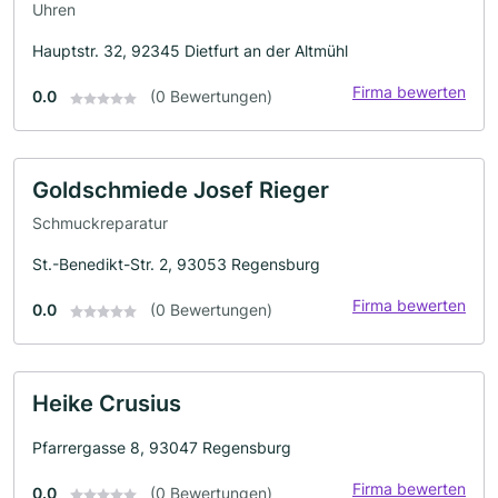
Uhren
Hauptstr. 32, 92345 Dietfurt an der Altmühl
Firma bewerten
0.0
(0 Bewertungen)
Goldschmiede Josef Rieger
Schmuckreparatur
St.-Benedikt-Str. 2, 93053 Regensburg
Firma bewerten
0.0
(0 Bewertungen)
Heike Crusius
Pfarrergasse 8, 93047 Regensburg
Firma bewerten
0.0
(0 Bewertungen)